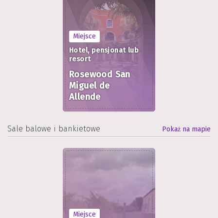
Miejsce
Hotel, pensjonat lub
resort
Rosewood San
Miguel de
Allende
Sale balowe i bankietowe
Pokaż na mapie
Miejsce