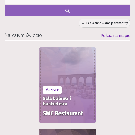
Zaawansowane parametry
Na całym świecie
Pokaż na mapie
Miejsce
Sala balowa i
bankietowa
SMC Restaurant