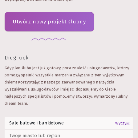
Utwórz nowy projekt ślubny
Drugi krok
Gdy plan ślubu jest już gotowy, pora znaleźć usługodawców, którzy
pomogą spełnić wszystkie marzenia związane z tym wyjątkowym
dniem! Korzystając z naszego zaawansowanego narzędzia
wyszukiwania usługodawców i miejsc, dopasujemy do Ciebie
najlepszych specjalistów i pomożemy stworzyć wymarzony ślubny
dream team.
Wyczyść