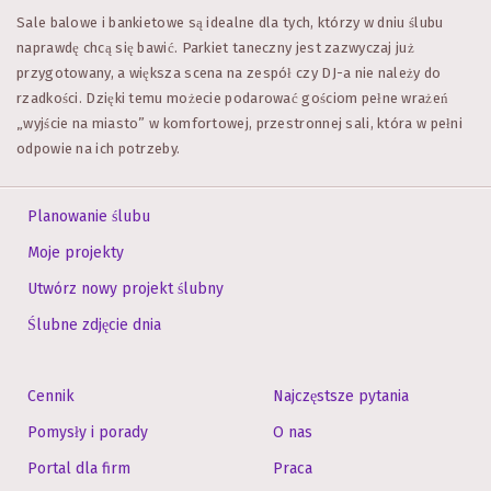
Sale balowe i bankietowe są idealne dla tych, którzy w dniu ślubu
naprawdę chcą się bawić. Parkiet taneczny jest zazwyczaj już
przygotowany, a większa scena na zespół czy DJ-a nie należy do
rzadkości. Dzięki temu możecie podarować gościom pełne wrażeń
„wyjście na miasto” w komfortowej, przestronnej sali, która w pełni
odpowie na ich potrzeby.
Planowanie ślubu
Moje projekty
Utwórz nowy projekt ślubny
Ślubne zdjęcie dnia
Cennik
Najczęstsze pytania
Pomysły i porady
O nas
Portal dla firm
Praca