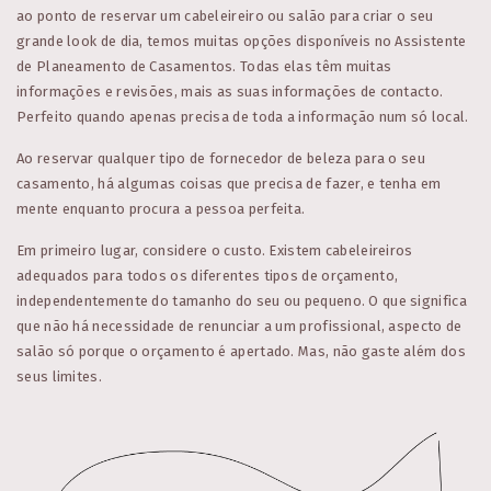
ao ponto de reservar um cabeleireiro ou salão para criar o seu
grande look de dia, temos muitas opções disponíveis no Assistente
de Planeamento de Casamentos. Todas elas têm muitas
informações e revisões, mais as suas informações de contacto.
Perfeito quando apenas precisa de toda a informação num só local.
Ao reservar qualquer tipo de fornecedor de beleza para o seu
casamento, há algumas coisas que precisa de fazer, e tenha em
mente enquanto procura a pessoa perfeita.
Em primeiro lugar, considere o custo. Existem cabeleireiros
adequados para todos os diferentes tipos de orçamento,
independentemente do tamanho do seu ou pequeno. O que significa
que não há necessidade de renunciar a um profissional, aspecto de
salão só porque o orçamento é apertado. Mas, não gaste além dos
seus limites.