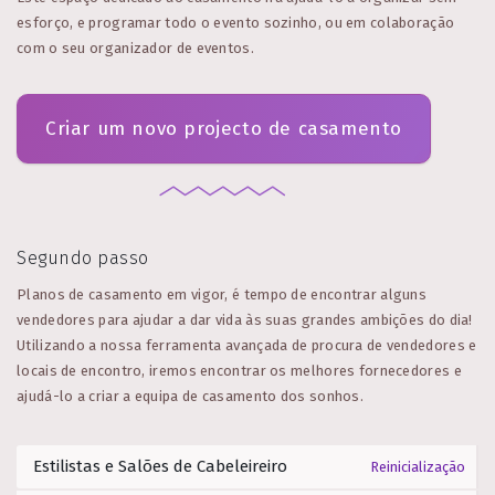
esforço, e programar todo o evento sozinho, ou em colaboração
com o seu organizador de eventos.
Criar um novo projecto de casamento
Segundo passo
Planos de casamento em vigor, é tempo de encontrar alguns
vendedores para ajudar a dar vida às suas grandes ambições do dia!
Utilizando a nossa ferramenta avançada de procura de vendedores e
locais de encontro, iremos encontrar os melhores fornecedores e
ajudá-lo a criar a equipa de casamento dos sonhos.
Reinicialização