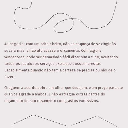
Ao negociar com um cabeleireiro, não se esqueça de se cingir às
suas armas, e não ultrapasse o orçamento. Com alguns
vendedores, pode ser demasiado fácil dizer sim a tudo, aceitando
todos os fabulosos serviços extra que possam prestar.
Especialmente quando não tem a certeza se precisa ou não de o
fazer.
Cheguem a acordo sobre um olhar que desejem, e um preço para ele
que vos agrade a ambos. E não estrague outras partes do
orçamento do seu casamento com gastos excessivos.