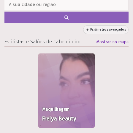
Parâmetros avançados
Estilistas e Salões de Cabeleireiro
Mostrar no mapa
Maquilhagem
Freiya Beauty