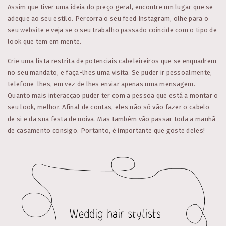
Assim que tiver uma ideia do preço geral, encontre um lugar que se
adeque ao seu estilo. Percorra o seu feed Instagram, olhe para o
seu website e veja se o seu trabalho passado coincide com o tipo de
look que tem em mente.
Crie uma lista restrita de potenciais cabeleireiros que se enquadrem
no seu mandato, e faça-lhes uma visita. Se puder ir pessoalmente,
telefone-lhes, em vez de lhes enviar apenas uma mensagem.
Quanto mais interacção puder ter com a pessoa que está a montar o
seu look, melhor. Afinal de contas, eles não só vão fazer o cabelo
de si e da sua festa de noiva. Mas também vão passar toda a manhã
de casamento consigo. Portanto, é importante que goste deles!