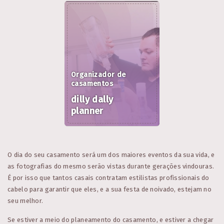
Organizador de
casamentos
dilly dally
planner
O dia do seu casamento será um dos maiores eventos da sua vida, e
as fotografias do mesmo serão vistas durante gerações vindouras.
É por isso que tantos casais contratam estilistas profissionais do
cabelo para garantir que eles, e a sua festa de noivado, estejam no
seu melhor.
Se estiver a meio do planeamento do casamento, e estiver a chegar