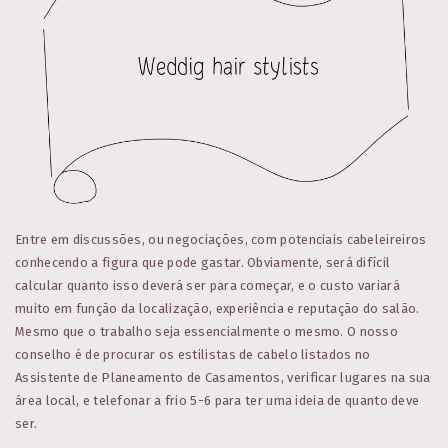
Entre em discussões, ou negociações, com potenciais cabeleireiros
conhecendo a figura que pode gastar. Obviamente, será difícil
calcular quanto isso deverá ser para começar, e o custo variará
muito em função da localização, experiência e reputação do salão.
Mesmo que o trabalho seja essencialmente o mesmo. O nosso
conselho é de procurar os estilistas de cabelo listados no
Assistente de Planeamento de Casamentos, verificar lugares na sua
área local, e telefonar a frio 5-6 para ter uma ideia de quanto deve
ser.