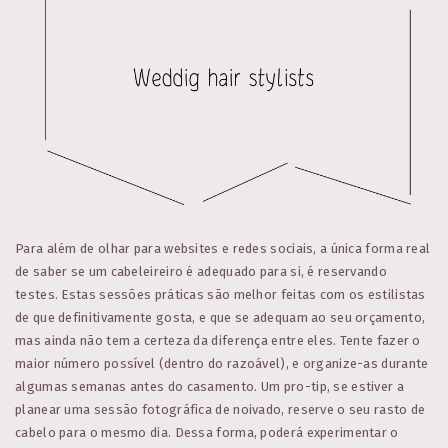
Para além de olhar para websites e redes sociais, a única forma real
de saber se um cabeleireiro é adequado para si, é reservando
testes. Estas sessões práticas são melhor feitas com os estilistas
de que definitivamente gosta, e que se adequam ao seu orçamento,
mas ainda não tem a certeza da diferença entre eles. Tente fazer o
maior número possível (dentro do razoável), e organize-as durante
algumas semanas antes do casamento. Um pro-tip, se estiver a
planear uma sessão fotográfica de noivado, reserve o seu rasto de
cabelo para o mesmo dia. Dessa forma, poderá experimentar o