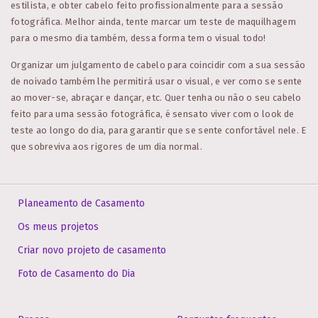
estilista, e obter cabelo feito profissionalmente para a sessão
fotográfica. Melhor ainda, tente marcar um teste de maquilhagem
para o mesmo dia também, dessa forma tem o visual todo!
Organizar um julgamento de cabelo para coincidir com a sua sessão
de noivado também lhe permitirá usar o visual, e ver como se sente
ao mover-se, abraçar e dançar, etc. Quer tenha ou não o seu cabelo
feito para uma sessão fotográfica, é sensato viver com o look de
teste ao longo do dia, para garantir que se sente confortável nele. E
que sobreviva aos rigores de um dia normal.
Planeamento de Casamento
Os meus projetos
Criar novo projeto de casamento
Foto de Casamento do Dia