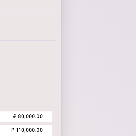
₽ 80,000.00
й
₽ 110,000.00