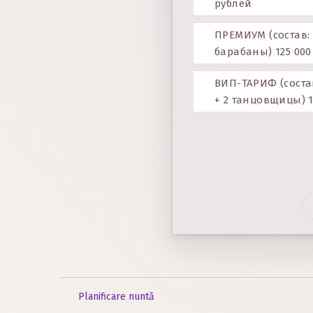
рублей
ПРЕМИУМ (состав:
барабаны) 125 000
ВИП-ТАРИФ (соста
+ 2 танцовщицы) 
Planificare nuntă