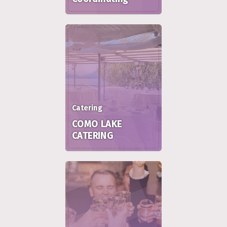
Catering
COMO LAKE
CATERING