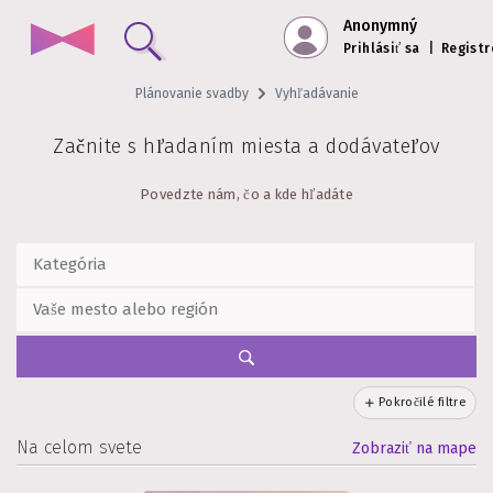
Anonymný
Prihlásiť sa
|
Registr
Plánovanie svadby
Vyhľadávanie
Začnite s hľadaním miesta a dodávateľov
Povedzte nám, čo a kde hľadáte
Pokročilé filtre
Na celom svete
Zobraziť na mape