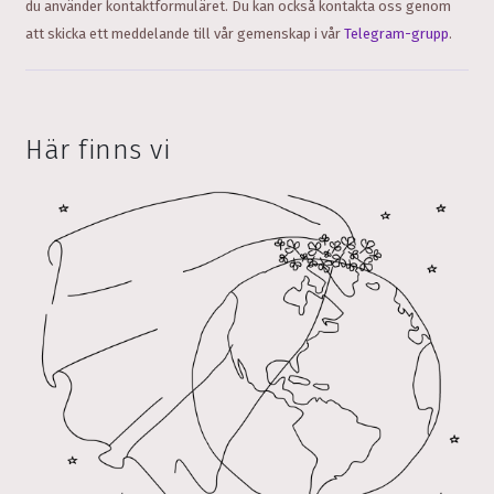
du använder kontaktformuläret.
Du kan också kontakta oss genom
att skicka ett meddelande till vår gemenskap i vår
Telegram-grupp
.
Här finns vi