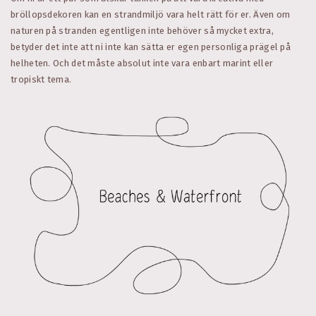
bröllopsdekoren kan en strandmiljö vara helt rätt för er. Även om
naturen på stranden egentligen inte behöver så mycket extra,
betyder det inte att ni inte kan sätta er egen personliga prägel på
helheten. Och det måste absolut inte vara enbart marint eller
tropiskt tema.