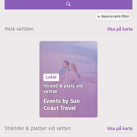
Avancerade filter
Hela världen
Visa på karta
Lokal
Strand & plats vid
vatten
Events by Sun
Coast Travel
Stränder & platser vid vatten
Visa på karta