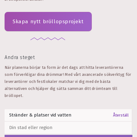
Skapa nytt bröllopsprojekt
Andra steget
När planerna börjar ta form är det dags att hitta leverantörerna
som förverkligar dina drömmar! Med vårt avancerade sökverktyg för
leverantörer och festlokaler matchar vi dig med de bästa
alternativen och hjälper dig sätta samman ditt drömteam till
bröllopet.
Återställ