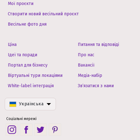
Мої проєкти
Створити новий весільний проєкт
Весільне фото дня
Ціна
Питання та відповіді
Ідеї та поради
Про нас
Портал для бізнесу
Вакансії
Віртуальні тури локаціями
Медіа-набір
White-label інтеграція
Зв’язатися з нами
Українська
Соціальні мережі