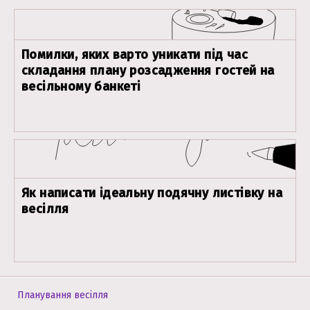
Помилки, яких варто уникати під час
складання плану розсадження гостей на
весільному банкеті
Як написати ідеальну подячну листівку на
весілля
Планування весілля