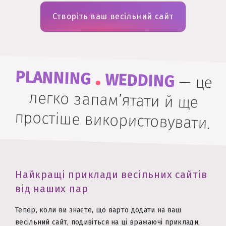
Створіть ваш весільний сайт
.
PLANNING
WEDDING
—
це
легко запам’ятати й ще
простіше використовувати.
Найкращі приклади весільних сайтів
від наших пар
Тепер, коли ви знаєте, що варто додати на ваш
весільний сайт, подивіться на ці вражаючі приклади,