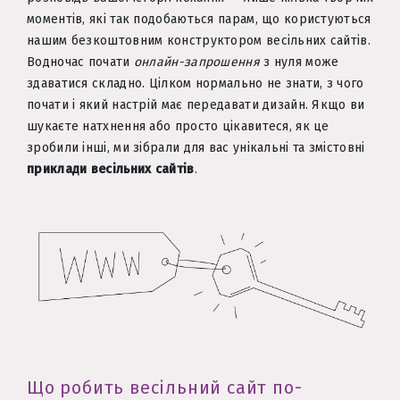
моментів, які так подобаються парам, що користуються
нашим безкоштовним конструктором весільних сайтів.
Водночас почати
онлайн-запрошення
з нуля може
здаватися складно. Цілком нормально не знати, з чого
почати і який настрій має передавати дизайн. Якщо ви
шукаєте натхнення або просто цікавитеся, як це
зробили інші, ми зібрали для вас унікальні та змістовні
приклади весільних сайтів
.
Що робить весільний сайт по-