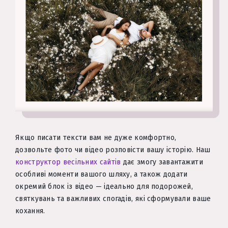
Якщо писати тексти вам не дуже комфортно,
дозвольте фото чи відео розповісти вашу історію. Наш
конструктор весільних сайтів
дає змогу завантажити
особливі моменти вашого шляху, а також додати
окремий блок із відео — ідеально для подорожей,
святкувань та важливих спогадів, які сформували ваше
кохання.