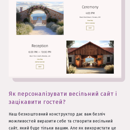
Як персоналізувати весільний сайт і
зацікавити гостей?
Наш безкоштовний конструктор дає вам безліч
можливостей виразити себе та створити весільний
сайт, який буде тільки вашим. Але як використати це