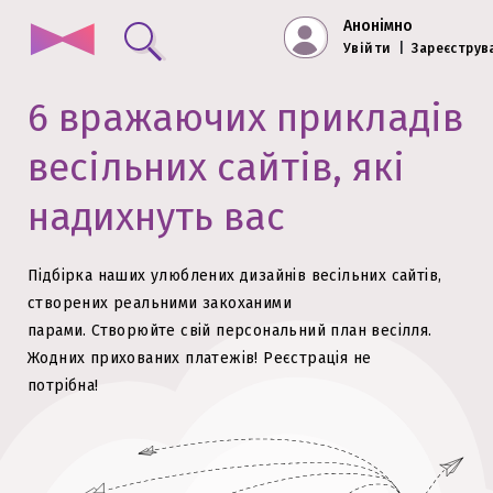
Анонімно
Увійти
|
Зареєструв
6 вражаючих прикладів
весільних сайтів, які
надихнуть вас
Підбірка наших улюблених дизайнів весільних сайтів,
створених реальними закоханими
парами.
Створюйте свій персональний план весілля.
Жодних прихованих платежів!
Реєстрація не
потрібна!