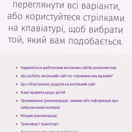
той, який вам подобається.
Надихніться шаблонами весільних сайтів реальних пар
Що робить весільний сайт по-справжньому вдалим?
Що обов’язково додати на весільний сайт
Ваші правила щодо дітей
Проживання (рекомендації, знижки або інформація про
заброньовані номери)
Місцеві рекомендації
Трансфер і транспорт