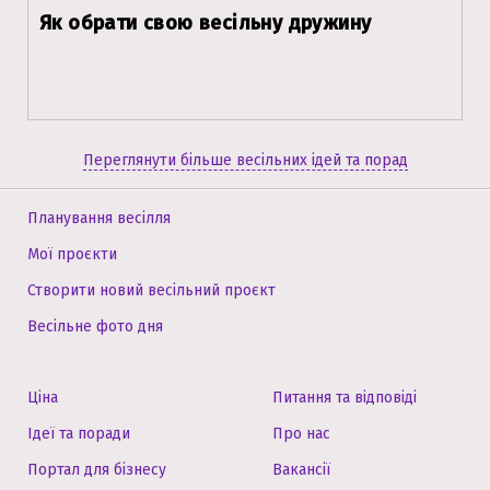
Як обрати свою весільну дружину
Переглянути більше весільних ідей та порад
Планування весілля
Мої проєкти
Створити новий весільний проєкт
Весільне фото дня
Ціна
Питання та відповіді
Ідеї та поради
Про нас
Портал для бізнесу
Вакансії