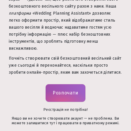
безкоштовного весільного сайту разом з нами. Наша
платформа
«Wedding Planning Assistant» дозволяє
легко оформити простір, який відображатиме стиль
вашого весілля й водночас надаватиме гостям усю
потрібну інформацію — плюс набір безкоштовних
інструментів, що зроблять підготовку менш
виснажливою.
Почніть створювати свій безкоштовний весільний сайт
уже сьогодні й переконайтеся, наскільки просто
зробити онлайн-простір, яким вам захочеться ділитися.
Розпочати
Реєстрація не потрібна!
Якщо ви не хочете створювати акаунт — не проблема. Ви
можете залишитися тут і працювати в приватному режимі.