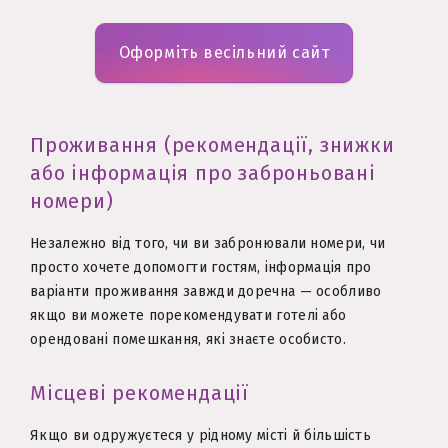
Оформіть весільний сайт
Проживання (рекомендації, знижки
або інформація про заброньовані
номери)
Незалежно від того, чи ви забронювали номери, чи
просто хочете допомогти гостям, інформація про
варіанти проживання завжди доречна — особливо
якщо ви можете порекомендувати готелі або
орендовані помешкання, які знаєте особисто.
Місцеві рекомендації
Якщо ви одружуєтеся у рідному місті й більшість