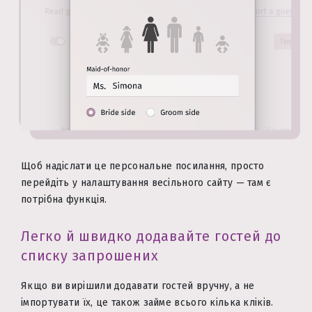
Щоб надіслати це персональне посилання, просто
перейдіть у налаштування весільного сайту — там є
потрібна функція.
Легко й швидко додавайте гостей до
списку запрошених
Якщо ви вирішили додавати гостей вручну, а не
імпортувати їх, це також займе всього кілька кліків.