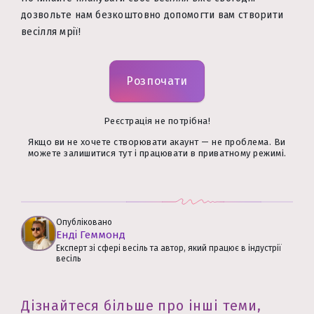
дозвольте нам безкоштовно допомогти вам створити
весілля мрії!
Розпочати
Реєстрація не потрібна!
Якщо ви не хочете створювати акаунт — не проблема. Ви
можете залишитися тут і працювати в приватному режимі.
Опубліковано
Енді Геммонд
Експерт зі сфері весіль та автор, який працює в індустрії
весіль
Дізнайтеся більше про інші теми,