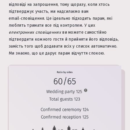
відповіді на запрошення, тому щоразу, коли хтось
підтверджує участь, ми надсилаємо вам
email‑сповіщення. Це ідеально підходить парам, які
люблять тримати все під контролем. У цих
електронних сповіщеннях
ви можете самостійно
підтвердити кожного гостя й прийняти його відповідь,
замість того щоб додавати всіх у список автоматично.
Ми знаємо, що це дарує парам відчуття спокою.