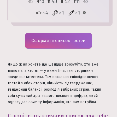
Оформити список гостей
Якщо ж ви хочете ще швидше зрозуміти, хто вже
відповів, а хто ні, — у нижній частині сторінки є
зведена статистика. Там показано співвідношення
гостей з обох сторін, кількість підтверджених,
гендерний баланс і розподіл вибраних страв. Такий
собі сучасний зріз вашого весілля в цифрах, який
одразу дає саме ту інформацію, що вам потрібна.
Створіть практичний список для себе