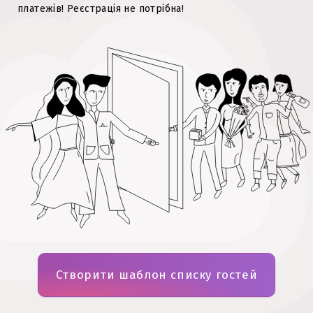
платежів!
Реєстрація не потрібна!
Створити шаблон списку гостей