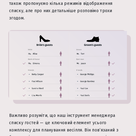
також пропонуємо кілька режимів відображення
списку, але про них детальніше розповімо трохи
згодом.
Важливо розуміти, що наш інструмент менеджера
списку гостей — це ключовий елемент усього
комплексу для планування весілля. Він пов’язаний з