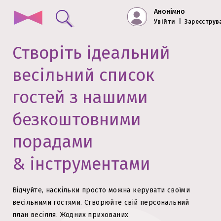
Анонімно
Увійти
|
Зареєструв
Створіть ідеальний
весільний список
гостей з нашими
безкоштовними
порадами
& інструментами
Відчуйте, наскільки просто можна керувати своїми
весільними гостями.
Створюйте свій персональний
план весілля. Жодних прихованих