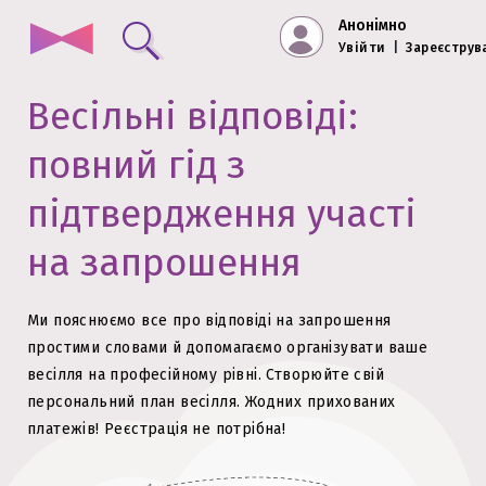
Анонімно
Увійти
|
Зареєструв
Весільні відповіді:
повний гід з
підтвердження участі
на запрошення
Ми пояснюємо все про відповіді на запрошення
простими словами й допомагаємо організувати ваше
весілля на професійному рівні.
Створюйте свій
персональний план весілля. Жодних прихованих
платежів!
Реєстрація не потрібна!