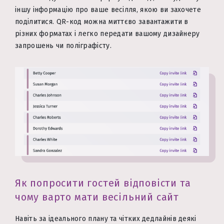
іншу інформацію про ваше весілля, якою ви захочете
поділитися. QR-код можна миттєво завантажити в
різних форматах і легко передати вашому дизайнеру
запрошень чи поліграфісту.
Як попросити гостей відповісти та
чому варто мати весільний сайт
Навіть за ідеального плану та чітких дедлайнів деякі