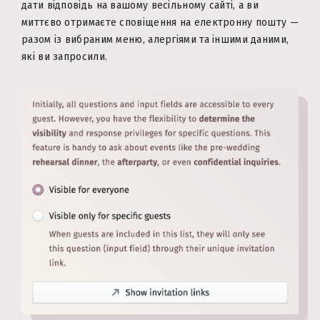
дати відповідь на вашому весільному сайті, а ви
миттєво отримаєте сповіщення на електронну пошту —
разом із вибраним меню, алергіями та іншими даними,
які ви запросили.