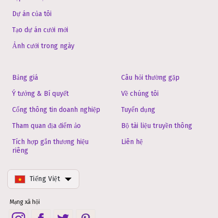
Dự án của tôi
Tạo dự án cưới mới
Ảnh cưới trong ngày
Bảng giá
Câu hỏi thường gặp
Ý tưởng & Bí quyết
Về chúng tôi
Cổng thông tin doanh nghiệp
Tuyển dụng
Tham quan địa điểm ảo
Bộ tài liệu truyền thông
Tích hợp gắn thương hiệu
Liên hệ
riêng
Tiếng Việt
Mạng xã hội