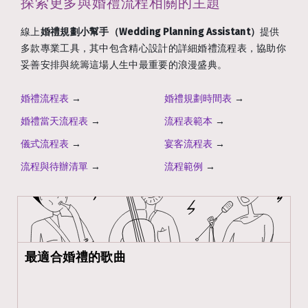
探索更多與婚禮流程相關的主題
線上
婚禮規劃小幫手（Wedding Planning Assistant）
提供
多款專業工具，其中包含精心設計的詳細婚禮流程表，協助你
妥善安排與統籌這場人生中最重要的浪漫盛典。
婚禮流程表
→
婚禮規劃時間表
→
婚禮當天流程表
→
流程表範本
→
儀式流程表
→
宴客流程表
→
流程與待辦清單
→
流程範例
→
最適合婚禮的歌曲