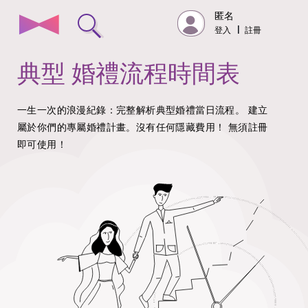
匿名
登入
|
註冊
典型
婚禮流程時間表
一生一次的浪漫紀錄：完整解析典型婚禮當日流程。
建立
屬於你們的專屬婚禮計畫。沒有任何隱藏費用！
無須註冊
即可使用！