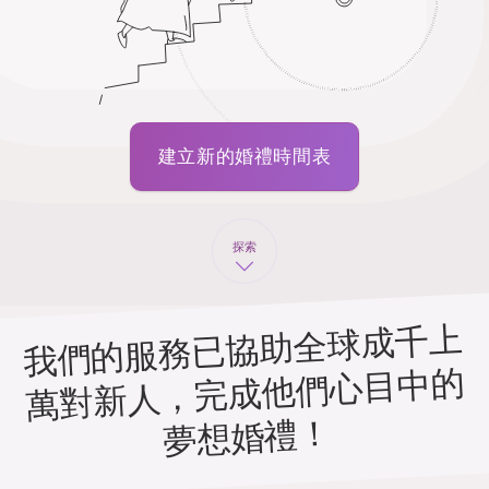
建立新的婚禮時間表
探索
我們的服務已協助全球成千上
萬對新人，完成他們心目中的
夢想婚禮！