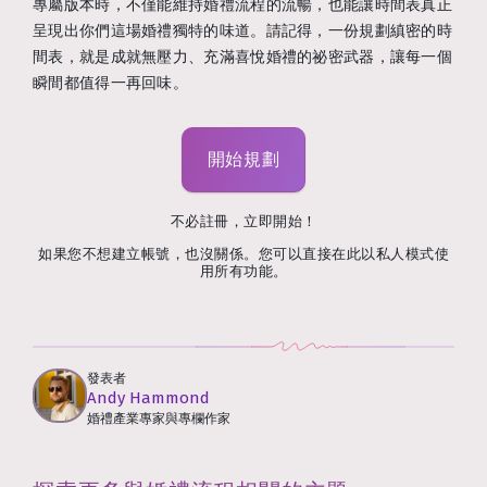
專屬版本時，不僅能維持婚禮流程的流暢，也能讓時間表真正
呈現出你們這場婚禮獨特的味道。請記得，一份規劃縝密的時
間表，就是成就無壓力、充滿喜悅婚禮的祕密武器，讓每一個
瞬間都值得一再回味。
開始規劃
不必註冊，立即開始！
如果您不想建立帳號，也沒關係。您可以直接在此以私人模式使
用所有功能。
發表者
Andy Hammond
婚禮產業專家與專欄作家