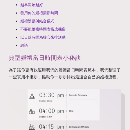
越早開始越好
善用你的婚禮攝影時間
婚禮朗讀與結合儀式
不要把婚禮時間表當成機密
以日落時間為核心來排活動
結語
典型婚禮當日時間表小秘訣
為了讓你更有效運用我們的婚禮當日時間表範本，我們整理了
一些實用小撇步，協助你一步步排出最適合自己的婚禮流程。