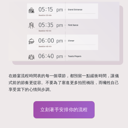
在婚宴流程時間表的每一個環節，都預留一點緩衝時間，讓儀
式前的節奏更從容。不要為了塞進更多拍照橋段，而犧牲自己
享受當下的心情與步調。
立刻著手安排你的流程