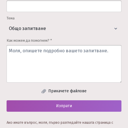
Тема
Как можем да помогнем? *
Прикачете файлове
Изпрати
Ако имате въпрос, моля, първо разгледайте нашата страница с