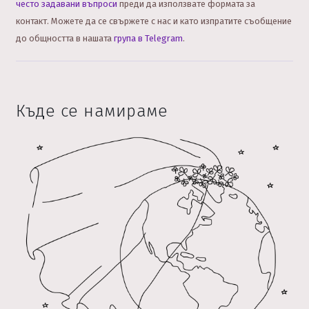
често задавани въпроси
преди да използвате формата за
контакт.
Можете да се свържете с нас и като изпратите съобщение
до общността в нашата
група в Telegram
.
Къде се намираме