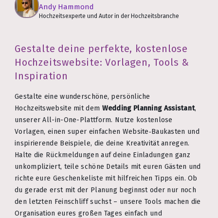
Andy Hammond
Hochzeitsexperte und Autor in der Hochzeitsbranche
Gestalte deine perfekte, kostenlose
Hochzeitswebsite: Vorlagen, Tools &
Inspiration
Gestalte eine wunderschöne, persönliche
Hochzeitswebsite mit dem
Wedding Planning Assistant
,
unserer All-in-One-Plattform. Nutze kostenlose
Vorlagen, einen super einfachen Website‑Baukasten und
inspirierende Beispiele, die deine Kreativität anregen.
Halte die Rückmeldungen auf deine Einladungen ganz
unkompliziert, teile schöne Details mit euren Gästen und
richte eure Geschenkeliste mit hilfreichen Tipps ein. Ob
du gerade erst mit der Planung beginnst oder nur noch
den letzten Feinschliff suchst – unsere Tools machen die
Organisation eures großen Tages einfach und