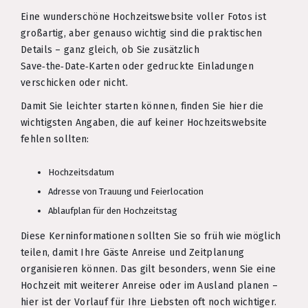
Eine wunderschöne Hochzeitswebsite voller Fotos ist
großartig, aber genauso wichtig sind die praktischen
Details – ganz gleich, ob Sie zusätzlich
Save‑the‑Date‑Karten oder gedruckte Einladungen
verschicken oder nicht.
Damit Sie leichter starten können, finden Sie hier die
wichtigsten Angaben, die auf keiner Hochzeitswebsite
fehlen sollten:
Hochzeitsdatum
Adresse von Trauung und Feierlocation
Ablaufplan für den Hochzeitstag
Diese Kerninformationen sollten Sie so früh wie möglich
teilen, damit Ihre Gäste Anreise und Zeitplanung
organisieren können. Das gilt besonders, wenn Sie eine
Hochzeit mit weiterer Anreise oder im Ausland planen –
hier ist der Vorlauf für Ihre Liebsten oft noch wichtiger.