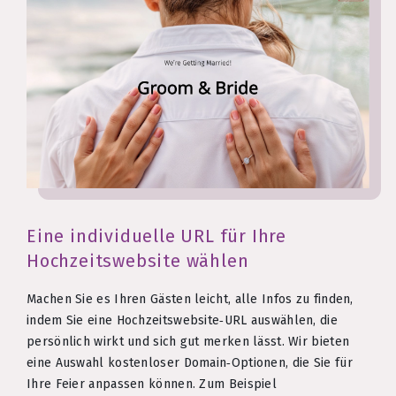
Eine individuelle URL für Ihre
Hochzeitswebsite wählen
Machen Sie es Ihren Gästen leicht, alle Infos zu finden,
indem Sie eine Hochzeitswebsite‑URL auswählen, die
persönlich wirkt und sich gut merken lässt. Wir bieten
eine Auswahl kostenloser Domain‑Optionen, die Sie für
Ihre Feier anpassen können. Zum Beispiel