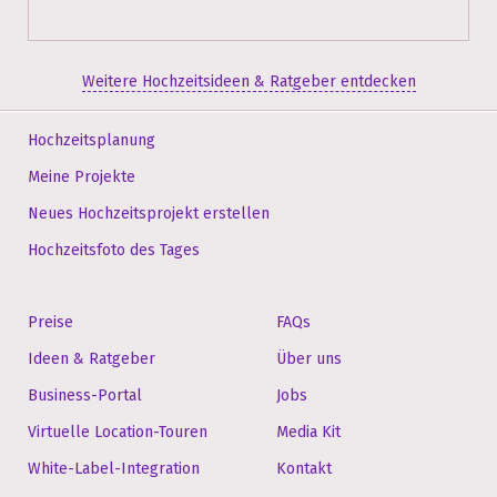
Weitere Hochzeitsideen & Ratgeber entdecken
Hochzeitsplanung
Meine Projekte
Neues Hochzeitsprojekt erstellen
Hochzeitsfoto des Tages
Preise
FAQs
Ideen & Ratgeber
Über uns
Business-Portal
Jobs
Virtuelle Location-Touren
Media Kit
White-Label-Integration
Kontakt