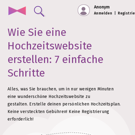
Anonym
Anmelden
|
Registri
Wie Sie eine
Hochzeitswebsite
erstellen: 7 einfache
Schritte
Alles, was Sie brauchen, um in nur wenigen Minuten
eine wunderschöne Hochzeitswebsite zu
gestalten.
Erstelle deinen persönlichen Hochzeitsplan.
Keine versteckten Gebühren!
Keine Registrierung
erforderlich!