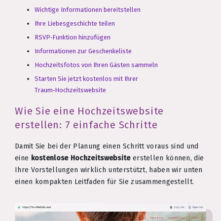
Wichtige Informationen bereitstellen
Ihre Liebesgeschichte teilen
RSVP‑Funktion hinzufügen
Informationen zur Geschenkeliste
Hochzeitsfotos von Ihren Gästen sammeln
Starten Sie jetzt kostenlos mit Ihrer
Traum‑Hochzeitswebsite
Wie Sie eine Hochzeitswebsite
erstellen: 7 einfache Schritte
Damit Sie bei der Planung einen Schritt voraus sind und
eine
kostenlose Hochzeitswebsite
erstellen können, die
Ihre Vorstellungen wirklich unterstützt, haben wir unten
einen kompakten Leitfaden für Sie zusammengestellt.