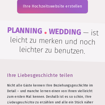
Ihre Hochzeitswebsite erstellen
.
PLANNING
WEDDING
—
ist
leicht zu merken und noch
leichter zu benutzen.
Ihre Liebesgeschichte teilen
Nicht alle Gäste kennen Ihre Beziehungsgeschichte im
Detail – und manche lernen einen von Ihnen vielleicht
zum ersten Mal kennen. Deshalb ist es so schön, Ihre
Liebesgeschichte
zu erzählen und alle ein Stück näher