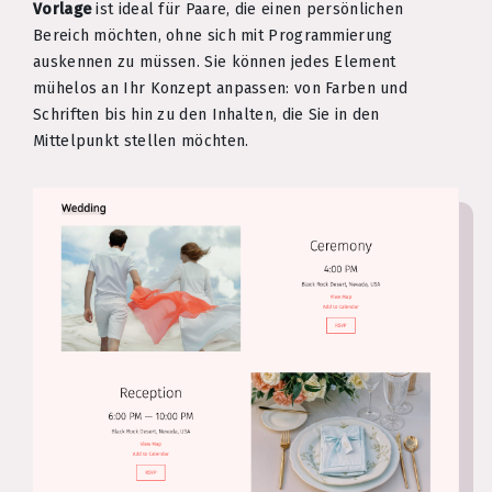
Vorlage
ist ideal für Paare, die einen persönlichen
Bereich möchten, ohne sich mit Programmierung
auskennen zu müssen. Sie können jedes Element
mühelos an Ihr Konzept anpassen: von Farben und
Schriften bis hin zu den Inhalten, die Sie in den
Mittelpunkt stellen möchten.