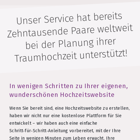
Unser Service hat bereits
Zehntausende Paare weltweit
bei der Planung ihrer
Traumhochzeit unterstützt!
In wenigen Schritten zu Ihrer eigenen,
wunderschönen Hochzeitswebsite
Wenn Sie bereit sind, eine Hochzeitswebsite zu erstellen,
haben wir nicht nur eine kostenlose Plattform für Sie
entwickelt – wir haben auch eine einfache
Schritt‑für‑Schritt‑Anleitung vorbereitet, mit der Ihre
Seite in wenigen Minuten zum Leben erwacht. Ihre