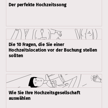
Der perfekte Hochzeitssong
Die 10 Fragen, die Sie einer
Hochzeitslocation vor der Buchung stellen
sollten
Wie Sie Ihre Hochzeitsgesellschaft
auswählen