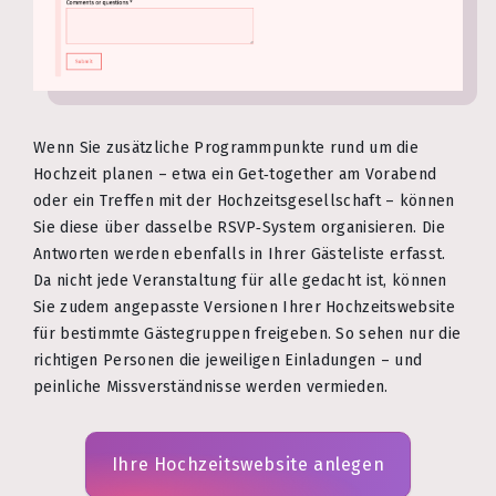
Wenn Sie zusätzliche Programmpunkte rund um die
Hochzeit planen – etwa ein Get‑together am Vorabend
oder ein Treffen mit der Hochzeitsgesellschaft – können
Sie diese über dasselbe RSVP‑System organisieren. Die
Antworten werden ebenfalls in Ihrer Gästeliste erfasst.
Da nicht jede Veranstaltung für alle gedacht ist, können
Sie zudem angepasste Versionen Ihrer Hochzeitswebsite
für bestimmte Gästegruppen freigeben. So sehen nur die
richtigen Personen die jeweiligen Einladungen – und
peinliche Missverständnisse werden vermieden.
Ihre Hochzeitswebsite anlegen