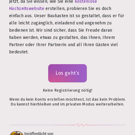
Jetzt, da Sie wissen, wie Sie eine
kostenlose
Hochzeitswebsite
erstellen, probieren Sie es doch
einfach aus. Unser Baukasten ist so gestaltet, dass er für
alle leicht zugänglich, einladend und angenehm zu
bedienen ist. Wir sind sicher, dass Sie Freude daran
haben werden, etwas zu gestalten, das Ihnen, Ihrem
Partner oder Ihrer Partnerin und all Ihren Gästen viel
bedeutet.
Los geht’s
Keine Registrierung nötig!
Wenn du kein Konto erstellen möchtest, ist das kein Problem.
Du kannst hierbleiben und im privaten Modus weiterarbeiten.
Veröffentlicht von