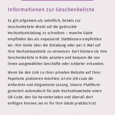
Informationen zur Geschenkeliste
Es gilt allgemein als unhöflich, Details zur
Geschenkeliste direkt auf die gedruckte
Hochzeitseinladung zu schreiben – manche Gäste
empfinden das als unpassend. Stattdessen empfehlen
wir, Ihre Gäste über die Einladung oder per E‑Mail auf
Ihre Hochzeitswebsite zu verweisen. Dort können sie Ihre
Geschenkeliste in Ruhe ansehen und bequem die von
Ihnen ausgewählten Geschäfte oder Anbieter erkunden.
Wenn Sie den Link zu Ihrer privaten Website auf Ihrer
Papeterie platzieren möchten, ist ein
QR‑Code
die
einfachste und eleganteste Lösung. Unsere Plattform
generiert automatisch für jede Hochzeitswebsite einen
QR‑Code, den Sie herunterladen und überall dort
einfügen können, wo er für Ihre Gäste praktisch ist.