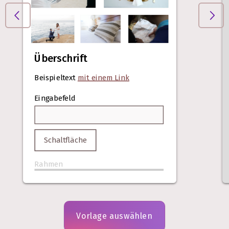
Überschrift
Beispieltext
mit einem Link
Eingabefeld
Schaltfläche
Rahmen
Vorlage auswählen