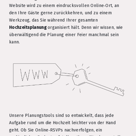
Website wird zu einem eindrucksvollen Online‑Ort, an
den Ihre Gäste gerne zurückkehren, und zu einem
Werkzeug, das Sie während Ihrer gesamten
Hochzeitsplanung
organisiert hält. Denn wir wissen, wie
überwältigend die Planung einer Feier manchmal sein
kann.
Unsere Planungstools sind so entwickelt, dass jede
Aufgabe rund um die Hochzeit leichter von der Hand
geht. Ob Sie Online‑RSVPs nachverfolgen, ein