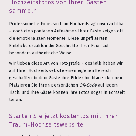
Hochzeitsfotos von Ihren Gästen
sammeln
Professionelle Fotos sind am Hochzeitstag unverzichtbar
– doch die spontanen Aufnahmen Ihrer Gäste zeigen oft
die emotionalsten Momente. Diese ungefilterten
Einblicke erzählen die Geschichte Ihrer Feier auf
besonders authentische Weise.
Wir lieben diese Art von Fotografie – deshalb haben wir
auf Ihrer Hochzeitswebsite einen eigenen Bereich
geschaffen, in dem Gäste ihre Bilder hochladen können.
Platzieren Sie Ihren persönlichen
QR‑Code
auf jedem
Tisch, und Ihre Gäste können ihre Fotos sogar in Echtzeit
teilen.
Starten Sie jetzt kostenlos mit Ihrer
Traum‑Hochzeitswebsite