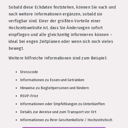
Sobald diese Eckdaten feststehen, können Sie nach und
nach weitere Informationen ergänzen, sobald sie
verfügbar sind. Einer der größten Vorteile einer
Hochzeitswebsite ist, dass Sie Änderungen sofort
einpflegen und alle gleichzeitig informieren können –
ideal bei engen Zeitplänen oder wenn sich noch vieles
bewegt.
Weitere hilfreiche Informationen sind zum Beispiel:
Dresscode
Informationen zu Essen und Getränken
Hinweise zu Begleitpersonen und Kindern
RSVP‑Frist
Informationen oder Empfehlungen zu Unterkünften
Details zur Anreise und zum Transport vor Ort
Informationen zu Ihrer Geschenkeliste / Hochzeitstisch