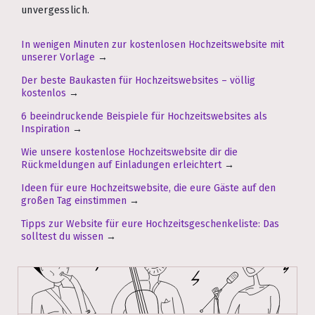
unvergesslich.
In wenigen Minuten zur kostenlosen Hochzeitswebsite mit
unserer Vorlage
→
Der beste Baukasten für Hochzeitswebsites – völlig
kostenlos
→
6 beeindruckende Beispiele für Hochzeitswebsites als
Inspiration
→
Wie unsere kostenlose Hochzeitswebsite dir die
Rückmeldungen auf Einladungen erleichtert
→
Ideen für eure Hochzeitswebsite, die eure Gäste auf den
großen Tag einstimmen
→
Tipps zur Website für eure Hochzeitsgeschenkeliste: Das
solltest du wissen
→