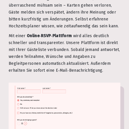
überraschend mühsam sein – Karten gehen verloren,
Gäste melden sich verspätet, ändern ihre Meinung oder
bitten kurzfristig um Änderungen. Selbst erfahrene
Hochzeitsplaner wissen, wie zeitaufwendig das sein kann.
Mit einer
Online‑RSVP‑Plattform
wird alles deutlich
schneller und transparenter. Unsere Plattform ist direkt
mit Ihrer Gästeliste verbunden. Sobald jemand antwortet,
werden Teilnahme, Wünsche und Angaben zu
Begleitpersonen automatisch aktualisiert. Außerdem
erhalten Sie sofort eine E‑Mail‑Benachrichtigung.