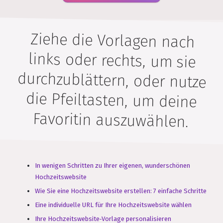
Ziehe die Vorlagen nach
links oder rechts, um sie
durchzublättern, oder nutze
die Pfeiltasten, um deine
Favoritin auszuwählen.
In wenigen Schritten zu Ihrer eigenen, wunderschönen
Hochzeitswebsite
Wie Sie eine Hochzeitswebsite erstellen: 7 einfache Schritte
Eine individuelle URL für Ihre Hochzeitswebsite wählen
Ihre Hochzeitswebsite‑Vorlage personalisieren