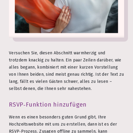
Versuchen Sie, diesen Abschnitt warmherzig und
trotzdem knackig zu halten. Ein paar Zeilen darüber, wie
alles begann, kombiniert mit einer kurzen Vorstellung
von Ihnen beiden, sind meist genau richtig. Ist der Text zu
lang, fällt es vielen Gästen schwer, alles zu lesen –
selbst denen, die Ihnen sehr nahestehen.
RSVP‑Funktion hinzufügen
Wenn es einen besonders guten Grund gibt, Ihre
Hochzeitswebsite mit uns zu erstellen, dann ist es der
RSVP‑Prozess. Zusagen offline zu sammeln, kann