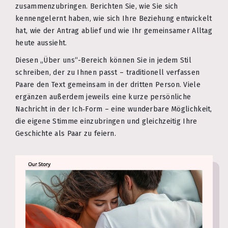
zusammenzubringen. Berichten Sie, wie Sie sich
kennengelernt haben, wie sich Ihre Beziehung entwickelt
hat, wie der Antrag ablief und wie Ihr gemeinsamer Alltag
heute aussieht.
Diesen „Über uns“-Bereich können Sie in jedem Stil
schreiben, der zu Ihnen passt – traditionell verfassen
Paare den Text gemeinsam in der dritten Person. Viele
ergänzen außerdem jeweils eine kurze persönliche
Nachricht in der Ich‑Form – eine wunderbare Möglichkeit,
die eigene Stimme einzubringen und gleichzeitig Ihre
Geschichte als Paar zu feiern.