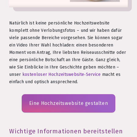
Natürlich ist keine persönliche Hochzeitswebsite
komplett ohne Verlobungsfotos – und wir haben dafür
viele passende Bereiche vorgesehen. Sie können sogar
ein Video Ihrer Wahl hochladen: einen besonderen
Moment vom Antrag, Ihre liebsten Reiseausschnitte oder
eine persönliche Botschaft an Ihre Gäste. Ganz gleich,
wie Sie Einblicke in Ihre Geschichte geben möchten –
unser
kostenloser Hochzeitswebsite‑Service
macht es
einfach und optisch ansprechend.
Eine Hochzeitswebsite gestalten
Wichtige Informationen bereitstellen