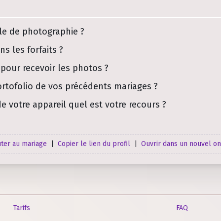
yle de photographie ?
ns les forfaits ?
 pour recevoir les photos ?
ortofolio de vos précédents mariages ?
e votre appareil quel est votre recours ?
uter au mariage
|
Copier le lien du profil
|
Ouvrir dans un nouvel on
Tarifs
FAQ