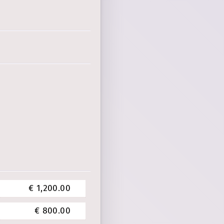
€ 1,200.00
€ 800.00