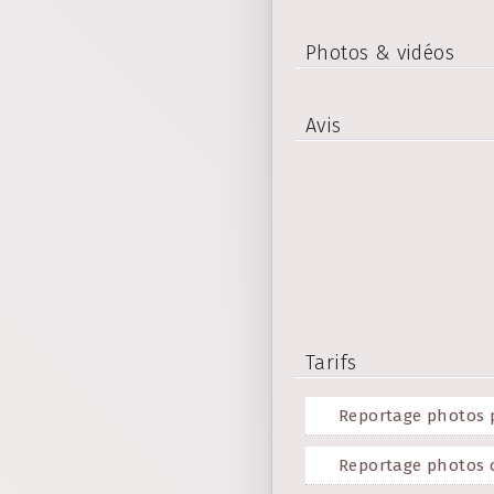
Photos & vidéos
Avis
Tarifs
Reportage photos p
Reportage photos 