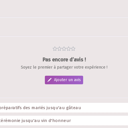
Pas encore d’avis !
Soyez le premier à partager votre expérience !
Ajouter un avis
réparatifs des mariés jusqu'au gâteau
cérémonie jusqu'au vin d'honneur