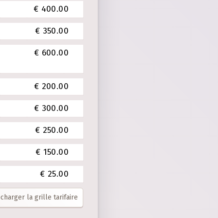
€ 400.00
€ 350.00
€ 600.00
€ 200.00
€ 300.00
€ 250.00
€ 150.00
€ 25.00
charger la grille tarifaire