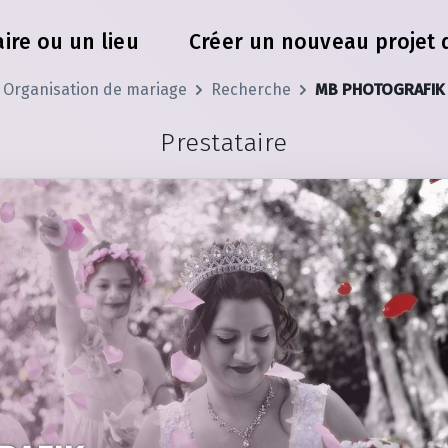
ire ou un lieu
Créer un nouveau projet 
Organisation de mariage
Recherche
MB PHOTOGRAFIK
Prestataire