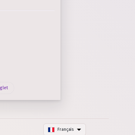
glet
Français