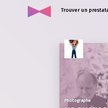
Trouver un prestata
Photographe