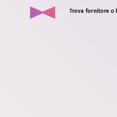
Trova fornitore o 