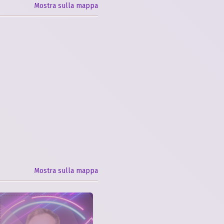
Mostra sulla mappa
Mostra sulla mappa