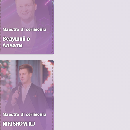
Maestro di cerimonia
Ведущий в
Алматы
Maestro di cerimonia
NIKISHOW.RU