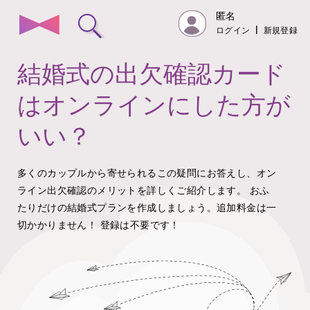
匿名
ログイン
|
新規登録
結婚式の出欠確認カード
はオンラインにした方が
いい？
多くのカップルから寄せられるこの疑問にお答えし、オン
ライン出欠確認のメリットを詳しくご紹介します。
おふ
たりだけの結婚式プランを作成しましょう。追加料金は一
切かかりません！
登録は不要です！