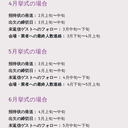
4月挙式の場合
招待状の発送：
2月上旬〜中旬
出欠の締切日：
3月上旬〜中旬
未返信ゲストへのフォロー：
3月中旬〜下旬
会場・業者への最終人数連絡：
3月下旬〜4月上旬
5月挙式の場合
招待状の発送：
3月上旬〜中旬
出欠の締切日：
4月上旬〜中旬
未返信ゲストへのフォロー：
4月中旬〜下旬
会場・業者への最終人数連絡：
4月下旬〜5月上旬
6月挙式の場合
招待状の発送：
4月上旬〜中旬
出欠の締切日：
5月上旬〜中旬
未返信ゲストへのフォロー：
5月中旬〜下旬