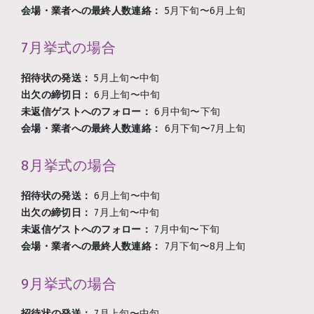
会場・業者への最終人数連絡：
5月下旬〜6月上旬
7月挙式の場合
招待状の発送：
5月上旬〜中旬
出欠の締切日：
6月上旬〜中旬
未返信ゲストへのフォロー：
6月中旬〜下旬
会場・業者への最終人数連絡：
6月下旬〜7月上旬
8月挙式の場合
招待状の発送：
6月上旬〜中旬
出欠の締切日：
7月上旬〜中旬
未返信ゲストへのフォロー：
7月中旬〜下旬
会場・業者への最終人数連絡：
7月下旬〜8月上旬
9月挙式の場合
招待状の発送：
7月上旬〜中旬