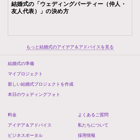
結婚式の「ウェディングパーティー（仲人・
友人代表）」の決め方
もっと結婚式のアイデア＆アドバイスを見る
結婚式の準備
マイプロジェクト
新しい結婚式プロジェクトを作成
本日のウェディングフォト
料金
よくあるご質問
アイデア＆アドバイス
私たちについて
ビジネスポータル
採用情報