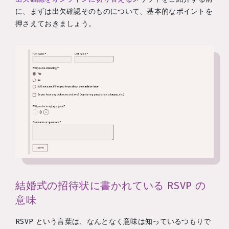
に、まずは出欠確認そのものについて、基本的なポイントを
押さえておきましょう。
結婚式の招待状に書かれている RSVP の
意味
RSVP という言葉は、なんとなく意味は知っているつもりで