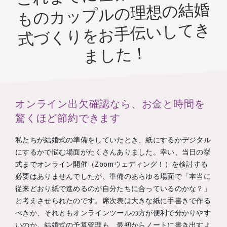
ものカップルの理想の結婚
式づくりをお手伝いしてき
ました！
オンライン出欠確認なら、お金と時間を
驚くほど節約できます
私たちが結婚式の準備をしていたとき、紙にするかデジタル
にするかで悩む場面がたくさんありました。幸い、当日の挙
式までオンライン開催（Zoomウェディング！）を検討する
必要はありませんでしたが、準備のあらゆる場面で「本当に
従来どおり紙で進めるのが自分たちに合っているのかな？」
と考えさせられたのです。席次表は大きな紙に手書きで作る
べきか、それともオンラインツールの方が便利で分かりやす
いのか。結婚式の予算管理も、最初からノートに書き出すよ