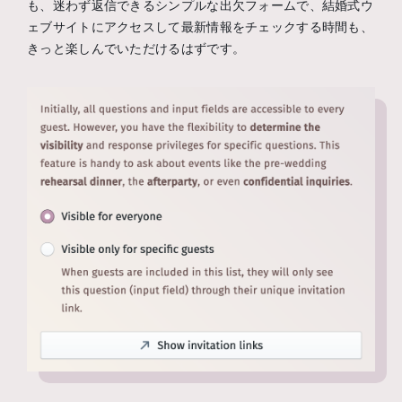
も、迷わず返信できるシンプルな出欠フォームで、結婚式ウ
ェブサイトにアクセスして最新情報をチェックする時間も、
きっと楽しんでいただけるはずです。