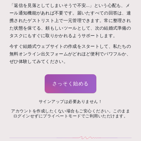
「返信を見落としてしまいそうで不安…」という心配も、メ
ール通知機能があれば不要です。届いたすべての回答は、連
携されたゲストリスト上で一元管理できます。常に整理され
た状態を保てる、頼もしいツールとして、次の結婚式準備の
タスクにもすぐに取りかかれるようサポートします。
今すぐ結婚式ウェブサイトの作成をスタートして、私たちの
無料オンライン出欠フォームがどれほど便利でパワフルか、
ぜひ体験してみてください。
さっそく始める
サインアップは必要ありません！
アカウントを作成したくない場合もご安心ください。このまま
ログインせずにプライベートモードでご利用いただけます。