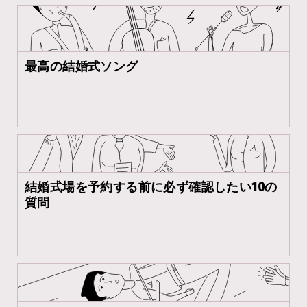
最高の結婚式ソング
結婚式場を予約する前に必ず確認したい10の
質問