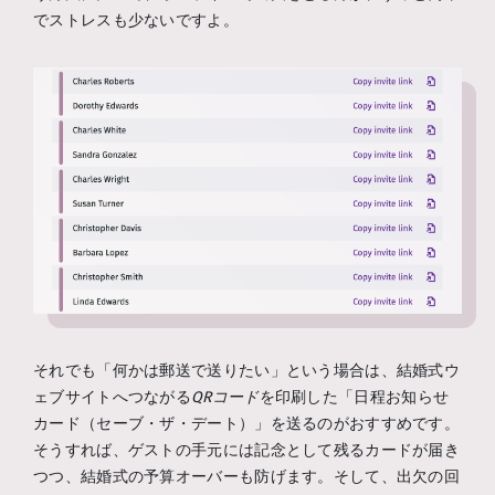
でストレスも少ないですよ。
それでも「何かは郵送で送りたい」という場合は、結婚式ウ
ェブサイトへつながる
QRコード
を印刷した「日程お知らせ
カード（セーブ・ザ・デート）」を送るのがおすすめです。
そうすれば、ゲストの手元には記念として残るカードが届き
つつ、結婚式の予算オーバーも防げます。そして、出欠の回