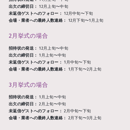
出欠の締切日：
12月上旬〜中旬
未返信ゲストへのフォロー：
12月中旬〜下旬
会場・業者への最終人数連絡：
12月下旬〜1月上旬
2月挙式の場合
招待状の発送：
12月上旬〜中旬
出欠の締切日：
1月上旬〜中旬
未返信ゲストへのフォロー：
1月中旬〜下旬
会場・業者への最終人数連絡：
1月下旬〜2月上旬
3月挙式の場合
招待状の発送：
1月上旬〜中旬
出欠の締切日：
2月上旬〜中旬
未返信ゲストへのフォロー：
2月中旬〜下旬
会場・業者への最終人数連絡：
2月下旬〜3月上旬