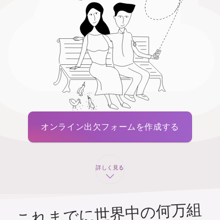
オンライン出欠フォームを作成する
詳しく見る
これまでに世界中の何万組