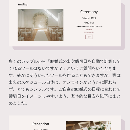
多くのカップルから「結婚式の出欠締切日を自動で計算して
くれるツールはないですか？」というご質問をいただきま
す。確かにそういったツールを作ることもできますが、実は
出欠のスケジュール自体は、オンラインかどうかに関わら
ず、とてもシンプルです。ご自身の結婚式の日程に合わせて
締切日をイメージしやすいよう、基本的な目安を以下にまと
めました。