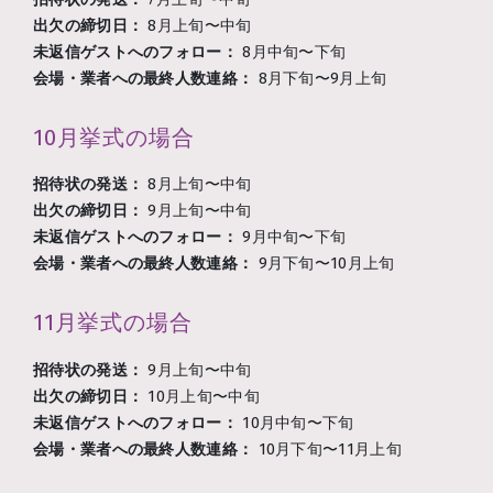
出欠の締切日：
8月上旬〜中旬
未返信ゲストへのフォロー：
8月中旬〜下旬
会場・業者への最終人数連絡：
8月下旬〜9月上旬
10月挙式の場合
招待状の発送：
8月上旬〜中旬
出欠の締切日：
9月上旬〜中旬
未返信ゲストへのフォロー：
9月中旬〜下旬
会場・業者への最終人数連絡：
9月下旬〜10月上旬
11月挙式の場合
招待状の発送：
9月上旬〜中旬
出欠の締切日：
10月上旬〜中旬
未返信ゲストへのフォロー：
10月中旬〜下旬
会場・業者への最終人数連絡：
10月下旬〜11月上旬