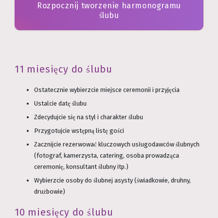
Rozpocznij tworzenie harmonogramu
ślubu
11 miesięcy do ślubu
Ostatecznie wybierzcie miejsce ceremonii i przyjęcia
Ustalcie datę ślubu
Zdecydujcie się na styl i charakter ślubu
Przygotujcie wstępną listę gości
Zacznijcie rezerwować kluczowych usługodawców ślubnych
(fotograf, kamerzysta, catering, osoba prowadząca
ceremonię, konsultant ślubny itp.)
Wybierzcie osoby do ślubnej asysty (świadkowie, druhny,
drużbowie)
10 miesięcy do ślubu