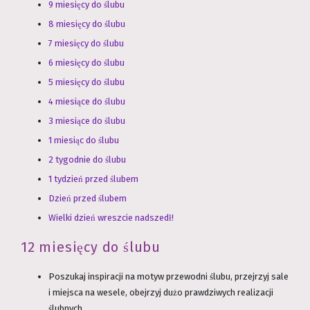
9 miesięcy do ślubu
8 miesięcy do ślubu
7 miesięcy do ślubu
6 miesięcy do ślubu
5 miesięcy do ślubu
4 miesiące do ślubu
3 miesiące do ślubu
1 miesiąc do ślubu
2 tygodnie do ślubu
1 tydzień przed ślubem
Dzień przed ślubem
Wielki dzień wreszcie nadszedł!
12 miesięcy do ślubu
Poszukaj inspiracji na motyw przewodni ślubu, przejrzyj sale
i miejsca na wesele, obejrzyj dużo prawdziwych realizacji
ślubnych