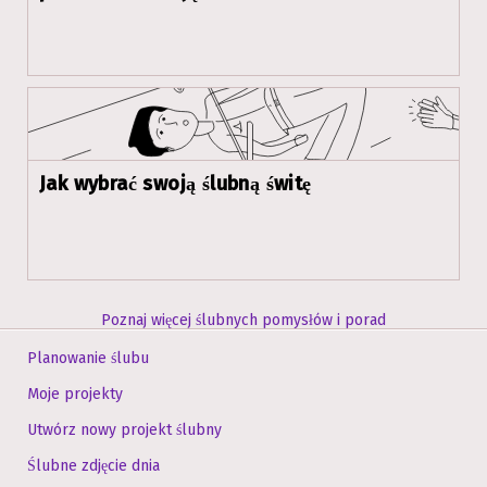
Jak wybrać swoją ślubną świtę
Poznaj więcej ślubnych pomysłów i porad
Planowanie ślubu
Moje projekty
Utwórz nowy projekt ślubny
Ślubne zdjęcie dnia