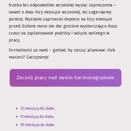
trzeba też odpowiednio wcześniej wysłać zaproszenia –
nawet o dwa–trzy miesiące wcześniej, niż sugerujemy
poniżej. Wysłanie zaproszeń dopiero na trzy miesiące
przed ślubem może nie dać gościom wystarczająco dużo
czasu na zaplanowanie podróży i wzięcie wolnego w
pracy.
Formalności za nami – gotowi, by zacząć planować ślub
marzeń? Zaczynamy!
Zacznij pracę nad swoim harmonogramem
12 miesięcy do ślubu
11 miesięcy do ślubu
10 miesięcy do ślubu