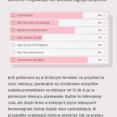
Jeśli pobieracie się w krótszym terminie, na przykład za
sześć miesięcy, postarajcie się zrealizować wszystkie
zadania przewidziane na miesiące od 12 do 6 już w
pierwszym miesiącu planowania. Będzie to intensywny
czas, ale dzięki temu w kolejnych pięciu miesiącach
harmonogram ślubny będzie dużo spokojniejszy. W
przypadku organizacji ślubu w plenerze lub za granicą