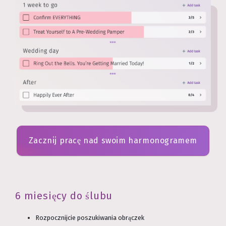
Zacznij pracę nad swoim harmonogramem
6 miesięcy do ślubu
Rozpocznijcie poszukiwania obrączek