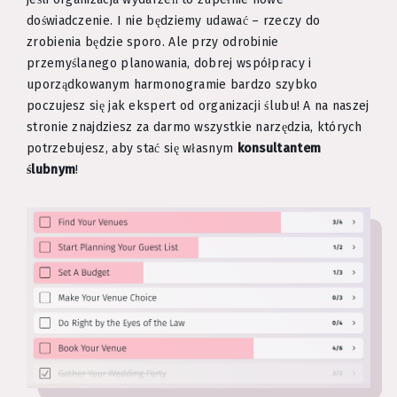
doświadczenie. I nie będziemy udawać – rzeczy do
zrobienia będzie sporo. Ale przy odrobinie
przemyślanego planowania, dobrej współpracy i
uporządkowanym harmonogramie bardzo szybko
poczujesz się jak ekspert od organizacji ślubu! A na naszej
stronie znajdziesz za darmo wszystkie narzędzia, których
potrzebujesz, aby stać się własnym
konsultantem
ślubnym
!