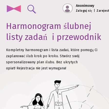
Anonimowy
Zaloguj się
|
Zarejest
Harmonogram ślubnej
listy zadań
i przewodnik
Kompletny harmonogram i lista zadań, które pomogą Ci
zaplanować ślub krok po kroku.
Stwórz swój
spersonalizowany plan ślubu. Bez ukrytych
opłat!
Rejestracja nie jest wymagana!