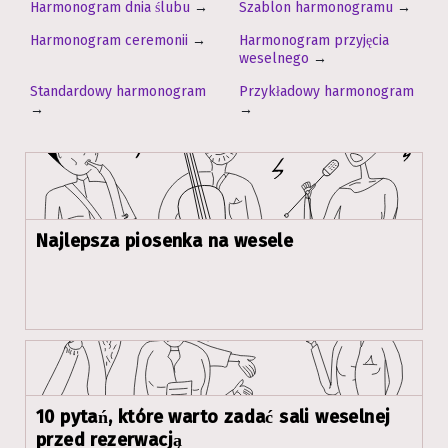
Harmonogram dnia ślubu
→
Szablon harmonogramu
→
Harmonogram ceremonii
→
Harmonogram przyjęcia
weselnego
→
Standardowy harmonogram
Przykładowy harmonogram
→
→
Najlepsza piosenka na wesele
10 pytań, które warto zadać sali weselnej
przed rezerwacją