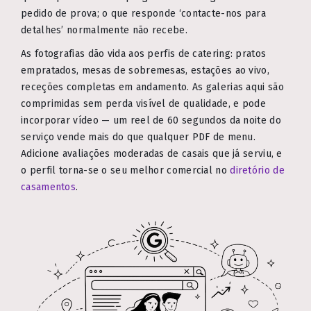
pedido de prova; o que responde ‘contacte-nos para
detalhes’ normalmente não recebe.
As fotografias dão vida aos perfis de catering: pratos
empratados, mesas de sobremesas, estações ao vivo,
receções completas em andamento. As galerias aqui são
comprimidas sem perda visível de qualidade, e pode
incorporar vídeo — um reel de 60 segundos da noite do
serviço vende mais do que qualquer PDF de menu.
Adicione avaliações moderadas de casais que já serviu, e
o perfil torna-se o seu melhor comercial no
diretório de
casamentos
.