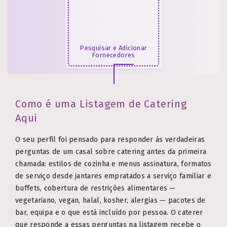
Pesquisar e Adicionar
Fornecedores
Como é uma Listagem de Catering
Aqui
O seu perfil foi pensado para responder às verdadeiras
perguntas de um casal sobre catering antes da primeira
chamada: estilos de cozinha e menus assinatura, formatos
de serviço desde jantares empratados a serviço familiar e
buffets, cobertura de restrições alimentares —
vegetariano, vegan, halal, kosher, alergias — pacotes de
bar, equipa e o que está incluído por pessoa. O caterer
que responde a essas perguntas na listagem recebe o