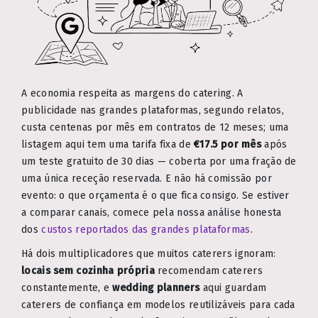
A economia respeita as margens do catering. A
publicidade nas grandes plataformas, segundo relatos,
custa centenas por mês em contratos de 12 meses; uma
listagem aqui tem uma tarifa fixa de
€17.5 por mês
após
um teste gratuito de 30 dias — coberta por uma fração de
uma única receção reservada. E não há comissão por
evento: o que orçamenta é o que fica consigo. Se estiver
a comparar canais, comece pela nossa análise honesta
dos
custos reportados das grandes plataformas
.
Há dois multiplicadores que muitos caterers ignoram:
locais sem cozinha própria
recomendam caterers
constantemente, e
wedding planners
aqui guardam
caterers de confiança em modelos reutilizáveis para cada