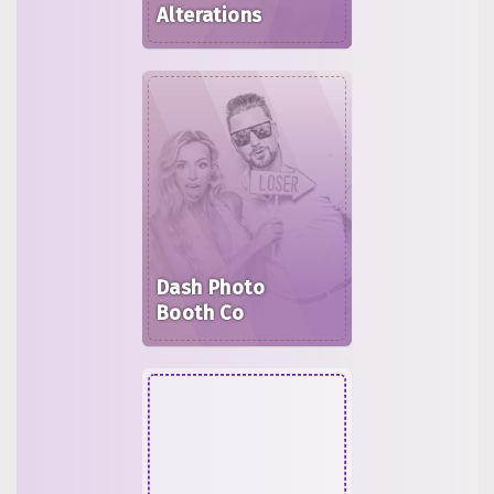
Alterations
Dash Photo
Booth Co