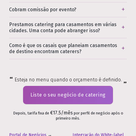
Cobram comissão por evento?
Prestamos catering para casamentos em várias
cidades. Uma conta pode abranger isso?
Como é que os casais que planeiam casamentos
de destino encontram caterers?
Esteja no menu quando o orçamento é definido.
Liste o seu negócio de catering
€17.5/mês
Depois, tarifa fixa de
por perfil de negócio após o
primeiro mês.
Portal de Negócios
→
Integração do White-label