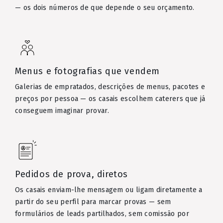
— os dois números de que depende o seu orçamento.
Menus e fotografias que vendem
Galerias de empratados, descrições de menus, pacotes e
preços por pessoa — os casais escolhem caterers que já
conseguem imaginar provar.
Pedidos de prova, diretos
Os casais enviam-lhe mensagem ou ligam diretamente a
partir do seu perfil para marcar provas — sem
formulários de leads partilhados, sem comissão por