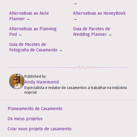
→
Alternativas ao Aisle
Alternativas ao HoneyBook
Planner
→
→
Alternativas ao Planning
Guia de Pacotes de
Pod
→
Wedding Planner
→
Guia de Pacotes de
Fotografia de Casamento
→
Published by
Andy Hammond
Especialista e redator de casamentos a trabalhar na indústria
nupcial
Planeamento de Casamento
Os meus projetos
Criar novo projeto de casamento