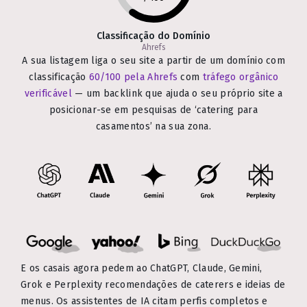
Classificação do Domínio
Ahrefs
A sua listagem liga o seu site a partir de um domínio com
classificação
60/100 pela Ahrefs
com
tráfego orgânico
verificável
— um backlink que ajuda o seu próprio site a
posicionar-se em pesquisas de ‘catering para
casamentos’ na sua zona.
E os casais agora pedem ao ChatGPT, Claude, Gemini,
Grok e Perplexity recomendações de caterers e ideias de
menus. Os assistentes de IA citam perfis completos e