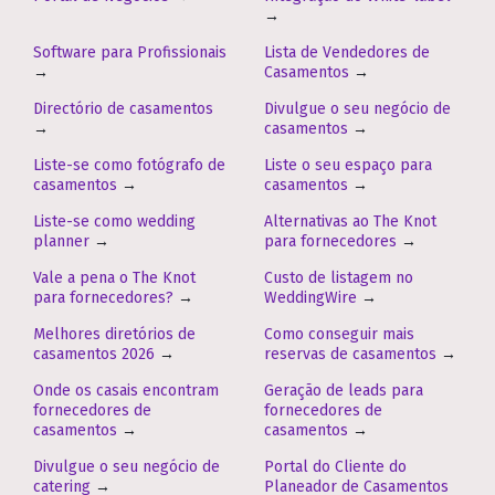
→
Software para Profissionais
Lista de Vendedores de
→
Casamentos
→
Directório de casamentos
Divulgue o seu negócio de
→
casamentos
→
Liste-se como fotógrafo de
Liste o seu espaço para
casamentos
→
casamentos
→
Liste-se como wedding
Alternativas ao The Knot
planner
→
para fornecedores
→
Vale a pena o The Knot
Custo de listagem no
para fornecedores?
→
WeddingWire
→
Melhores diretórios de
Como conseguir mais
casamentos 2026
→
reservas de casamentos
→
Onde os casais encontram
Geração de leads para
fornecedores de
fornecedores de
casamentos
→
casamentos
→
Divulgue o seu negócio de
Portal do Cliente do
catering
→
Planeador de Casamentos