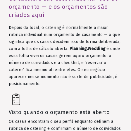
orçamento — e os orçamentos são
criados aqui
Depois do local, o catering é normalmente a maior
rubrica individual num orçamento de casamento — o que
significa que os casais decidem isso de forma deliberada,
com a folha de cálculo aberta.
Planning.Wedding
é onde
essa folha vive: os casais gerem aqui o orçamento, o
número de convidados e a checklist, e ‘reservar o
caterer’ fica mesmo ali entre eles. O seu negócio
aparecer nesse momento não é sorte de publicidade; é
posicionamento.
Visto quando o orçamento está aberto
Os casais encontram o seu perfil enquanto definem a
rubrica de catering e confirmam o número de convidados