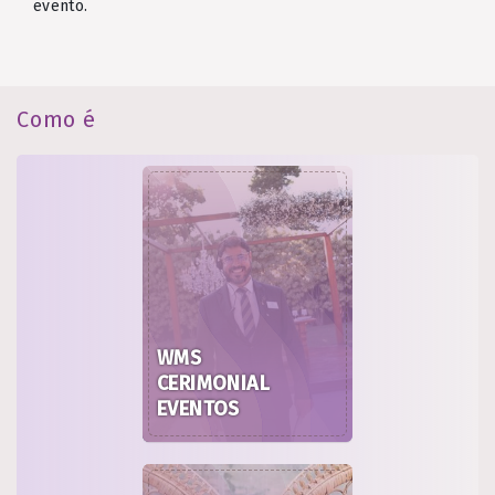
evento.
Como é
WMS
CERIMONIAL
EVENTOS