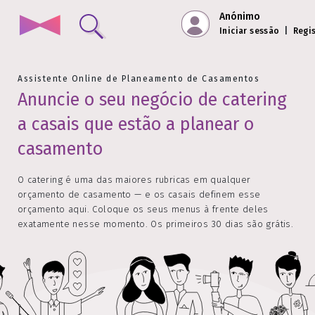
Anónimo
Iniciar sessão
|
Regi
Assistente Online de Planeamento de Casamentos
Anuncie o seu negócio de catering
a casais que estão a planear o
casamento
O catering é uma das maiores rubricas em qualquer
orçamento de casamento — e os casais definem esse
orçamento aqui. Coloque os seus menus à frente deles
exatamente nesse momento. Os primeiros 30 dias são grátis.