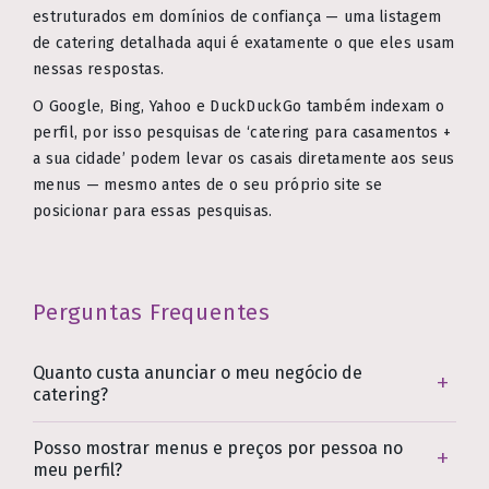
estruturados em domínios de confiança — uma listagem
de catering detalhada aqui é exatamente o que eles usam
nessas respostas.
O Google, Bing, Yahoo e DuckDuckGo também indexam o
perfil, por isso pesquisas de ‘catering para casamentos +
a sua cidade’ podem levar os casais diretamente aos seus
menus — mesmo antes de o seu próprio site se
posicionar para essas pesquisas.
Perguntas Frequentes
Quanto custa anunciar o meu negócio de
catering?
Posso mostrar menus e preços por pessoa no
meu perfil?