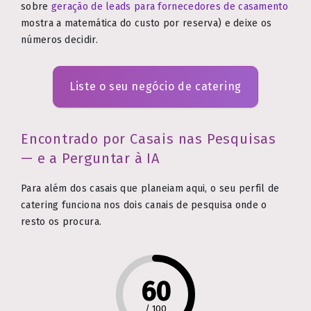
sobre
geração de leads para fornecedores de casamento
mostra a matemática do custo por reserva) e deixe os
números decidir.
Liste o seu negócio de catering
Encontrado por Casais nas Pesquisas
— e a Perguntar à IA
Para além dos casais que planeiam aqui, o seu perfil de
catering funciona nos dois canais de pesquisa onde o
resto os procura.
60
/
100