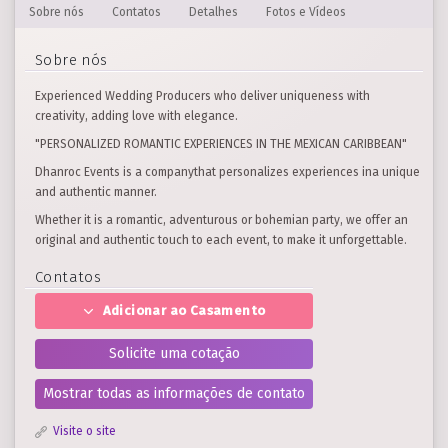
Sobre nós
Contatos
Detalhes
Fotos e Vídeos
Sobre nós
Experienced Wedding Producers who deliver uniqueness with
creativity, adding love with elegance.
"PERSONALIZED ROMANTIC EXPERIENCES IN THE MEXICAN CARIBBEAN"
Dhanroc Events is a companythat personalizes experiences ina unique
and authentic manner.
Whether it is a romantic, adventurous or bohemian party, we offer an
original and authentic touch to each event, to make it unforgettable.
Contatos
Adicionar ao Casamento
Solicite uma cotação
Mostrar todas as informações de contato
Visite o site