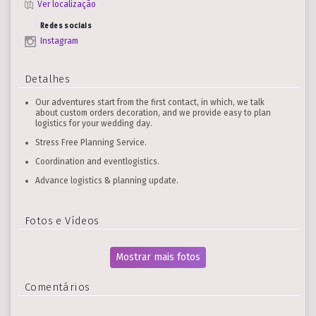
Ver localização
Redes sociais
Instagram
Detalhes
Our adventures start from the first contact, in which, we talk
about custom orders decoration, and we provide easy to plan
logistics for your wedding day.
Stress Free Planning Service.
Coordination and eventlogistics.
Advance logistics & planning update.
Fotos e Vídeos
Mostrar mais fotos
Comentários