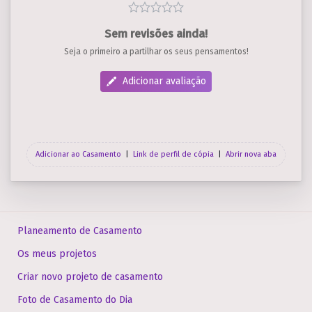
Sem revisões ainda!
Seja o primeiro a partilhar os seus pensamentos!
Adicionar avaliação
Adicionar ao Casamento
|
Link de perfil de cópia
|
Abrir nova aba
Planeamento de Casamento
Os meus projetos
Criar novo projeto de casamento
Foto de Casamento do Dia