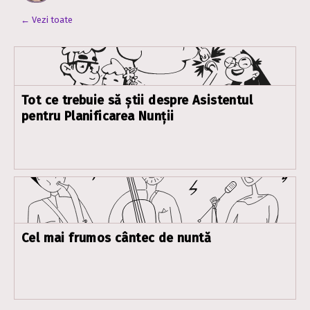
← Vezi toate
Tot ce trebuie să știi despre Asistentul
pentru Planificarea Nunții
Cel mai frumos cântec de nuntă