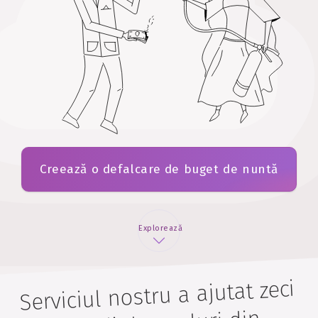
Creează o defalcare de buget de nuntă
Explorează
Serviciul nostru a ajutat zeci