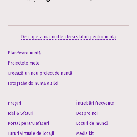
Descoperă mai multe idei și sfaturi pentru nuntă
Planificare nuntă
Proiectele mele
Creează un nou proiect de nuntă
Fotografia de nuntă a zilei
Prețuri
Întrebări frecvente
Idei & Sfaturi
Despre noi
Portal pentru afaceri
Locuri de muncă
Tururi virtuale de locații
Media kit