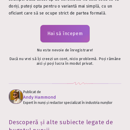
doriți, puteți opta pentru o variantă mai simplă, cu un
oficiant care să se ocupe strict de partea formală.
Hai să începem
Nu este nevoie de înregistrare!
Dacă nu vrei să îți creezi un cont, nicio problemă. Poți rămâne
aici și poți lucra în modul privat.
Publicat de
Andy Hammond
Expert în nunți și redactor specializat în industria nunților
Descoperă și alte subiecte legate de