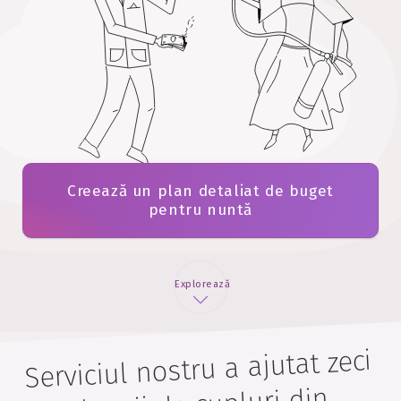
Creează un plan detaliat de buget
pentru nuntă
Explorează
Serviciul nostru a ajutat zeci