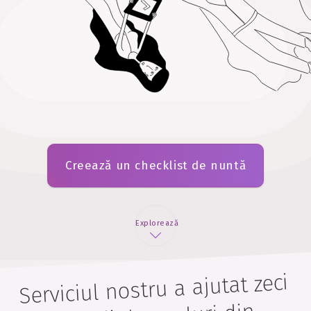
Creează un checklist de nuntă
Explorează
Serviciul nostru a ajutat zeci