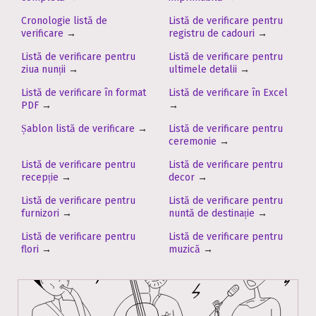
Cronologie listă de
Listă de verificare pentru
verificare
→
registru de cadouri
→
Listă de verificare pentru
Listă de verificare pentru
ziua nunții
→
ultimele detalii
→
Listă de verificare în format
Listă de verificare în Excel
PDF
→
→
Șablon listă de verificare
→
Listă de verificare pentru
ceremonie
→
Listă de verificare pentru
Listă de verificare pentru
recepție
→
decor
→
Listă de verificare pentru
Listă de verificare pentru
furnizori
→
nuntă de destinație
→
Listă de verificare pentru
Listă de verificare pentru
flori
→
muzică
→