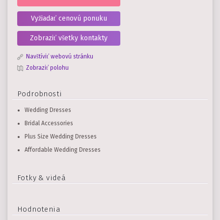
Vyžiadať cenovú ponuku
Zobraziť všetky kontakty
Navštíviť webovú stránku
Zobraziť polohu
Podrobnosti
Wedding Dresses
Bridal Accessories
Plus Size Wedding Dresses
Affordable Wedding Dresses
Fotky & videá
Hodnotenia