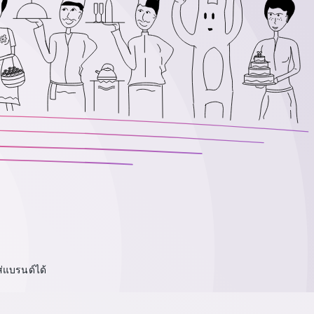
ส่แบรนด์ได้