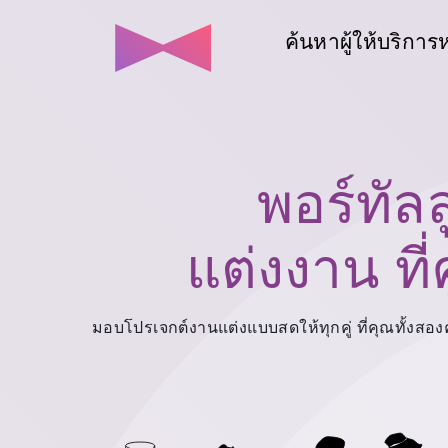
ค้นหาผู้ให้บริการ
พอร์ทัล
แต่งงาน ที
มอบโปรเจกต์งานแต่งแบบสดให้ทุกคู่ ที่คุณทั้งสองคน