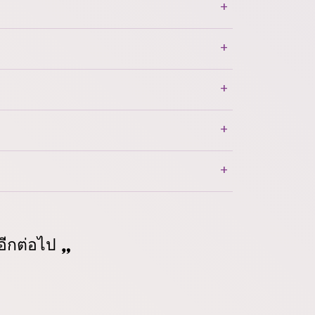
อีกต่อไป