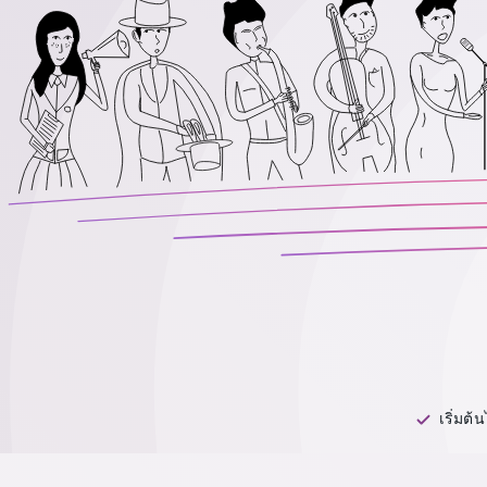
เริ่มต้น