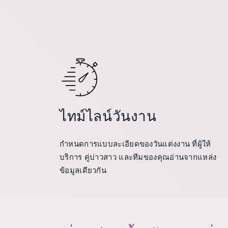
ไทม์ไลน์วันงาน
กำหนดการแบบละเอียดของวันแต่งงาน ที่ผู้ให้
บริการ คู่บ่าวสาว และทีมของคุณอ่านจากแหล่ง
ข้อมูลเดียวกัน