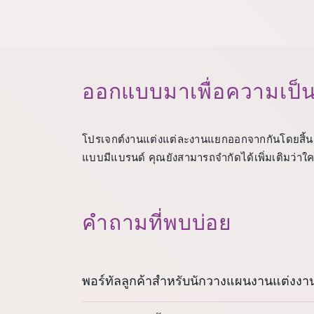
ออกแบบมาเพื่อความเป็น
โปรเจกต์งานแต่งแต่ละงานแยกออกจากกันโดยสิ้นเชิง
แบบมีแบรนด์ คุณยังสามารถจำกัดได้เพิ่มเติมว่าใค
คำถามที่พบบ่อย
พอร์ทัลลูกค้าสำหรับนักวางแผนงานแต่งงา