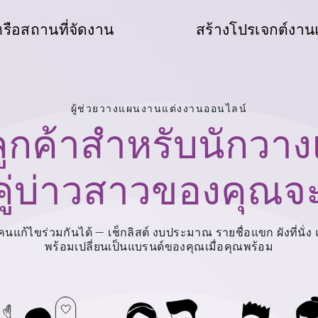
หรือสถานที่จัดงาน
สร้างโปรเจกต์งาน
ผู้ช่วยวางแผนงานแต่งงานออนไลน์
ลูกค้าสำหรับนักว
่คู่บ่าวสาวของคุณจ
แก้ไขร่วมกันได้ — เช็กลิสต์ งบประมาณ รายชื่อแขก ผังที่นั่ง และ
พร้อมเปลี่ยนเป็นแบรนด์ของคุณเมื่อคุณพร้อม