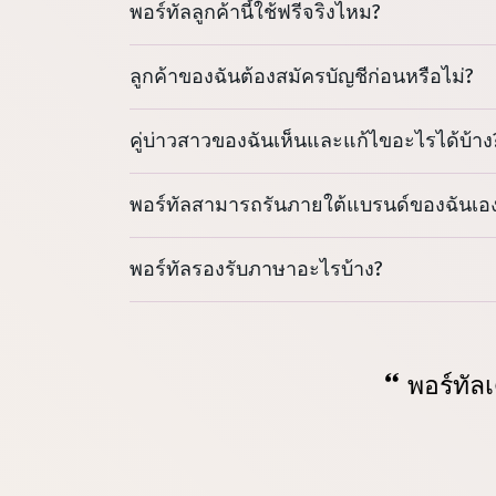
พอร์ทัลลูกค้านี้ใช้ฟรีจริงไหม?
ลูกค้าของฉันต้องสมัครบัญชีก่อนหรือไม่?
คู่บ่าวสาวของฉันเห็นและแก้ไขอะไรได้บ้าง
พอร์ทัลสามารถรันภายใต้แบรนด์ของฉันเอ
พอร์ทัลรองรับภาษาอะไรบ้าง?
พอร์ทัล