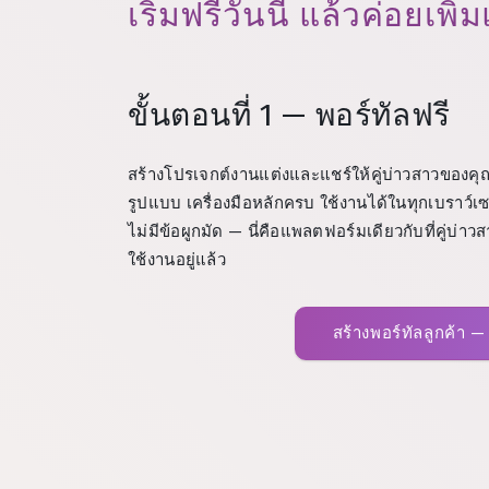
เริ่มฟรีวันนี้ แล้วค่อยเพ
ขั้นตอนที่ 1 — พอร์ทัลฟรี
สร้างโปรเจกต์งานแต่งและแชร์ให้คู่บ่าวสาวของคุณ
รูปแบบ เครื่องมือหลักครบ ใช้งานได้ในทุกเบราว์เซ
ไม่มีข้อผูกมัด — นี่คือแพลตฟอร์มเดียวกับที่คู่บ่
ใช้งานอยู่แล้ว
สร้างพอร์ทัลลูกค้า —