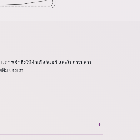
่น การเข้าถึงให้ผ่านลิงก์แชร์ และในการผสาน
ดยทีมของเรา