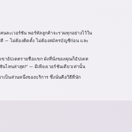
คนละเวอร์ชัน พอร์ทัลลูกค้าจะรวมทุกอย่างไว้ใน
ันที — ไม่ต้องติดตั้ง ไม่ต้องสมัครบัญชีก่อน และ
เขาอัปเดตรายชื่อแขก ผังที่นั่งของคุณก็อัปเดต
นไหนล่าสุด?’ — มีเพียงเวอร์ชันเดียวเท่านั้น
็นส่วนหนึ่งของบริการ ซึ่งนั่นคือวิธีที่นัก