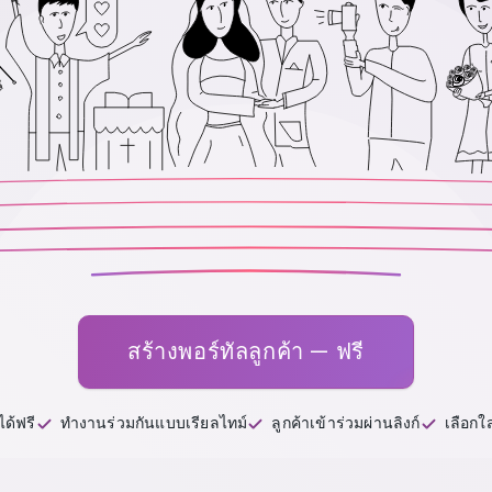
สร้างพอร์ทัลลูกค้า — ฟรี
ได้ฟรี
ทำงานร่วมกันแบบเรียลไทม์
ลูกค้าเข้าร่วมผ่านลิงก์
เลือกใ