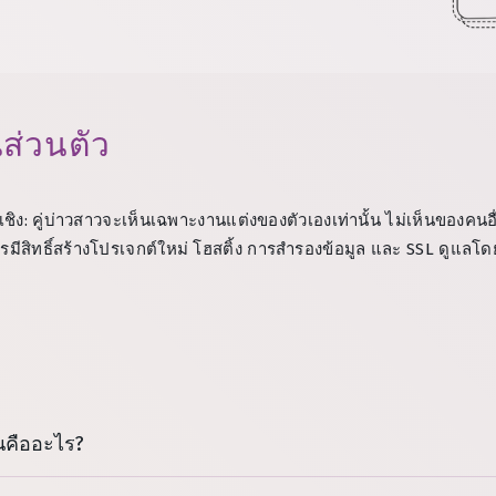
ส่วนตัว
: คู่บ่าวสาวจะเห็นเฉพาะงานแต่งของตัวเองเท่านั้น ไม่เห็นของคนอื
รมีสิทธิ์สร้างโปรเจกต์ใหม่ โฮสติ้ง การสำรองข้อมูล และ SSL ดูแลโ
นคืออะไร?