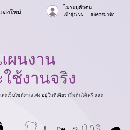
ไม่ระบุตัวตน
แต่งใหม่
เข้าสู่ระบบ
|
สมัครสมาชิก
างแผนงาน
ะใช้งานจริง
เว็บไซต์งานแต่ง อยู่ในที่เดียว เริ่มต้นได้ฟรี และ