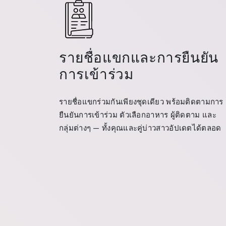
รายชื่อแขกและการยืนยัน
การเข้าร่วม
รายชื่อแขกร่วมกันเพียงชุดเดียว พร้อมติดตามการ
ยืนยันการเข้าร่วม ตัวเลือกอาหาร ผู้ติดตาม และ
กลุ่มต่างๆ — ทั้งคุณและคู่บ่าวสาวอัปเดตได้ตลอด