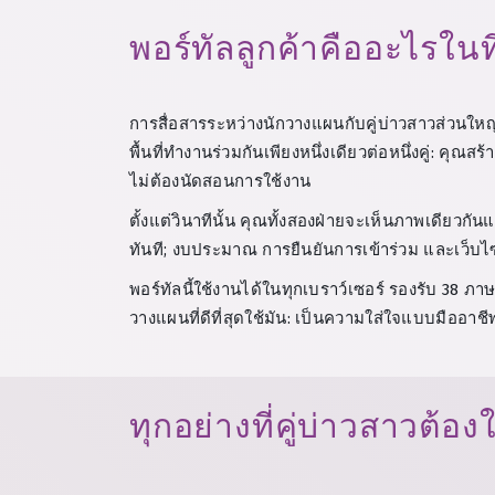
พอร์ทัลลูกค้าคืออะไรในที่
การสื่อสารระหว่างนักวางแผนกับคู่บ่าวสาวส่วนให
พื้นที่ทำงานร่วมกันเพียงหนึ่งเดียวต่อหนึ่งคู่: คุณ
ไม่ต้องนัดสอนการใช้งาน
ตั้งแต่วินาทีนั้น คุณทั้งสองฝ่ายจะเห็นภาพเดียวก
ทันที; งบประมาณ การยืนยันการเข้าร่วม และเว็บไซต์
พอร์ทัลนี้ใช้งานได้ในทุกเบราว์เซอร์ รองรับ 38 ภาษ
วางแผนที่ดีที่สุดใช้มัน: เป็นความใส่ใจแบบมืออาชี
ทุกอย่างที่คู่บ่าวสาวต้องใ