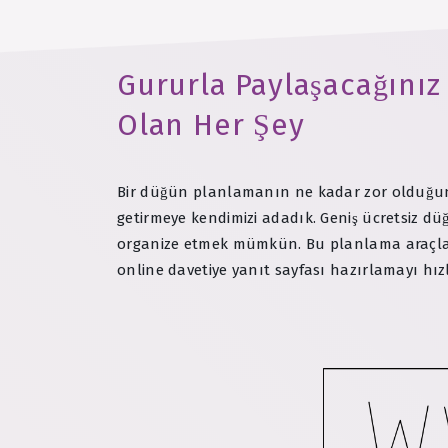
Gururla Paylaşacağınız
Olan Her Şey
Bir düğün planlamanın ne kadar zor olduğunu 
getirmeye kendimizi adadık. Geniş ücretsiz
organize etmek mümkün. Bu planlama araçla
online davetiye yanıt sayfası hazırlamayı hızl