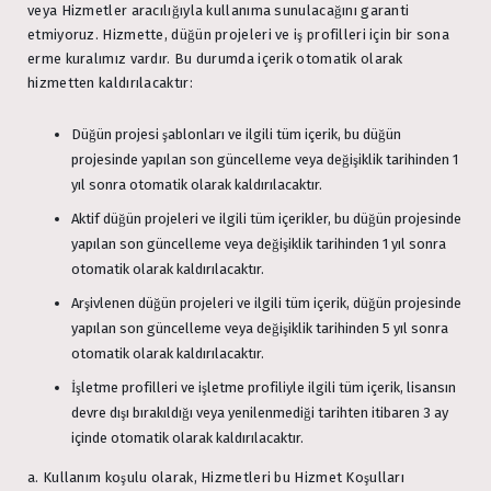
veya Hizmetler aracılığıyla kullanıma sunulacağını garanti
etmiyoruz. Hizmette, düğün projeleri ve iş profilleri için bir sona
erme kuralımız vardır. Bu durumda içerik otomatik olarak
hizmetten kaldırılacaktır:
Düğün projesi şablonları ve ilgili tüm içerik, bu düğün
projesinde yapılan son güncelleme veya değişiklik tarihinden 1
yıl sonra otomatik olarak kaldırılacaktır.
Aktif düğün projeleri ve ilgili tüm içerikler, bu düğün projesinde
yapılan son güncelleme veya değişiklik tarihinden 1 yıl sonra
otomatik olarak kaldırılacaktır.
Arşivlenen düğün projeleri ve ilgili tüm içerik, düğün projesinde
yapılan son güncelleme veya değişiklik tarihinden 5 yıl sonra
otomatik olarak kaldırılacaktır.
İşletme profilleri ve işletme profiliyle ilgili tüm içerik, lisansın
devre dışı bırakıldığı veya yenilenmediği tarihten itibaren 3 ay
içinde otomatik olarak kaldırılacaktır.
a. Kullanım koşulu olarak, Hizmetleri bu Hizmet Koşulları