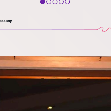
assany