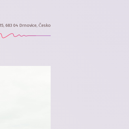
15, 683 04 Drnovice, Česko