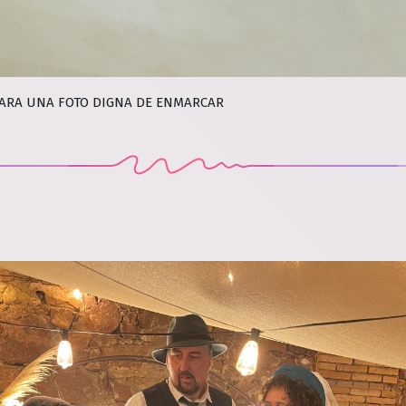
PARA UNA FOTO DIGNA DE ENMARCAR