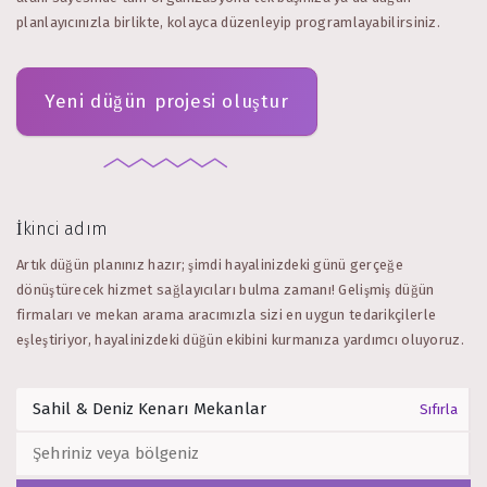
planlayıcınızla birlikte, kolayca düzenleyip programlayabilirsiniz.
Yeni düğün projesi oluştur
İkinci adım
Artık düğün planınız hazır; şimdi hayalinizdeki günü gerçeğe
dönüştürecek hizmet sağlayıcıları bulma zamanı! Gelişmiş düğün
firmaları ve mekan arama aracımızla sizi en uygun tedarikçilerle
eşleştiriyor, hayalinizdeki düğün ekibini kurmanıza yardımcı oluyoruz.
Sıfırla