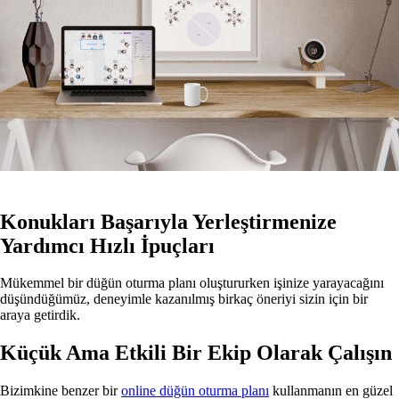
Konukları Başarıyla Yerleştirmenize
Yardımcı Hızlı İpuçları
Mükemmel bir düğün oturma planı oluştururken işinize yarayacağını
düşündüğümüz, deneyimle kazanılmış birkaç öneriyi sizin için bir
araya getirdik.
Küçük Ama Etkili Bir Ekip Olarak Çalışın
Bizimkine benzer bir
online düğün oturma planı
kullanmanın en güzel