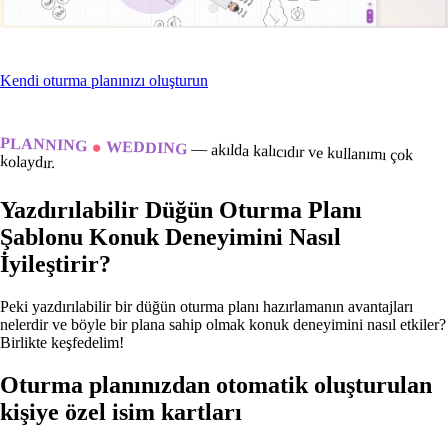
Kendi oturma planınızı oluşturun
.
PLANNING
WEDDING
—
akılda kalıcıdır ve kullanımı çok
kolaydır.
Yazdırılabilir Düğün Oturma Planı
Şablonu Konuk Deneyimini Nasıl
İyileştirir?
Peki yazdırılabilir bir düğün oturma planı hazırlamanın avantajları
nelerdir ve böyle bir plana sahip olmak konuk deneyimini nasıl etkiler?
Birlikte keşfedelim!
Oturma planınızdan otomatik oluşturulan
kişiye özel isim kartları