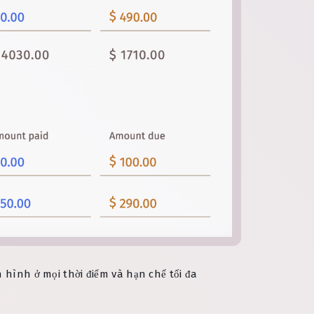
 hình ở mọi thời điểm và hạn chế tối đa