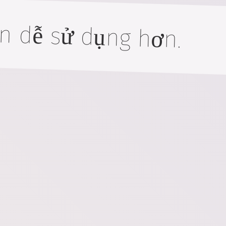
n dễ sử dụng hơn.