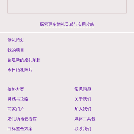
探索更多婚礼灵感与实用攻略
婚礼策划
我的项目
创建新的婚礼项目
今日婚礼照片
价格方案
常见问题
灵感与攻略
关于我们
商家门户
加入我们
婚礼场地云看馆
媒体工具包
白标整合方案
联系我们