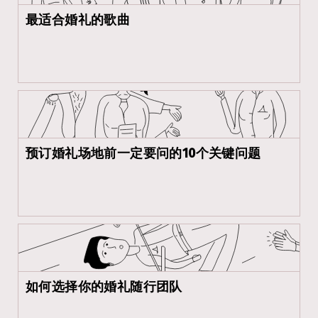
最适合婚礼的歌曲
预订婚礼场地前一定要问的10个关键问题
如何选择你的婚礼随行团队