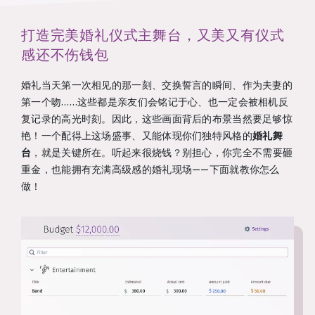
打造完美婚礼仪式主舞台，又美又有仪式
感还不伤钱包
婚礼当天第一次相见的那一刻、交换誓言的瞬间、作为夫妻的
第一个吻……这些都是亲友们会铭记于心、也一定会被相机反
复记录的高光时刻。因此，这些画面背后的布景当然要足够惊
艳！一个配得上这场盛事、又能体现你们独特风格的
婚礼舞
台
，就是关键所在。听起来很烧钱？别担心，你完全不需要砸
重金，也能拥有充满高级感的婚礼现场——下面就教你怎么
做！