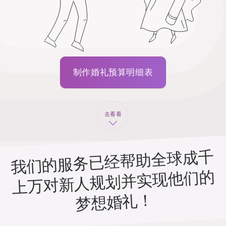
制作婚礼预算明细表
去看看
我们的服务已经帮助全球成千
上万对新人规划并实现他们的
梦想婚礼！