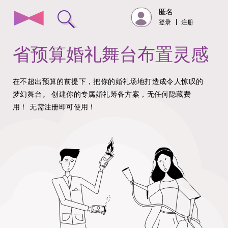
匿名
登录
|
注册
省预算婚礼舞台布置灵感
在不超出预算的前提下，把你的婚礼场地打造成令人惊叹的
梦幻舞台。
创建你的专属婚礼筹备方案，无任何隐藏费
用！
无需注册即可使用！