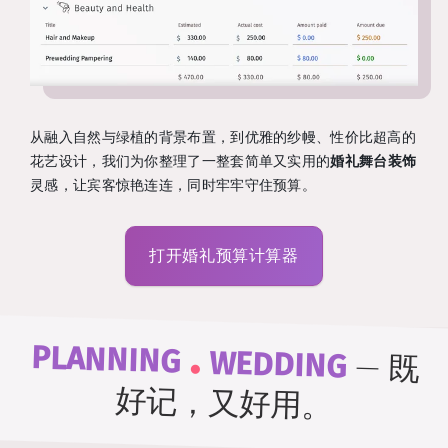
从融入自然与绿植的背景布置，到优雅的纱幔、性价比超高的
花艺设计，我们为你整理了一整套简单又实用的
婚礼舞台装饰
灵感，让宾客惊艳连连，同时牢牢守住预算。
打开婚礼预算计算器
.
PLANNING
WEDDING
—
既
好记，又好用。