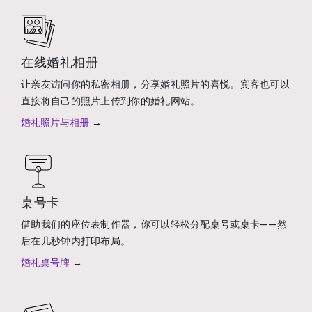
在线婚礼相册
让亲友访问你的私密相册，分享婚礼照片的喜悦。宾客也可以
直接将自己的照片上传到你的婚礼网站。
婚礼照片与相册
→
桌号卡
借助我们的座位表制作器，你可以轻松分配桌号或桌卡——然
后在几秒钟内打印布局。
婚礼桌号牌
→