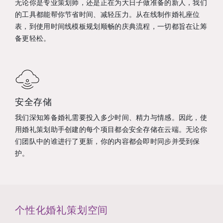
无论你是专业策划师，还是正在为大日子做准备的新人，我们
的工具都能帮你节省时间、减轻压力。从在线制作婚礼座位
表，到使用时间线模板规划顺畅的庆典流程，一切都旨在让筹
备更轻松。
安全存储
我们深知筹备婚礼需要投入多少时间、精力与情感。因此，使
用婚礼策划助手创建的每个项目都会安全存储在云端。无论你
们团队中的谁进行了更新，你的内容都会即时同步并受到保
护。
个性化婚礼策划空间