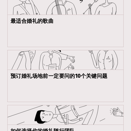
最适合婚礼的歌曲
预订婚礼场地前一定要问的10个关键问题