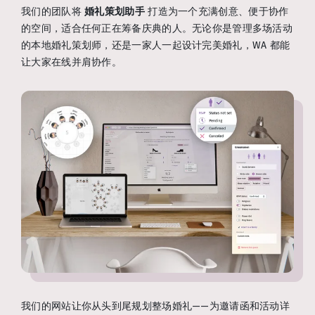
我们的团队将
婚礼策划助手
打造为一个充满创意、便于协作
的空间，适合任何正在筹备庆典的人。无论你是管理多场活动
的本地婚礼策划师，还是一家人一起设计完美婚礼，WA 都能
让大家在线并肩协作。
我们的网站让你从头到尾规划整场婚礼——为邀请函和活动详