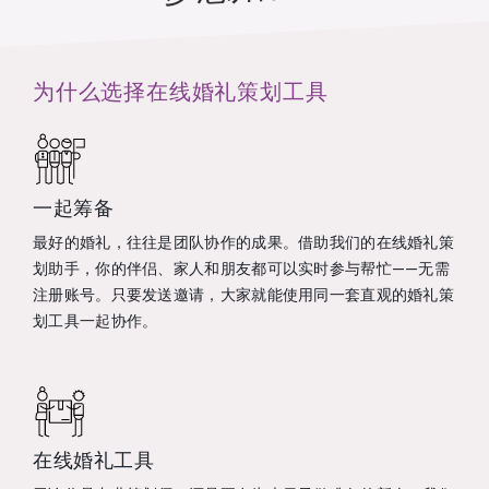
为什么选择在线婚礼策划工具
一起筹备
最好的婚礼，往往是团队协作的成果。借助我们的在线婚礼策
划助手，你的伴侣、家人和朋友都可以实时参与帮忙——无需
注册账号。只要发送邀请，大家就能使用同一套直观的婚礼策
划工具一起协作。
在线婚礼工具