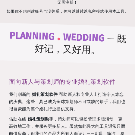
无需注册！
如果你不想创建账号也没关系，你可以继续以私密模式使用本工具。
.
PLANNING
WEDDING
—
既
好记，又好用。
面向新人与策划师的专业婚礼策划软件
我们创新的
婚礼策划软件
帮助新人和专业人士打造令人难忘
的庆典。这些工具已成为全球策划师不可或缺的帮手，我们也
很自豪能为整个婚礼行业提供支持。
借助在线
婚礼策划助手
，策划师可以轻松管理多场活动，更
高效地工作，并服务更多新人。虽然如此强大的工具通常只面
向供应商，但我们的产品为所有人而设计——直观、简洁、易