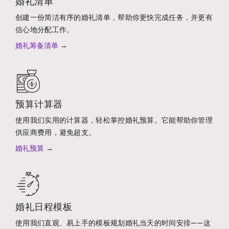
婚礼清单
创建一份简洁有序的婚礼清单，帮助你更快完成任务，并更有
信心地分配工作。
婚礼筹备清单
→
预算计算器
使用我们实用的计算器，轻松掌控婚礼预算。它能帮助你管理
供应商费用，避免超支。
婚礼预算
→
婚礼日程模板
使用我们直观、易上手的模板规划婚礼当天的时间安排——这