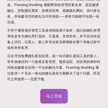
会，Planning.Wedding 都能帮助你管理宾客名单、追踪邀请
确认、控制婚礼预算、协调供应商、搭建婚礼网站、设计座位
表，并创建详尽的婚礼当天时间线——所有功能都可在线一站
完成。
不同于通用项目管理工具或传统纸质计划本，我们的婚礼管理
系统是专为婚礼而打造的。它直观、支持协作，并可在任何设
备上访问，让新人、家人和专业策划师都能在整个筹备过程中
保持井然有序。
正在寻找免费婚礼策划应用，或一站式婚礼策划工具的新人，
常常很难找到一个能将宾客管理、预算追踪、供应商协调和时
间线创建整合在同一平台的解决方案。Planning.Wedding 通
过提供一个完全一体化的婚礼策划方案解决了这个问题，而且
可立即使用——无需下载。
马上开始