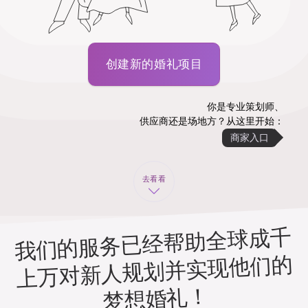
创建新的婚礼项目
你是专业策划师、
供应商还是场地方？从这里开始：
商家入口
去看看
我们的服务已经帮助全球成千
上万对新人规划并实现他们的
梦想婚礼！