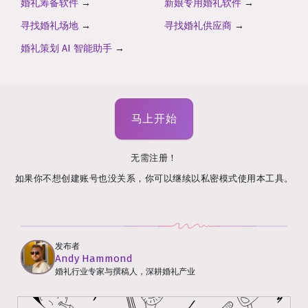
婚礼筹备软件
→
新娘专用婚礼软件
→
寻找婚礼场地
→
寻找婚礼供应商
→
婚礼策划 AI 智能助手
→
马上开始
无需注册！
如果你不想创建账号也没关系，你可以继续以私密模式使用本工具。
发布者
Andy Hammond
婚礼行业专家与撰稿人，深耕婚礼产业