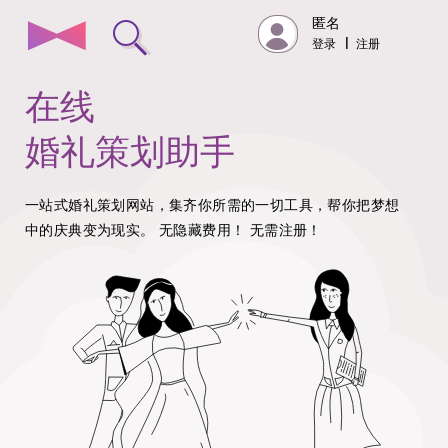
匿名
登录
|
注册
在线
婚礼策划助手
一站式婚礼策划网站，集齐你所需的一切工具，帮你把梦想
中的庆典变为现实。
无隐藏费用！
无需注册！