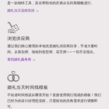
是一款独特工具，旨在帮助你的庆典从头到尾顺畅进行。
婚礼当天流程安排
→
浏览供应商
通过我们精心整理的本地优质婚礼供应商目录，节省大量时
间。从策划师、场地到造型师、花艺师——一切尽在指尖。
查找婚礼服务商
→
婚礼当天时间线模板
不知道时间线该从哪里开始？直接使用我们现成的模板！我们
已经为你设计好理想流程，只需按你的庆典需求进行调整即
可。