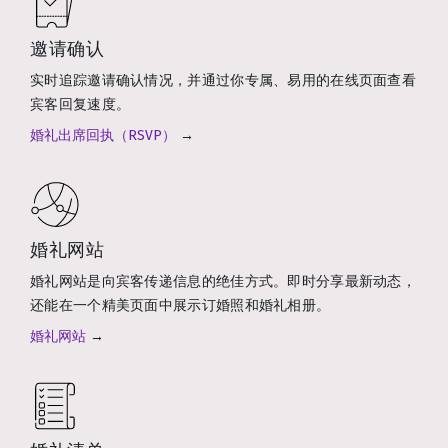
邀请确认
实时追踪邀请确认情况，并通过你专属、易用的在线页面查看
宾客回复速度。
婚礼出席回执（RSVP）
→
婚礼网站
婚礼网站是向宾客传递信息的绝佳方式。即时分享最新动态，
还能在一个精美页面中展示订婚照和婚礼相册。
婚礼网站
→