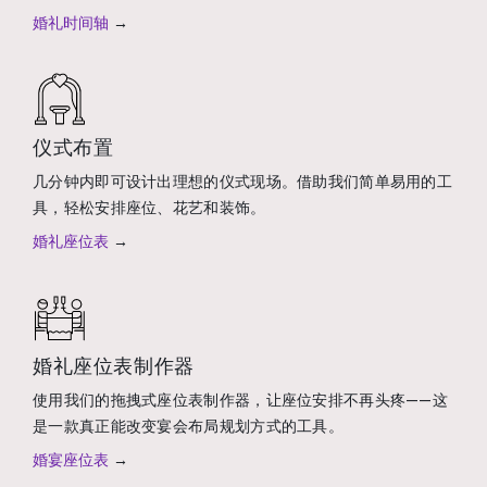
婚礼时间轴
→
仪式布置
几分钟内即可设计出理想的仪式现场。借助我们简单易用的工
具，轻松安排座位、花艺和装饰。
婚礼座位表
→
婚礼座位表制作器
使用我们的拖拽式座位表制作器，让座位安排不再头疼——这
是一款真正能改变宴会布局规划方式的工具。
婚宴座位表
→