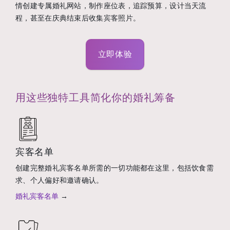
情创建专属婚礼网站，制作座位表，追踪预算，设计当天流
程，甚至在庆典结束后收集宾客照片。
立即体验
用这些独特工具简化你的婚礼筹备
宾客名单
创建完整婚礼宾客名单所需的一切功能都在这里，包括饮食需
求、个人偏好和邀请确认。
婚礼宾客名单
→