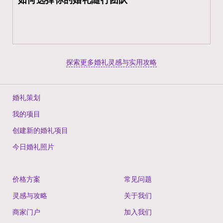
如何选择你的婚礼随行团队
探索更多婚礼灵感与实用攻略
婚礼策划
我的项目
创建新的婚礼项目
今日婚礼照片
价格方案
常见问题
灵感与攻略
关于我们
商家门户
加入我们