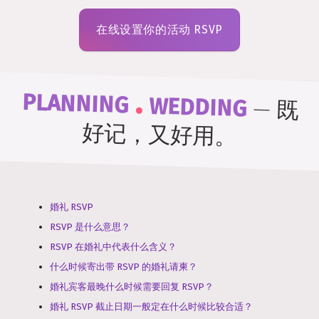
在线设置你的活动 RSVP
.
PLANNING
WEDDING
—
既
好记，又好用。
婚礼 RSVP
RSVP 是什么意思？
RSVP 在婚礼中代表什么含义？
什么时候寄出带 RSVP 的婚礼请柬？
婚礼宾客最晚什么时候需要回复 RSVP？
婚礼 RSVP 截止日期一般定在什么时候比较合适？