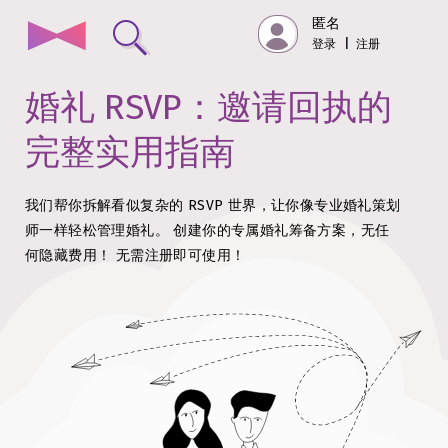
匿名
登录
|
注册
婚礼 RSVP：邀请回执的
完整实用指南
我们帮你拆解看似复杂的 RSVP 世界，让你像专业婚礼策划
师一样轻松管理婚礼。
创建你的专属婚礼筹备方案，无任
何隐藏费用！
无需注册即可使用！