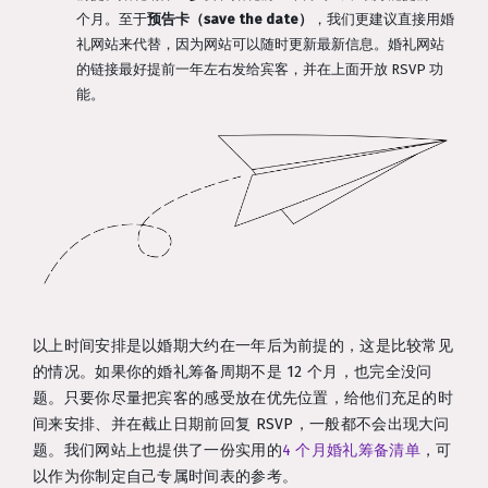
个月。至于
预告卡（save the date）
，我们更建议直接用婚
礼网站来代替，因为网站可以随时更新最新信息。婚礼网站
的链接最好提前一年左右发给宾客，并在上面开放 RSVP 功
能。
以上时间安排是以婚期大约在一年后为前提的，这是比较常见
的情况。如果你的婚礼筹备周期不是 12 个月，也完全没问
题。只要你尽量把宾客的感受放在优先位置，给他们充足的时
间来安排、并在截止日期前回复 RSVP，一般都不会出现大问
题。我们网站上也提供了一份实用的
4 个月婚礼筹备清单
，可
以作为你制定自己专属时间表的参考。