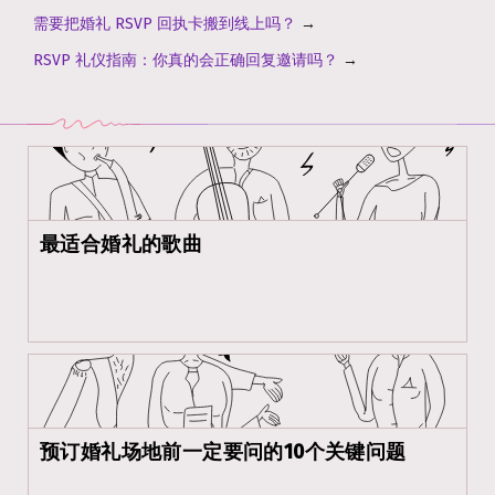
需要把婚礼 RSVP 回执卡搬到线上吗？
→
RSVP 礼仪指南：你真的会正确回复邀请吗？
→
最适合婚礼的歌曲
预订婚礼场地前一定要问的10个关键问题