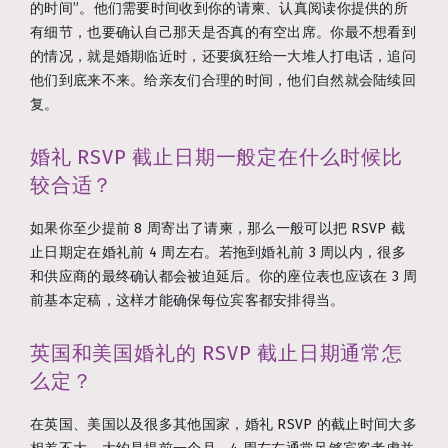
的时间”。他们需要时间收到你的请柬、认真阅读你提供的所
有细节，也要确认自己那天是否真的有空出席。你最不想看到
的情况，就是婚期临近时，还要疯狂给一大堆人打电话，追问
他们到底来不来。给亲友们合理的时间，他们自然就会陆续回
复。
婚礼 RSVP 截止日期一般定在什么时候比
较合适？
如果你至少提前 8 周寄出了请柬，那么一般可以把 RSVP 截
止日期定在婚礼前 4 周左右。若拖到婚礼前 3 周以内，很多
和供应商的最终确认都会被迫延后。你的座位表也应该在 3 周
前基本定稿，这样才能确保每位宾客都安排得当。
英国和美国婚礼的 RSVP 截止日期通常怎
么定？
在英国、美国以及很多其他国家，婚礼 RSVP 的截止时间大多