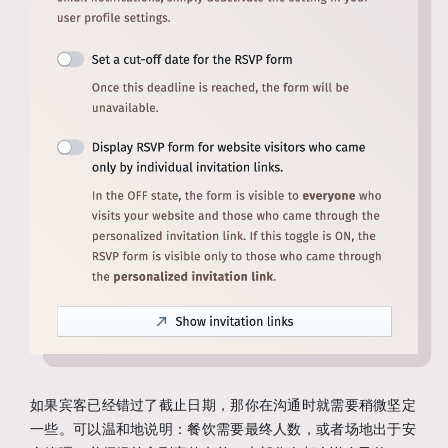
如果宾客已经错过了截止日期，那你在沟通时就需要稍微坚定
一些。可以温和地说明：餐饮需要最终人数，或者场地出于安