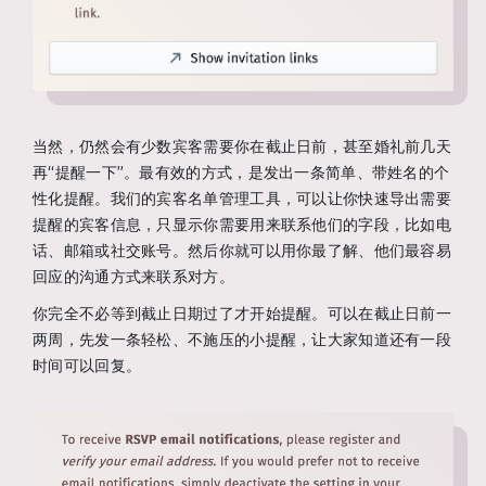
当然，仍然会有少数宾客需要你在截止日前，甚至婚礼前几天
再“提醒一下”。最有效的方式，是发出一条简单、带姓名的个
性化提醒。我们的宾客名单管理工具，可以让你快速导出需要
提醒的宾客信息，只显示你需要用来联系他们的字段，比如电
话、邮箱或社交账号。然后你就可以用你最了解、他们最容易
回应的沟通方式来联系对方。
你完全不必等到截止日期过了才开始提醒。可以在截止日前一
两周，先发一条轻松、不施压的小提醒，让大家知道还有一段
时间可以回复。