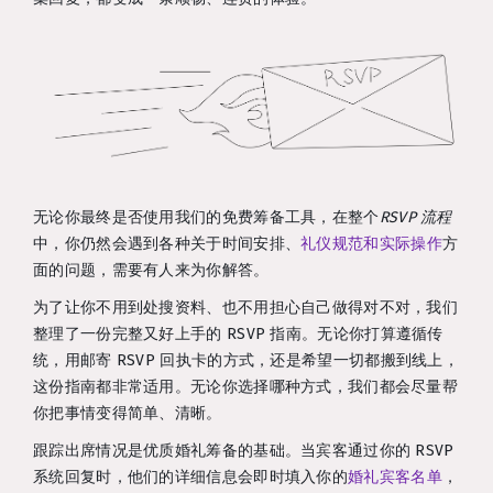
无论你最终是否使用我们的免费筹备工具，在整个
RSVP 流程
中，你仍然会遇到各种关于时间安排、
礼仪规范和实际操作
方
面的问题，需要有人来为你解答。
为了让你不用到处搜资料、也不用担心自己做得对不对，我们
整理了一份完整又好上手的 RSVP 指南。无论你打算遵循传
统，用邮寄 RSVP 回执卡的方式，还是希望一切都搬到线上，
这份指南都非常适用。无论你选择哪种方式，我们都会尽量帮
你把事情变得简单、清晰。
跟踪出席情况是优质婚礼筹备的基础。当宾客通过你的 RSVP
系统回复时，他们的详细信息会即时填入你的
婚礼宾客名单
，