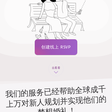
创建线上 RSVP
去看看
我们的服务已经帮助全球成千
上万对新人规划并实现他们的
梦想婚礼！