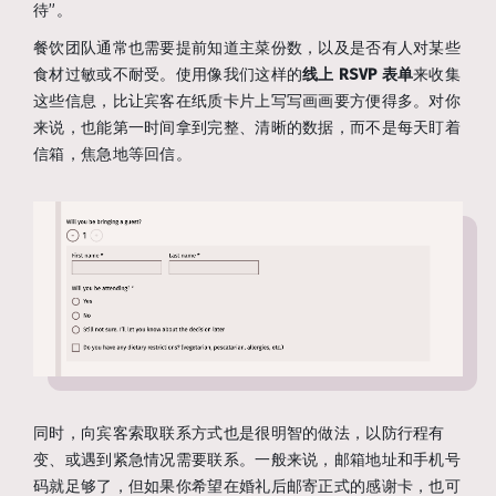
待”。
餐饮团队通常也需要提前知道主菜份数，以及是否有人对某些
食材过敏或不耐受。使用像我们这样的
线上 RSVP 表单
来收集
这些信息，比让宾客在纸质卡片上写写画画要方便得多。对你
来说，也能第一时间拿到完整、清晰的数据，而不是每天盯着
信箱，焦急地等回信。
同时，向宾客索取联系方式也是很明智的做法，以防行程有
变、或遇到紧急情况需要联系。一般来说，邮箱地址和手机号
码就足够了，但如果你希望在婚礼后邮寄正式的感谢卡，也可