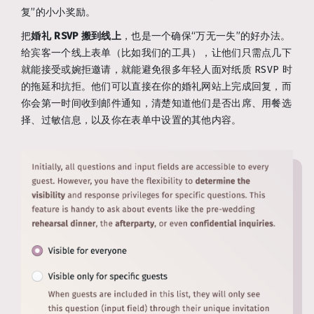
复”的小小奖励。
把
婚礼 RSVP 搬到线上
，也是一个确保“万无一失”的好办法。
给宾客一个线上表单（比如我们的工具），让他们只需点几下
就能接受或婉拒邀请，就能避免很多年轻人面对纸质 RSVP 时
的拖延和抗拒。他们可以直接在你的婚礼网站上完成回复，而
你会第一时间收到邮件通知，清楚知道他们是否出席、用餐选
择、过敏信息，以及你在表单中设置的其他内容。