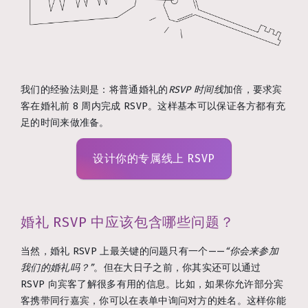
我们的经验法则是：将普通婚礼的
RSVP 时间线
加倍，要求宾
客在婚礼前 8 周内完成 RSVP。这样基本可以保证各方都有充
足的时间来做准备。
设计你的专属线上 RSVP
婚礼 RSVP 中应该包含哪些问题？
当然，婚礼 RSVP 上最关键的问题只有一个——
“你会来参加
我们的婚礼吗？”
。但在大日子之前，你其实还可以通过
RSVP 向宾客了解很多有用的信息。比如，如果你允许部分宾
客携带同行嘉宾，你可以在表单中询问对方的姓名。这样你能