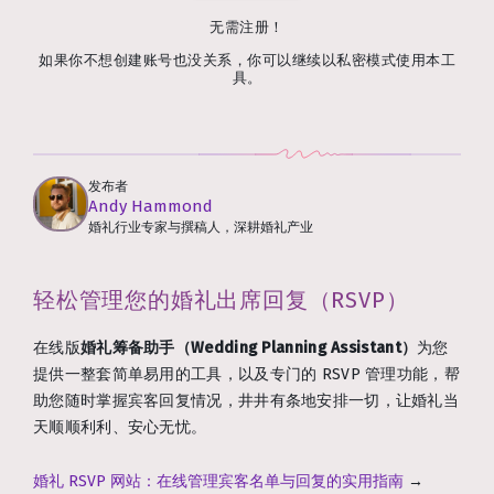
无需注册！
如果你不想创建账号也没关系，你可以继续以私密模式使用本工
具。
发布者
Andy Hammond
婚礼行业专家与撰稿人，深耕婚礼产业
轻松管理您的婚礼出席回复（RSVP）
在线版
婚礼筹备助手（Wedding Planning Assistant）
为您
提供一整套简单易用的工具，以及专门的 RSVP 管理功能，帮
助您随时掌握宾客回复情况，井井有条地安排一切，让婚礼当
天顺顺利利、安心无忧。
婚礼 RSVP 网站：在线管理宾客名单与回复的实用指南
→