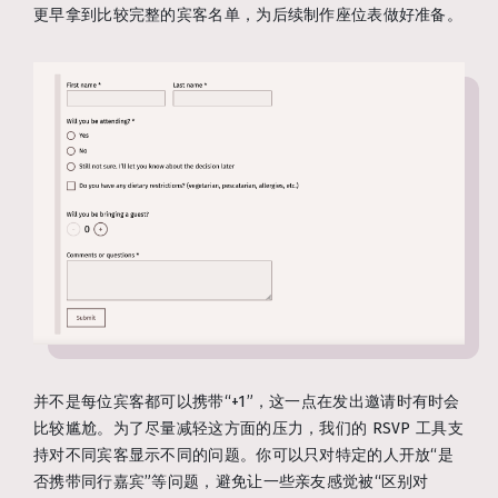
更早拿到比较完整的宾客名单，为后续制作座位表做好准备。
并不是每位宾客都可以携带“+1”，这一点在发出邀请时有时会
比较尴尬。为了尽量减轻这方面的压力，我们的 RSVP 工具支
持对不同宾客显示不同的问题。你可以只对特定的人开放“是
否携带同行嘉宾”等问题，避免让一些亲友感觉被“区别对