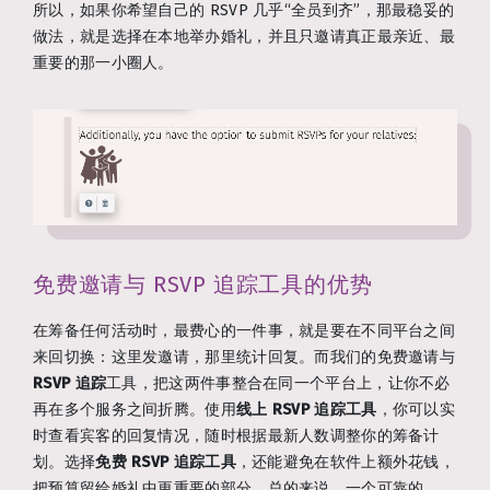
所以，如果你希望自己的 RSVP 几乎“全员到齐”，那最稳妥的
做法，就是选择在本地举办婚礼，并且只邀请真正最亲近、最
重要的那一小圈人。
免费邀请与 RSVP 追踪工具的优势
在筹备任何活动时，最费心的一件事，就是要在不同平台之间
来回切换：这里发邀请，那里统计回复。而我们的免费邀请与
RSVP 追踪
工具，把这两件事整合在同一个平台上，让你不必
再在多个服务之间折腾。使用
线上 RSVP 追踪工具
，你可以实
时查看宾客的回复情况，随时根据最新人数调整你的筹备计
划。选择
免费 RSVP 追踪工具
，还能避免在软件上额外花钱，
把预算留给婚礼中更重要的部分。总的来说，一个可靠的