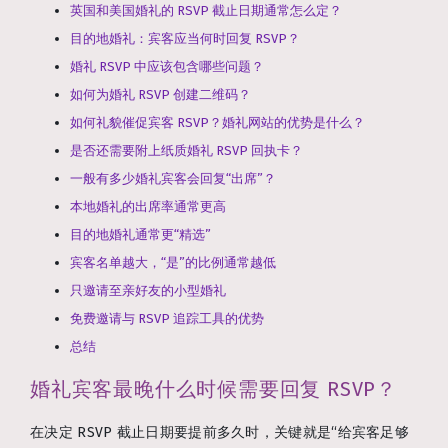
英国和美国婚礼的 RSVP 截止日期通常怎么定？
目的地婚礼：宾客应当何时回复 RSVP？
婚礼 RSVP 中应该包含哪些问题？
如何为婚礼 RSVP 创建二维码？
如何礼貌催促宾客 RSVP？婚礼网站的优势是什么？
是否还需要附上纸质婚礼 RSVP 回执卡？
一般有多少婚礼宾客会回复“出席”？
本地婚礼的出席率通常更高
目的地婚礼通常更“精选”
宾客名单越大，“是”的比例通常越低
只邀请至亲好友的小型婚礼
免费邀请与 RSVP 追踪工具的优势
总结
婚礼宾客最晚什么时候需要回复 RSVP？
在决定 RSVP 截止日期要提前多久时，关键就是“给宾客足够