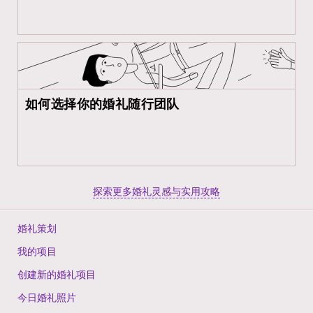
如何选择你的婚礼随行团队
探索更多婚礼灵感与实用攻略
婚礼策划
我的项目
创建新的婚礼项目
今日婚礼照片