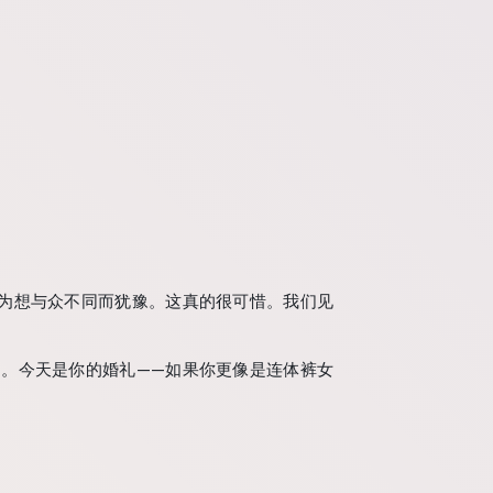
为想与众不同而犹豫。这真的很可惜。我们见
。今天是你的婚礼——如果你更像是连体裤女