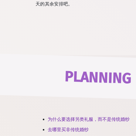
天的其余安排吧。
PLANNING
为什么要选择另类礼服，而不是传统婚纱
去哪里买非传统婚纱