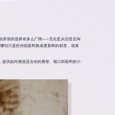
子里自由穿搭的选择有多么广阔——无论是从旧货店淘
，哪怕只是把传统面料换成更新鲜的材质，或者
，提供如何挑选适合你的廓形、领口和面料的小