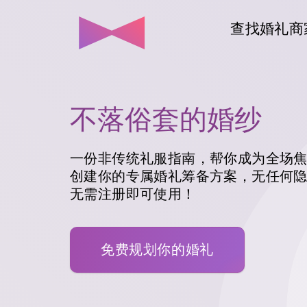
查找婚礼商
不落俗套的婚纱
一份非传统礼服指南，帮你成为全场
创建你的专属婚礼筹备方案，无任何
无需注册即可使用！
免费规划你的婚礼