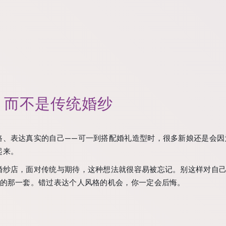
，而不是传统婚纱
路、表达真实的自己——可一到搭配婚礼造型时，很多新娘还是会因
起来。
婚纱店，面对传统与期待，这种想法就很容易被忘记。别这样对自己
对的那一套。错过表达个人风格的机会，你一定会后悔。