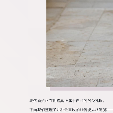
现代新娘正在拥抱真正属于自己的另类礼服。
下面我们整理了几种最喜欢的非传统风格速览—