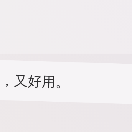
记，又好用。