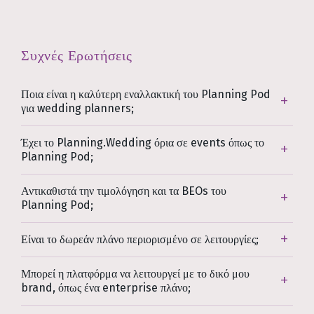
Συχνές Ερωτήσεις
Ποια είναι η καλύτερη εναλλακτική του Planning Pod
για wedding planners;
Έχει το Planning.Wedding όρια σε events όπως το
Planning Pod;
Αντικαθιστά την τιμολόγηση και τα BEOs του
Planning Pod;
Είναι το δωρεάν πλάνο περιορισμένο σε λειτουργίες;
Μπορεί η πλατφόρμα να λειτουργεί με το δικό μου
brand, όπως ένα enterprise πλάνο;