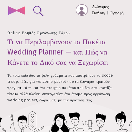
Ανώνυμος
Σύνδεση
|
Εγγραφή
Online Βοηθός Οργάνωσης Γάμου
Τι να Περιλαμβάνουν τα Πακέτα
Wedding Planner — και Πώς να
Κάνετε το Δικό σας να Ξεχωρίσει
Τα τρία επίπεδα, τα ψιλά γράμματα που αποτρέπουν το scope
creep, ιδέες για welcome packet που τα ζευγάρια κρατούν
πραγματικά — και ένα στοιχείο πακέτου που δεν σας κοστίζει
τίποτα αλλά κλείνει συνεργασίες: ένα έτοιμο προς οργάνωση
wedding project, δώρο μαζί με την πρότασή σας.