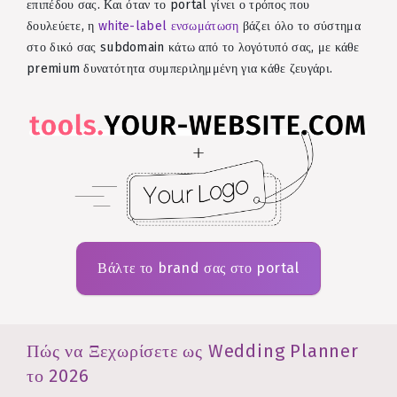
επιπέδου σας. Και όταν το portal γίνει ο τρόπος που
δουλεύετε, η
white-label ενσωμάτωση
βάζει όλο το σύστημα
στο δικό σας subdomain κάτω από το λογότυπό σας, με κάθε
premium δυνατότητα συμπεριλημμένη για κάθε ζευγάρι.
Βάλτε το brand σας στο portal
Πώς να Ξεχωρίσετε ως Wedding Planner
το 2026