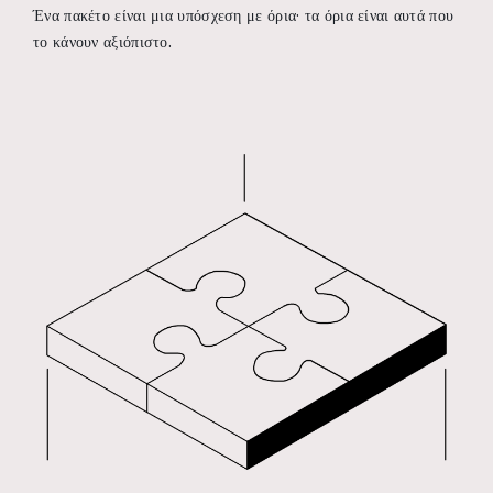
Ένα πακέτο είναι μια υπόσχεση με όρια· τα όρια είναι αυτά που
το κάνουν αξιόπιστο.