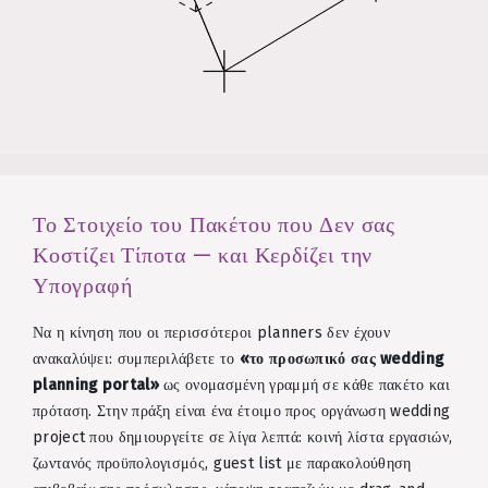
Το Στοιχείο του Πακέτου που Δεν σας
Κοστίζει Τίποτα — και Κερδίζει την
Υπογραφή
Να η κίνηση που οι περισσότεροι planners δεν έχουν
ανακαλύψει: συμπεριλάβετε το
«το προσωπικό σας wedding
planning portal»
ως ονομασμένη γραμμή σε κάθε πακέτο και
πρόταση. Στην πράξη είναι ένα έτοιμο προς οργάνωση wedding
project που δημιουργείτε σε λίγα λεπτά: κοινή λίστα εργασιών,
ζωντανός προϋπολογισμός, guest list με παρακολούθηση