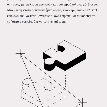
στημένο, με τη λίστα εργασιών και τον προϋπολογισμό έτοιμα.
Μια μικρή φυσική πινελιά (μια κάρτα, ένα κερί, τοπικά γλυκά)
εξακολουθεί να κάνει εντύπωση, αλλά πρέπει να συνοδεύει το
χρήσιμο στοιχείο, όχι να το αντικαθιστά.