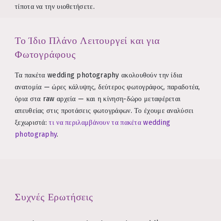
τίποτα να την υιοθετήσετε.
Το Ίδιο Πλάνο Λειτουργεί και για
Φωτογράφους
Τα πακέτα wedding photography ακολουθούν την ίδια
ανατομία — ώρες κάλυψης, δεύτερος φωτογράφος, παραδοτέα,
όρια στα raw αρχεία — και η κίνηση-δώρο μεταφέρεται
απευθείας στις προτάσεις φωτογράφων. Το έχουμε αναλύσει
ξεχωριστά:
τι να περιλαμβάνουν τα πακέτα wedding
photography
.
Συχνές Ερωτήσεις