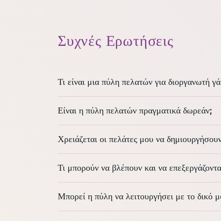
Συχνές Ερωτήσεις
Τι είναι μια πύλη πελατών για διοργανωτή γ
Είναι η πύλη πελατών πραγματικά δωρεάν;
Χρειάζεται οι πελάτες μου να δημιουργήσου
Τι μπορούν να βλέπουν και να επεξεργάζοντα
Μπορεί η πύλη να λειτουργήσει με το δικό 