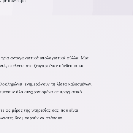
υν με σύνδεσμο
ι τρία ανταγωνιστικά υπολογιστικά φύλλα. Μια
ct, στέλνετε στο ζευγάρι έναν σύνδεσμο και
ς ολοκληρώνει· ενημερώνουν τη λίστα καλεσμένων,
ραμένουν όλα συγχρονισμένα σε πραγματικό
τε ως μέρος της υπηρεσίας σας, που είναι
γωνιστές δεν μπορούν να φτάσουν.