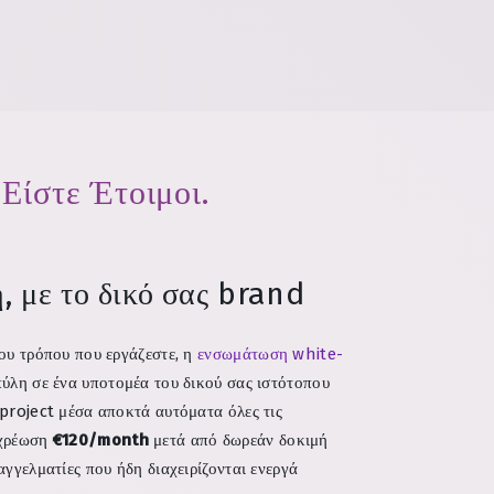
Είστε Έτοιμοι.
, με το δικό σας brand
ου τρόπου που εργάζεστε, η
ενσωμάτωση white-
ύλη σε ένα υποτομέα του δικού σας ιστότοπου
project μέσα αποκτά αυτόματα όλες τις
 χρέωση
€120/month
μετά από δωρεάν δοκιμή
αγγελματίες που ήδη διαχειρίζονται ενεργά