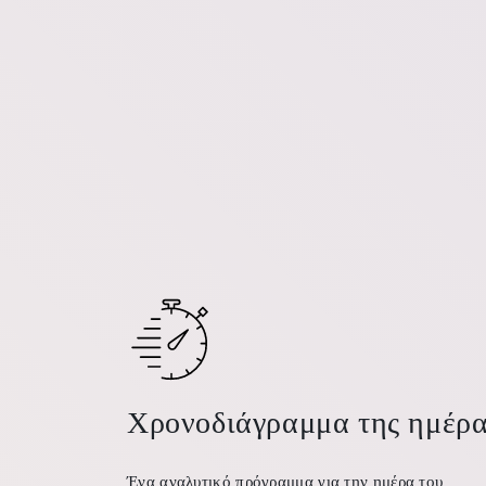
Χρονοδιάγραμμα της ημέρ
Ένα αναλυτικό πρόγραμμα για την ημέρα του