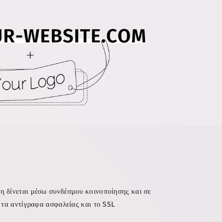
η δίνεται μέσω συνδέσμου κοινοποίησης και σε
, τα αντίγραφα ασφαλείας και το SSL