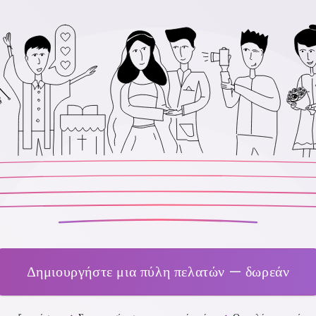
Δημιουργήστε μια πύλη πελατών — δωρεάν