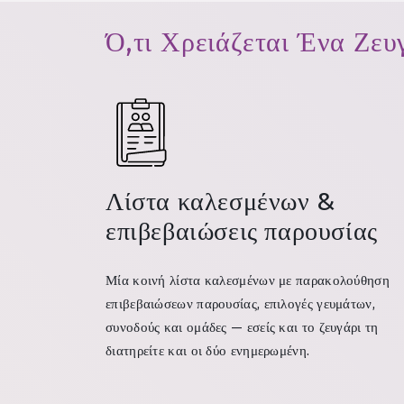
Ό,τι Χρειάζεται Ένα Ζε
Λίστα καλεσμένων &
επιβεβαιώσεις παρουσίας
Μία κοινή λίστα καλεσμένων με παρακολούθηση
επιβεβαιώσεων παρουσίας, επιλογές γευμάτων,
συνοδούς και ομάδες — εσείς και το ζευγάρι τη
διατηρείτε και οι δύο ενημερωμένη.