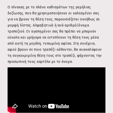
Ο πίνακας με το πλάνο καθισμάτων της γαμήλιας
δεξίωσης, που θα χρησιμοποιήσουν οι καλεσμένοι σας
για να βρουν τη θέση τους, παρουσιάζεται συνήθως σε
μορφή λίστας. Αλφαβητικά ή ανά αριθμό/όνομα
τραπεζιού. Οι αγαπημένοι σας θα πρέπει να μπορούν
εύκολα και γρήγορα να εντοπίσουν τη θέση τους μέσα
από αυτή τη μεγάλη, τυπωμένη αφίσα. Στη συνέχεια,
αφού βρουν σε ποιο τραπέζι κάθονται, θα ανακαλύψουν
τη συγκεκριμένη θέση τους στο τραπέζι, ψάχνοντας την
προσωπική τους καρτέλα με το όνομα.