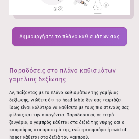
Δημιουργήστε το πλάνο καθισμάτων σας
Παραδόσεις στο πλάνο καθισμάτων
γαμήλιας δεξίωσης
Αν, παίζοντας με το πλάνο καθισμάτων της γαμήλιας
δεξίωσης, νιώθετε ότι το head table δεν σας ταιριάζει,
ίσως είναι καλύτερα να καθίσετε με τους πιο στενούς σας
φίλους και την οικογένεια. Παραδοσιακά, σε ετερό
ζευγάρια, ο γαμπρός κάθεται στα δεξιά της νύφης και ο
κουμπάρος στα αριστερά της, ενώ η κουμπάρα ή maid of
honor κάθεται στα δεξιά του γαμπρού.