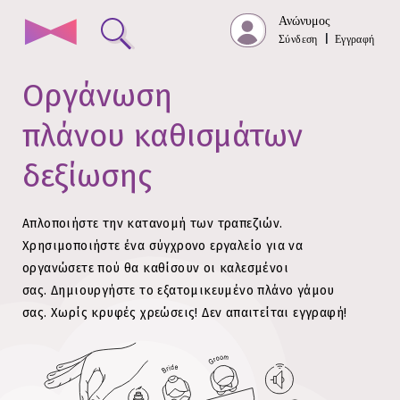
Ανώνυμος
Σύνδεση
|
Εγγραφή
Οργάνωση
πλάνου καθισμάτων
δεξίωσης
Απλοποιήστε την κατανομή των τραπεζιών.
Χρησιμοποιήστε ένα σύγχρονο εργαλείο για να
οργανώσετε πού θα καθίσουν οι καλεσμένοι
σας.
Δημιουργήστε το εξατομικευμένο πλάνο γάμου
σας. Χωρίς κρυφές χρεώσεις!
Δεν απαιτείται εγγραφή!