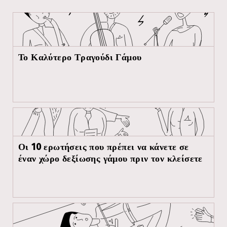
Το Καλύτερο Τραγούδι Γάμου
Οι 10 ερωτήσεις που πρέπει να κάνετε σε
έναν χώρο δεξίωσης γάμου πριν τον κλείσετε