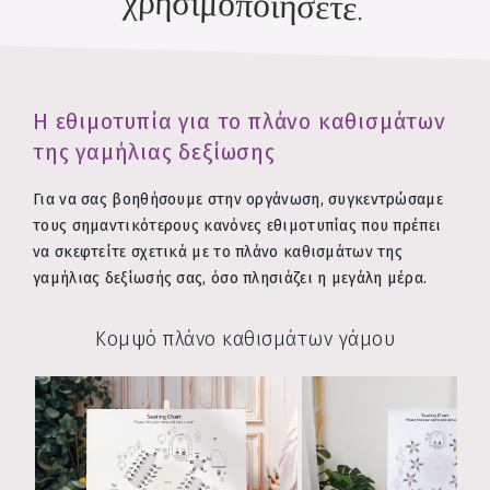
χρησιμοποιήσετε.
Η εθιμοτυπία για το πλάνο καθισμάτων
της γαμήλιας δεξίωσης
Για να σας βοηθήσουμε στην οργάνωση, συγκεντρώσαμε
τους σημαντικότερους κανόνες εθιμοτυπίας που πρέπει
να σκεφτείτε σχετικά με το πλάνο καθισμάτων της
γαμήλιας δεξίωσής σας, όσο πλησιάζει η μεγάλη μέρα.
Κομψό πλάνο καθισμάτων γάμου