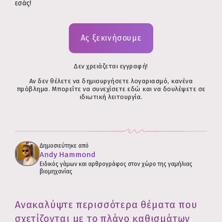
εσάς!
Ας ξεκινήσουμε
Δεν χρειάζεται εγγραφή!
Αν δεν θέλετε να δημιουργήσετε λογαριασμό, κανένα
πρόβλημα. Μπορείτε να συνεχίσετε εδώ και να δουλέψετε σε
ιδιωτική λειτουργία.
Δημοσιεύτηκε από
Andy Hammond
Ειδικός γάμων και αρθρογράφος στον χώρο της γαμήλιας
βιομηχανίας
Ανακαλύψτε περισσότερα θέματα που
σχετίζονται με το πλάνο καθισμάτων