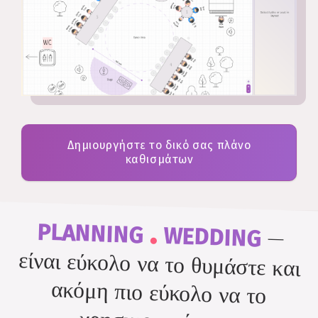
Δημιουργήστε το δικό σας πλάνο
καθισμάτων
.
PLANNING
WEDDING
—
είναι εύκολο να το θυμάστε και
ακόμη πιο εύκολο να το