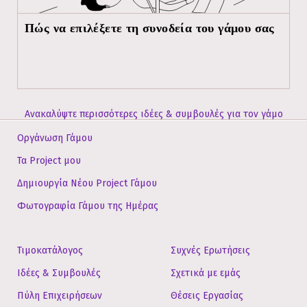
Πώς να επιλέξετε τη συνοδεία του γάμου σας
Ανακαλύψτε περισσότερες ιδέες & συμβουλές για τον γάμο
Οργάνωση Γάμου
Τα Project μου
Δημιουργία Νέου Project Γάμου
Φωτογραφία Γάμου της Ημέρας
Τιμοκατάλογος
Συχνές Ερωτήσεις
Ιδέες & Συμβουλές
Σχετικά με εμάς
Πύλη Επιχειρήσεων
Θέσεις Εργασίας