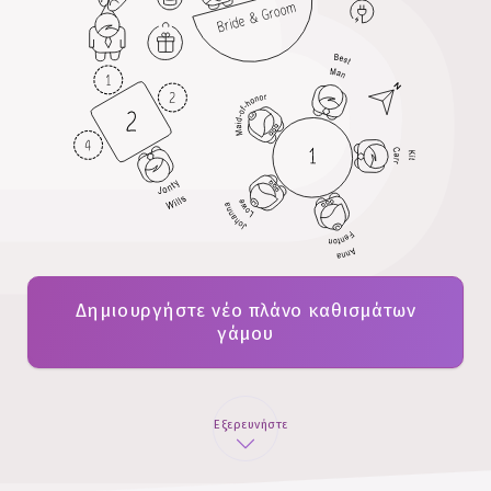
Δημιουργήστε νέο πλάνο καθισμάτων
γάμου
Εξερευνήστε