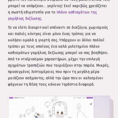
μπορεί να υπάρξουν… γκρίνιες! Εκεί ακριβώς χρειάζεται
η σωστή εθιμοτυπία για το
πλάνο καθισμάτων της
γαμήλιας δεξίωσης
.
Το να είστε διακριτικοί απέναντι σε διαζύγια, χωρισμούς
και παλιές κόντρες είναι μόνο ένας τρόπος για να
κυλήσει ομαλά η γιορτή σας. Υπάρχουν κι άλλοι πολλοί
τρόποι με τους οποίους ένα καλά μελετημένο πλάνο
καθισμάτων γαμήλιας δεξίωσης μπορεί να σας βοηθήσει.
Από το «ταίριασμα» χαρακτήρων, μέχρι την επιλογή
σχημάτων τραπεζιών που ταιριάζουν στην παρέα. Μικρές,
προσεγμένες λεπτομέρειες που πριν τη μεγάλη μέρα
μοιάζουν ασήμαντες, αλλά την ώρα που οι καλεσμένοι
ψάχνουν τη θέση τους κάνουν τεράστια διαφορά.