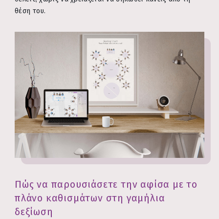
θέση του.
Πώς να παρουσιάσετε την αφίσα με το
πλάνο καθισμάτων στη γαμήλια
δεξίωση