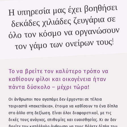
Η υπηρεσία μας έχει βοηθήσει
δεκάδες χιλιάδες ζευγάρια σε
όλο τον κόσμο να οργανώσουν
τον γάμο των ονείρων τους!
Το να βρείτε τον καλύτερο τρόπο να
καθίσουν φίλοι και οικογένεια ήταν
πάντα δύσκολο – μέχρι τώρα!
Οι άνθρωποι που αγαπάμε δεν έρχονται σε τέλεια
ταιριαστά «πακετάκια», έτοιμα να καθίσουν το ένα δίπλα
στο άλλο στη δεξίωση. Είναι όλοι διαφορετικοί, με τις
δικές τους ανάγκες, επιθυμίες και ευαισθησίες. Κι αν δεν
βρείτε τον κατάλληλο άνθρωπο να τους βάλετε δίπλα του,