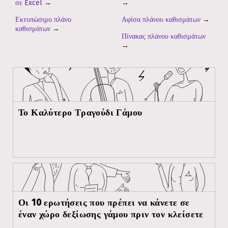
σε Excel
→
→
Εκτυπώσιμο πλάνο
Αφίσα πλάνου καθισμάτων
→
καθισμάτων
→
Πίνακας πλάνου καθισμάτων
→
Το Καλύτερο Τραγούδι Γάμου
Οι 10 ερωτήσεις που πρέπει να κάνετε σε
έναν χώρο δεξίωσης γάμου πριν τον κλείσετε