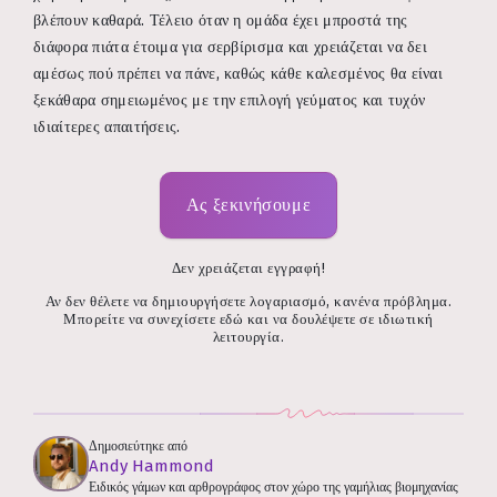
βλέπουν καθαρά. Τέλειο όταν η ομάδα έχει μπροστά της
διάφορα πιάτα έτοιμα για σερβίρισμα και χρειάζεται να δει
αμέσως πού πρέπει να πάνε, καθώς κάθε καλεσμένος θα είναι
ξεκάθαρα σημειωμένος με την επιλογή γεύματος και τυχόν
ιδιαίτερες απαιτήσεις.
Ας ξεκινήσουμε
Δεν χρειάζεται εγγραφή!
Αν δεν θέλετε να δημιουργήσετε λογαριασμό, κανένα πρόβλημα.
Μπορείτε να συνεχίσετε εδώ και να δουλέψετε σε ιδιωτική
λειτουργία.
Δημοσιεύτηκε από
Andy Hammond
Ειδικός γάμων και αρθρογράφος στον χώρο της γαμήλιας βιομηχανίας