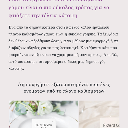
γάμου είναι ο πιο εύκολος τρόπος για να
φτιάξετε την τέλεια κάτοψη
Ένα από τα σημαντικότερα στοιχεία ενός καλού εργαλείου
πλάνου καθισμάτων γάμου είναι η ευκολία χρήσης. Τα ζευγάρια
δεν θέλουν να ξοδέψουν ώρες για να μάθουν μια εφαρμογή ή να
διαβάζουν οδηγίες για το πώς λειτουργεί. Χρειάζονται κάτι που
μπορούν να ανοίξουν και να χρησιμοποιήσουν αμέσως. Ακριβώς
αυτό πιστεύουμε ότι προσφέρει ο δικός μας δημιουργός
κάτοψης.
Δημιουργήστε εξατομικευμένες καρτέλες
ονομάτων από το πλάνο καθισμάτων