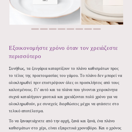
Εξοικονομήστε χρόνο όταν τον χρειάζεστε
περισσότερο
Συνήθως, τα ζευγάρια καταρτίζουν το πλάνο καθισμάτων προς
το τέλος της προετοιμασίας του γάμου. Το πλάνο δεν μπορεί να
ολοκληρωθεί πριν επιστρέψουν όλες οι προσκλήσεις από τους
καλεσμένους. Γι’ αυτό και τα πλάνα που γίνονται χειροκίνητα
συχνά καταλήγουν χαοτικά και χρειάζονται πολύ χρόνο για να
ολοκληρωθούν, με συνεχείς διορθώσεις μέχρι να φτάσετε στο
τελικό αποτέλεσμα.
Το να ξαναφτιάχνετε από την αρχή, ξανά και ξανά, ένα πλάνο
καθισμάτων στο χέρι, είναι εξαιρετικά χρονοβόρο. Και ο χρόνος