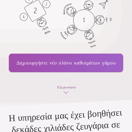
Δημιουργήστε νέο πλάνο καθισμάτων γάμου
Εξερευνήστε
Η υπηρεσία μας έχει βοηθήσει
δεκάδες χιλιάδες ζευγάρια σε