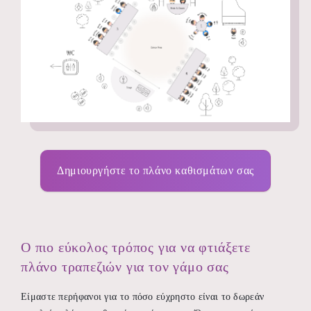
Δημιουργήστε το πλάνο καθισμάτων σας
Ο πιο εύκολος τρόπος για να φτιάξετε
πλάνο τραπεζιών για τον γάμο σας
Είμαστε περήφανοι για το πόσο εύχρηστο είναι το δωρεάν