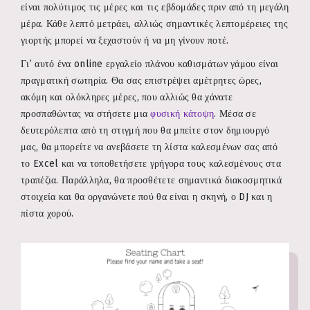
είναι πολύτιμος τις μέρες και τις εβδομάδες πριν από τη μεγάλη
μέρα. Κάθε λεπτό μετράει, αλλιώς σημαντικές λεπτομέρειες της
γιορτής μπορεί να ξεχαστούν ή να μη γίνουν ποτέ.
Γι’ αυτό ένα online εργαλείο πλάνου καθισμάτων γάμου είναι
πραγματική σωτηρία. Θα σας επιστρέψει αμέτρητες ώρες,
ακόμη και ολόκληρες μέρες, που αλλιώς θα χάνατε
προσπαθώντας να στήσετε μια
φυσική κάτοψη
. Μέσα σε
δευτερόλεπτα από τη στιγμή που θα μπείτε στον δημιουργό
μας, θα μπορείτε να ανεβάσετε τη λίστα καλεσμένων σας από
το Excel και να τοποθετήσετε γρήγορα τους καλεσμένους στα
τραπέζια. Παράλληλα, θα προσθέτετε σημαντικά διακοσμητικά
στοιχεία και θα οργανώνετε πού θα είναι η σκηνή, ο DJ και η
πίστα χορού.