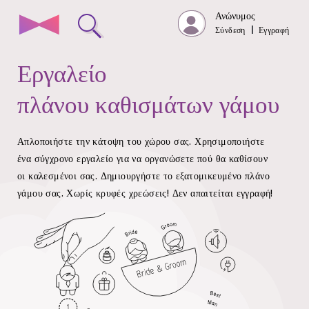
Ανώνυμος
Σύνδεση
|
Εγγραφή
Εργαλείο
πλάνου καθισμάτων γάμου
Απλοποιήστε την κάτοψη του χώρου σας. Χρησιμοποιήστε
ένα σύγχρονο εργαλείο για να οργανώσετε πού θα καθίσουν
οι καλεσμένοι σας.
Δημιουργήστε το εξατομικευμένο πλάνο
γάμου σας. Χωρίς κρυφές χρεώσεις!
Δεν απαιτείται εγγραφή!