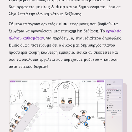
διαμορφώσετε με drag & drop και να δημιουργήσετε μέσα σε
λίγα λεπτά την ιδανική κάτοψη δεξίωσης.
Σήμερα υπάρχουν αρκετές online εφαρμογές που βοηθούν τα
ζευγάρια να οργανώσουν μια επιτυχημένη δεξίωση. Το
εργαλείο
πλάνου καθισμάτων
, για παράδειγμα, είναι ιδιαίτερα δημοφιλές.
Εμείς όμως πιστεύουμε ότι ο δικός μας δημιουργός πλάνου
προσφέρει ακόμη καλύτερη εμπειρία, ειδικά αν σκεφτείτε και
όλα τα υπόλοιπα εργαλεία που παρέχουμε μαζί του – και όλα
αυτά εντελώς δωρεάν!