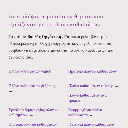
Ανακαλύψτε περισσότερα θέματα που
σχετίζονται με το πλάνο καθισμάτων
Το online
Βοηθός Οργάνωσης Γάμου
περιλαμβάνει μια
ολοκληρωμένη συλλογή επαγγελματικών εργαλείων που σας
βοηθούν να οργανώσετε μόνοι σας το πλάνο καθισμάτων της
δεξίωσής σας.
Πλάνο καθισμάτων γάμου
→
Πρότυπο πλάνου καθισμάτων
→
Πλάνο καθισμάτων δεξίωσης
Πλάνο καθισμάτων τελετής
→
→
Πλάνο καθισμάτων ανά
τραπέζι
→
Εργαλείο δημιουργίας πλάνου
Εφαρμογή για πλάνο
καθισμάτων
→
καθισμάτων
→
Πρότυπο πλάνου καθισμάτων
Ιδέες για πλάνο καθισμάτων