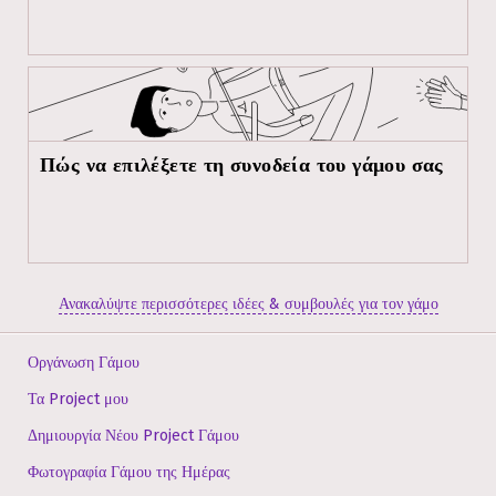
Πώς να επιλέξετε τη συνοδεία του γάμου σας
Ανακαλύψτε περισσότερες ιδέες & συμβουλές για τον γάμο
Οργάνωση Γάμου
Τα Project μου
Δημιουργία Νέου Project Γάμου
Φωτογραφία Γάμου της Ημέρας