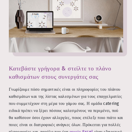
Κατεβάστε γρήγορα & στείλτε το πλάνο
καθισμάτων στους συνεργάτες σας
Γνωρίζουμε πόσο σημαντικές είναι οι πληροφορίες του πλάνου
καθισμάτων και της λίστας καλεσμένων για τους επαγγελματίες
που συμμετέχουν στη μέρα του γάμου σας. Η ομάδα catering
ειδικά πρέπει να ξέρει πόσους καλεσμένους να περιμένει, πού
θα καθίσουν όσοι έχουν αλλεργίες, ποιος επέλεξε ποιο πιάτο και
ποιες είναι οι διατροφικές ανάγκες όλων. Πρόκειται για πολλές
πληροφορίες και, παρόλο που ένα
αρχείο Excel
είναι εξαιρετικό