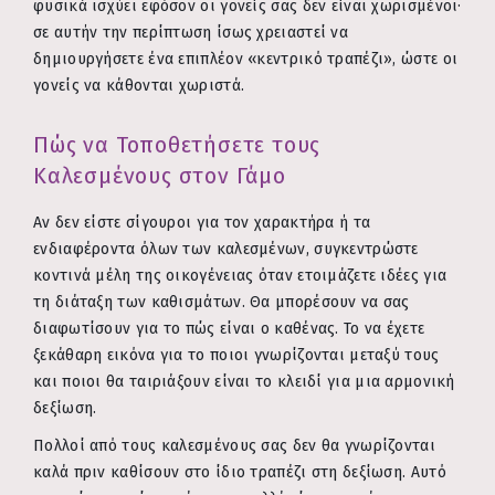
φυσικά ισχύει εφόσον οι γονείς σας δεν είναι χωρισμένοι·
σε αυτήν την περίπτωση ίσως χρειαστεί να
δημιουργήσετε ένα επιπλέον «κεντρικό τραπέζι», ώστε οι
γονείς να κάθονται χωριστά.
Πώς να Τοποθετήσετε τους
Καλεσμένους στον Γάμο
Αν δεν είστε σίγουροι για τον χαρακτήρα ή τα
ενδιαφέροντα όλων των καλεσμένων, συγκεντρώστε
κοντινά μέλη της οικογένειας όταν ετοιμάζετε ιδέες για
τη διάταξη των καθισμάτων. Θα μπορέσουν να σας
διαφωτίσουν για το πώς είναι ο καθένας. Το να έχετε
ξεκάθαρη εικόνα για το ποιοι γνωρίζονται μεταξύ τους
και ποιοι θα ταιριάξουν είναι το κλειδί για μια αρμονική
δεξίωση.
Πολλοί από τους καλεσμένους σας δεν θα γνωρίζονται
καλά πριν καθίσουν στο ίδιο τραπέζι στη δεξίωση. Αυτό