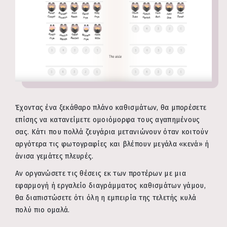
Έχοντας ένα ξεκάθαρο πλάνο καθισμάτων, θα μπορέσετε
επίσης να κατανείμετε ομοιόμορφα τους αγαπημένους
σας. Κάτι που πολλά ζευγάρια μετανιώνουν όταν κοιτούν
αργότερα τις φωτογραφίες και βλέπουν μεγάλα «κενά» ή
άνισα γεμάτες πλευρές.
Αν οργανώσετε τις θέσεις εκ των προτέρων με μια
εφαρμογή ή εργαλείο διαγράμματος καθισμάτων γάμου,
θα διαπιστώσετε ότι όλη η εμπειρία της τελετής κυλά
πολύ πιο ομαλά.