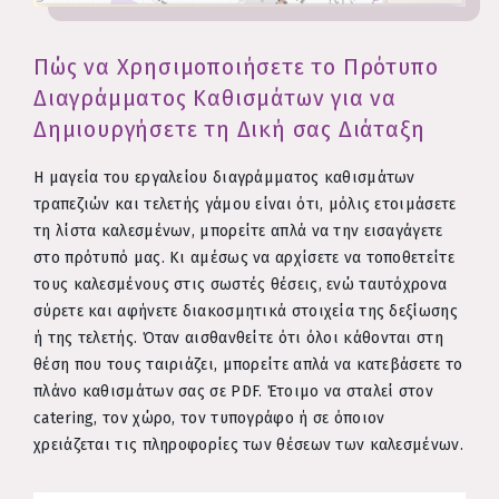
Πώς να Χρησιμοποιήσετε το Πρότυπο
Διαγράμματος Καθισμάτων για να
Δημιουργήσετε τη Δική σας Διάταξη
Η μαγεία του εργαλείου διαγράμματος καθισμάτων
τραπεζιών και τελετής γάμου είναι ότι, μόλις ετοιμάσετε
τη λίστα καλεσμένων, μπορείτε απλά να την εισαγάγετε
στο πρότυπό μας. Κι αμέσως να αρχίσετε να τοποθετείτε
τους καλεσμένους στις σωστές θέσεις, ενώ ταυτόχρονα
σύρετε και αφήνετε διακοσμητικά στοιχεία της δεξίωσης
ή της τελετής. Όταν αισθανθείτε ότι όλοι κάθονται στη
θέση που τους ταιριάζει, μπορείτε απλά να κατεβάσετε το
πλάνο καθισμάτων σας σε PDF. Έτοιμο να σταλεί στον
catering, τον χώρο, τον τυπογράφο ή σε όποιον
χρειάζεται τις πληροφορίες των θέσεων των καλεσμένων.