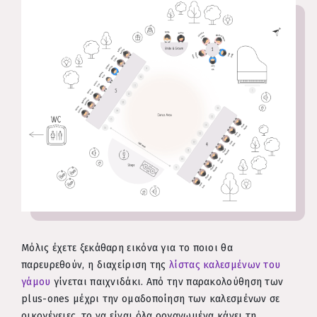
Μόλις έχετε ξεκάθαρη εικόνα για το ποιοι θα
παρευρεθούν, η διαχείριση της
λίστας καλεσμένων του
γάμου
γίνεται παιχνιδάκι. Από την παρακολούθηση των
plus-ones μέχρι την ομαδοποίηση των καλεσμένων σε
οικογένειες, το να είναι όλα οργανωμένα κάνει τη