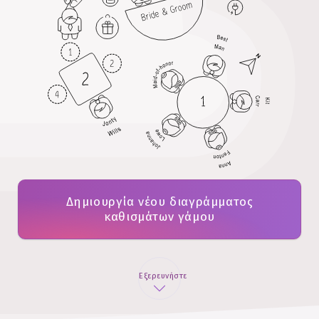
Δημιουργία νέου διαγράμματος
καθισμάτων γάμου
Εξερευνήστε