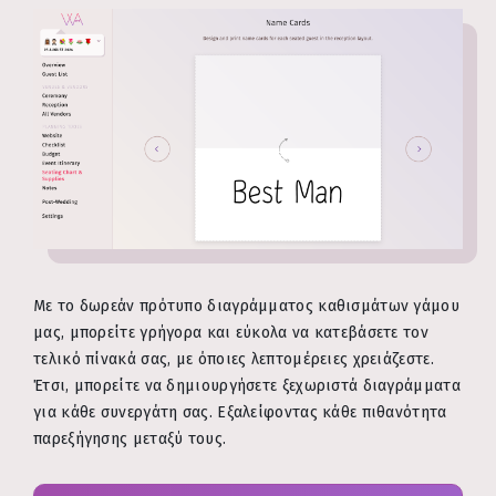
Με το δωρεάν πρότυπο διαγράμματος καθισμάτων γάμου
μας, μπορείτε γρήγορα και εύκολα να κατεβάσετε τον
τελικό πίνακά σας, με όποιες λεπτομέρειες χρειάζεστε.
Έτσι, μπορείτε να δημιουργήσετε ξεχωριστά διαγράμματα
για κάθε συνεργάτη σας. Εξαλείφοντας κάθε πιθανότητα
παρεξήγησης μεταξύ τους.