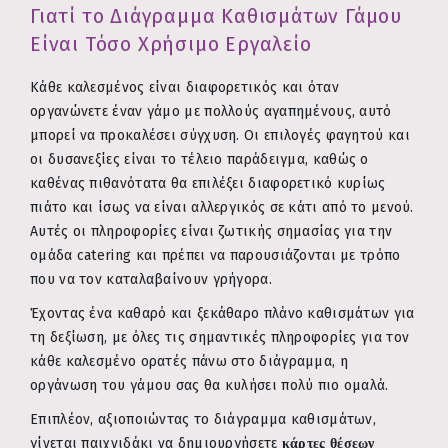
Γιατί το Διάγραμμα Καθισμάτων Γάμου
Είναι Τόσο Χρήσιμο Εργαλείο
Κάθε καλεσμένος είναι διαφορετικός και όταν
οργανώνετε έναν γάμο με πολλούς αγαπημένους, αυτό
μπορεί να προκαλέσει σύγχυση. Οι επιλογές φαγητού και
οι δυσανεξίες είναι το τέλειο παράδειγμα, καθώς ο
καθένας πιθανότατα θα επιλέξει διαφορετικό κυρίως
πιάτο και ίσως να είναι αλλεργικός σε κάτι από το μενού.
Αυτές οι πληροφορίες είναι ζωτικής σημασίας για την
ομάδα catering και πρέπει να παρουσιάζονται με τρόπο
που να τον καταλαβαίνουν γρήγορα.
Έχοντας ένα καθαρό και ξεκάθαρο πλάνο καθισμάτων για
τη δεξίωση, με όλες τις σημαντικές πληροφορίες για τον
κάθε καλεσμένο ορατές πάνω στο διάγραμμα, η
οργάνωση του γάμου σας θα κυλήσει πολύ πιο ομαλά.
Επιπλέον, αξιοποιώντας το διάγραμμα καθισμάτων,
γίνεται παιχνιδάκι να δημιουργήσετε
κάρτες θέσεων