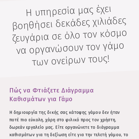
Η υπηρεσία μας έχει
βοηθήσει δεκάδες χιλιάδες
ζευγάρια σε όλο τον κόσμο
να οργανώσουν τον γάμο
των ονείρων τους!
Πώς να Φτιάξετε Διάγραμμα
Καθισμάτων για Γάμο
Η δημιουργία της δικής σας κάτοψης γάμου δεν ήταν
ποτέ πιο εύκολη, χάρη στο φιλικό προς τον χρήστη,
δωρεάν εργαλείο μας. Είτε οργανώνετε το διάγραμμα
καθισμάτων για τη δεξίωση είτε για την τελετή γάμου, το