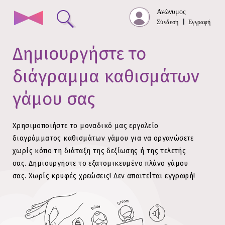
Ανώνυμος
Σύνδεση
|
Εγγραφή
Δημιουργήστε το
διάγραμμα καθισμάτων
γάμου σας
Χρησιμοποιήστε το μοναδικό μας εργαλείο
διαγράμματος καθισμάτων γάμου για να οργανώσετε
χωρίς κόπο τη διάταξη της δεξίωσης ή της τελετής
σας.
Δημιουργήστε το εξατομικευμένο πλάνο γάμου
σας. Χωρίς κρυφές χρεώσεις!
Δεν απαιτείται εγγραφή!