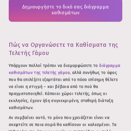
Δημιουργήστε το δικό σας διάγραμμα
καθισμάτων
Πώς να Οργανώσετε τα Καθίσματα της
Τελετής Γάμου
Υπάρχουν πολλοί τρόποι να διαμορφώσετε το
διάγραμμα
καθισμάτων της τελετής γάμου
, αλλά συνήθως το ύφος
που θα επιλέξετε εξαρτάται από το πόσο επίσημη θέλετε
να είναι η στιγμή – και βέβαια από το πού θα
πραγματοποιηθεί. Κάποιοι χώροι τελετής, όπως οι
εκκλησίες, έχουν ήδη συγκεκριμένη, σταθερή διάταξη
καθισμάτων.
Αν συμβαίνει αυτό, το μόνο που χρειάζεται είναι να
σκεφτείτε σε ποια σειρά θα καθίσουν οι καλεσμένοι. Τα