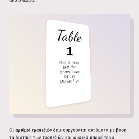
αποτέλεσμα.
Οι
αριθμοί τραπεζιών
δημιουργούνται αυτόματα με βάση
τη διάταξη των τραπεζιών και φυσικά μπορείτε να