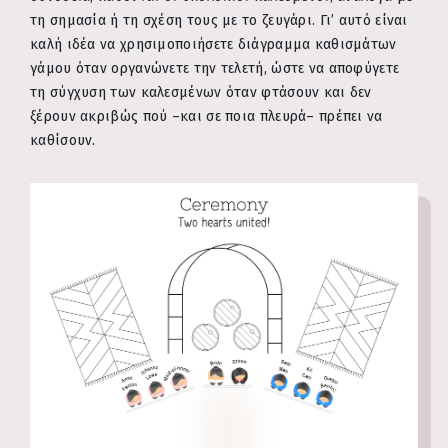
τη σημασία ή τη σχέση τους με το ζευγάρι. Γι’ αυτό είναι
καλή ιδέα να χρησιμοποιήσετε διάγραμμα καθισμάτων
γάμου όταν οργανώνετε την τελετή, ώστε να αποφύγετε
τη σύγχυση των καλεσμένων όταν φτάσουν και δεν
ξέρουν ακριβώς πού –και σε ποια πλευρά– πρέπει να
καθίσουν.