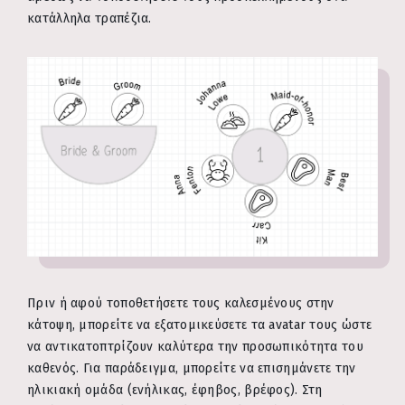
κατάλληλα τραπέζια.
Πριν ή αφού τοποθετήσετε τους καλεσμένους στην
κάτοψη, μπορείτε να εξατομικεύσετε τα avatar τους ώστε
να αντικατοπτρίζουν καλύτερα την προσωπικότητα του
καθενός. Για παράδειγμα, μπορείτε να επισημάνετε την
ηλικιακή ομάδα (ενήλικας, έφηβος, βρέφος). Στη