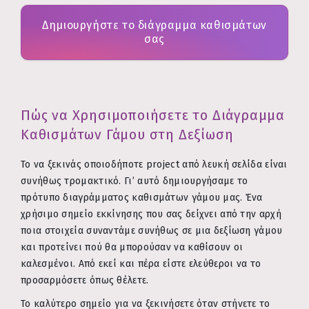
Δημιουργήστε το διάγραμμα καθισμάτων
σας
Πώς να Χρησιμοποιήσετε το Διάγραμμα
Καθισμάτων Γάμου στη Δεξίωση
Το να ξεκινάς οποιοδήποτε project από λευκή σελίδα είναι
συνήθως τρομακτικό. Γι’ αυτό δημιουργήσαμε το
πρότυπο διαγράμματος καθισμάτων γάμου μας. Ένα
χρήσιμο σημείο εκκίνησης που σας δείχνει από την αρχή
ποια στοιχεία συναντάμε συνήθως σε μια δεξίωση γάμου
και προτείνει πού θα μπορούσαν να καθίσουν οι
καλεσμένοι. Από εκεί και πέρα είστε ελεύθεροι να το
προσαρμόσετε όπως θέλετε.
Το καλύτερο σημείο για να ξεκινήσετε όταν στήνετε το