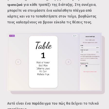
τραπεζιού
για κάθε τραπέζι της διάταξης. Στη συνέχεια,
μπορείτε να ετοιμάσετε ένα καλαίσθητο πλέγμα από
κάρτες και να το τοποθετήσετε στον τοίχο, βοηθώντας
τους καλεσμένους να βρουν εύκολα τις θέσεις τους.
Αυτό είναι ένα παράδειγμα του πώς θα δείχνει το τελικό