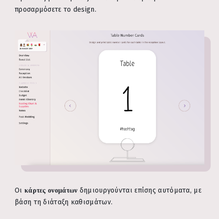
προσαρμόσετε το design.
Οι
κάρτες ονομάτων
δημιουργούνται επίσης αυτόματα, με
βάση τη διάταξη καθισμάτων.