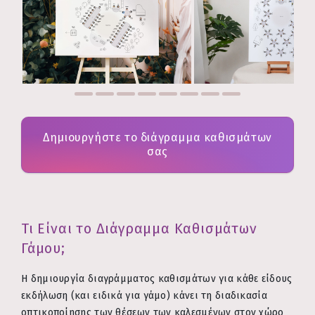
Δημιουργήστε το διάγραμμα καθισμάτων
σας
Τι Είναι το Διάγραμμα Καθισμάτων
Γάμου;
Η δημιουργία διαγράμματος καθισμάτων για κάθε είδους
εκδήλωση (και ειδικά για γάμο) κάνει τη διαδικασία
οπτικοποίησης των θέσεων των καλεσμένων στον χώρο