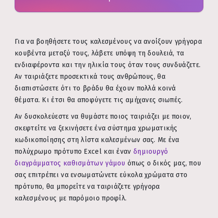
Για να βοηθήσετε τους καλεσμένους να ανοίξουν γρήγορα
κουβέντα μεταξύ τους, λάβετε υπόψη τη δουλειά, τα
ενδιαφέροντα και την ηλικία τους όταν τους συνδυάζετε.
Αν ταιριάξετε προσεκτικά τους ανθρώπους, θα
διαπιστώσετε ότι το βράδυ θα έχουν πολλά κοινά
θέματα. Κι έτσι θα αποφύγετε τις αμήχανες σιωπές.
Αν δυσκολεύεστε να θυμάστε ποιος ταιριάζει με ποιον,
σκεφτείτε να ξεκινήσετε ένα σύστημα χρωματικής
κωδικοποίησης στη λίστα καλεσμένων σας. Με ένα
πολύχρωμο πρότυπο Excel και έναν
δημιουργό
διαγράμματος καθισμάτων γάμου
όπως ο δικός μας, που
σας επιτρέπει να ενσωματώνετε εύκολα χρώματα στο
πρότυπο, θα μπορείτε να ταιριάζετε γρήγορα
καλεσμένους με παρόμοιο προφίλ.