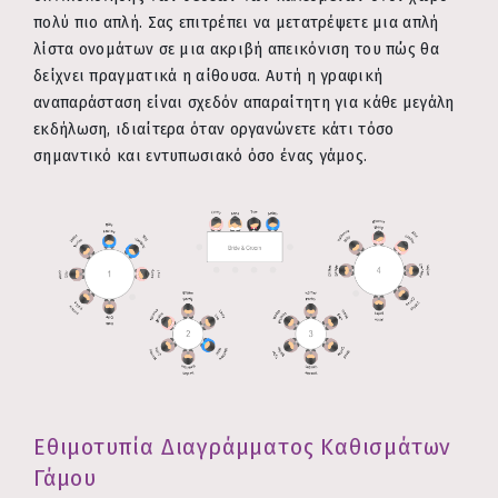
πολύ πιο απλή. Σας επιτρέπει να μετατρέψετε μια απλή
λίστα ονομάτων σε μια ακριβή απεικόνιση του πώς θα
δείχνει πραγματικά η αίθουσα. Αυτή η γραφική
αναπαράσταση είναι σχεδόν απαραίτητη για κάθε μεγάλη
εκδήλωση, ιδιαίτερα όταν οργανώνετε κάτι τόσο
σημαντικό και εντυπωσιακό όσο ένας γάμος.
Εθιμοτυπία Διαγράμματος Καθισμάτων
Γάμου