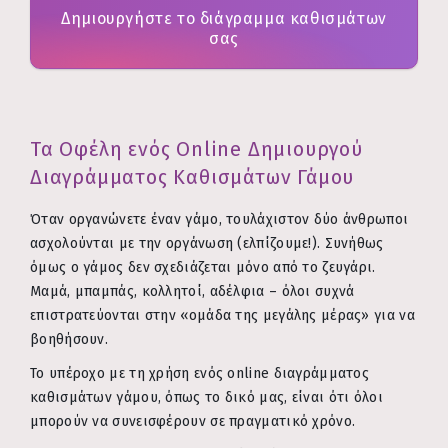
Δημιουργήστε το διάγραμμα καθισμάτων
σας
Τα Οφέλη ενός Online Δημιουργού
Διαγράμματος Καθισμάτων Γάμου
Όταν οργανώνετε έναν γάμο, τουλάχιστον δύο άνθρωποι
ασχολούνται με την οργάνωση (ελπίζουμε!). Συνήθως
όμως ο γάμος δεν σχεδιάζεται μόνο από το ζευγάρι.
Μαμά, μπαμπάς, κολλητοί, αδέλφια – όλοι συχνά
επιστρατεύονται στην «ομάδα της μεγάλης μέρας» για να
βοηθήσουν.
Το υπέροχο με τη χρήση ενός online διαγράμματος
καθισμάτων γάμου, όπως το δικό μας, είναι ότι όλοι
μπορούν να συνεισφέρουν σε πραγματικό χρόνο.