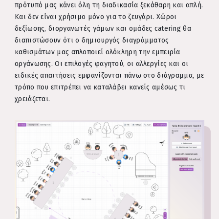
πρότυπό μας κάνει όλη τη διαδικασία ξεκάθαρη και απλή.
Και δεν είναι χρήσιμο μόνο για το ζευγάρι. Χώροι
δεξίωσης, διοργανωτές γάμων και ομάδες catering θα
διαπιστώσουν ότι ο δημιουργός διαγράμματος
καθισμάτων μας απλοποιεί ολόκληρη την εμπειρία
οργάνωσης. Οι επιλογές φαγητού, οι αλλεργίες και οι
ειδικές απαιτήσεις εμφανίζονται πάνω στο διάγραμμα, με
τρόπο που επιτρέπει να καταλάβει κανείς αμέσως τι
χρειάζεται.