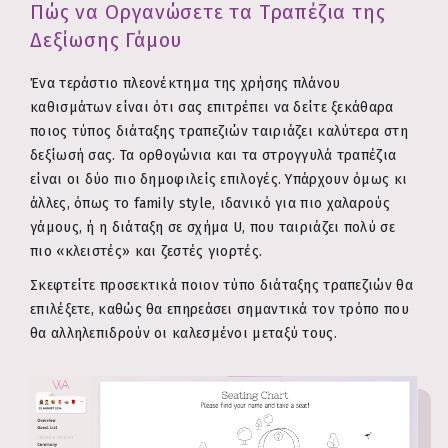
Πώς να Οργανώσετε τα Τραπέζια της
Δεξίωσης Γάμου
Ένα τεράστιο πλεονέκτημα της χρήσης πλάνου
καθισμάτων είναι ότι σας επιτρέπει να δείτε ξεκάθαρα
ποιος τύπος διάταξης τραπεζιών ταιριάζει καλύτερα στη
δεξίωσή σας. Τα ορθογώνια και τα στρογγυλά τραπέζια
είναι οι δύο πιο δημοφιλείς επιλογές. Υπάρχουν όμως κι
άλλες, όπως το family style, ιδανικό για πιο χαλαρούς
γάμους, ή η διάταξη σε σχήμα U, που ταιριάζει πολύ σε
πιο «κλειστές» και ζεστές γιορτές.
Σκεφτείτε προσεκτικά ποιον τύπο διάταξης τραπεζιών θα
επιλέξετε, καθώς θα επηρεάσει σημαντικά τον τρόπο που
θα αλληλεπιδρούν οι καλεσμένοι μεταξύ τους.