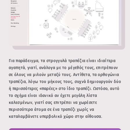
Για παράδειγμα, τα στρογγυλά τραπέζια είναι ιδιαίτερα
αγαπητά, γιατί, ανάλογα με το μέγεθός τους, επιτρέπουν
σε όλους να μιλούν μεταξύ τους. Αντίθετα, τα ορθογώνια
τραπέζια, λόγω του μήκους τους, συχνά δημιουργούν δύο
ή περισσότερες «παρέες» στο ίδιο τραπέζι. Ωστόσο, αυτό
το σχήμα είναι ιδανικό αν έχετε μεγάλη λίστα
καλεσμένων, γιατί σας επιτρέπει να χωρέσετε
περισσότερα άτομα σε ένα τραπέζι χωρίς να
καταλαμβάνετε υπερβολικό χώρο στην αίθουσα.