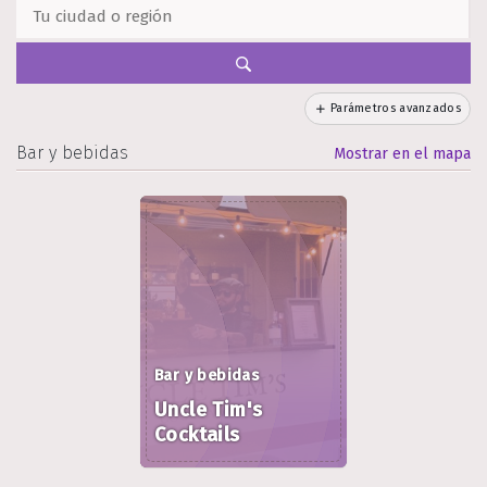
Parámetros avanzados
Bar y bebidas
Mostrar en el mapa
Bar y bebidas
Uncle Tim's
Cocktails