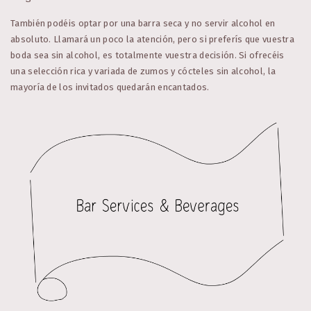
También podéis optar por una barra seca y no servir alcohol en
absoluto. Llamará un poco la atención, pero si preferís que vuestra
boda sea sin alcohol, es totalmente vuestra decisión. Si ofrecéis
una selección rica y variada de zumos y cócteles sin alcohol, la
mayoría de los invitados quedarán encantados.