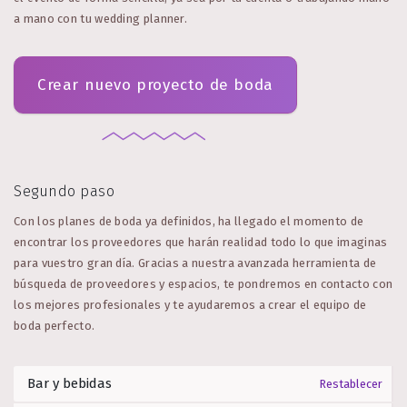
a mano con tu wedding planner.
Crear nuevo proyecto de boda
Segundo paso
Con los planes de boda ya definidos, ha llegado el momento de
encontrar los proveedores que harán realidad todo lo que imaginas
para vuestro gran día. Gracias a nuestra avanzada herramienta de
búsqueda de proveedores y espacios, te pondremos en contacto con
los mejores profesionales y te ayudaremos a crear el equipo de
boda perfecto.
Restablecer