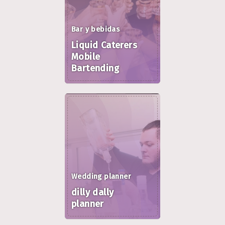
Bar y bebidas
Liquid Caterers
Mobile
Bartending
Wedding planner
dilly dally
planner