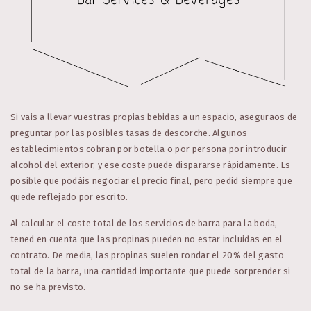
Si vais a llevar vuestras propias bebidas a un espacio, aseguraos de
preguntar por las posibles tasas de descorche. Algunos
establecimientos cobran por botella o por persona por introducir
alcohol del exterior, y ese coste puede dispararse rápidamente. Es
posible que podáis negociar el precio final, pero pedid siempre que
quede reflejado por escrito.
Al calcular el coste total de los servicios de barra para la boda,
tened en cuenta que las propinas pueden no estar incluidas en el
contrato. De media, las propinas suelen rondar el 20% del gasto
total de la barra, una cantidad importante que puede sorprender si
no se ha previsto.