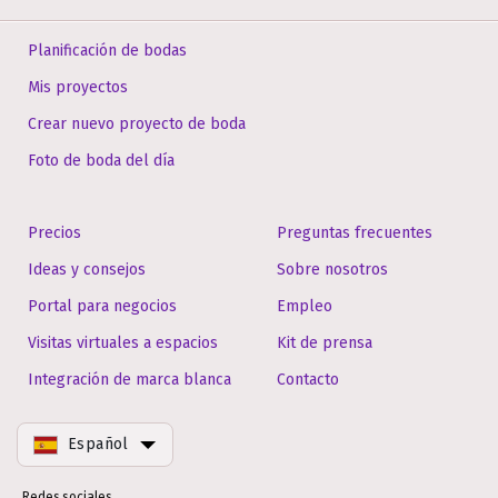
Planificación de bodas
Mis proyectos
Crear nuevo proyecto de boda
Foto de boda del día
Precios
Preguntas frecuentes
Ideas y consejos
Sobre nosotros
Portal para negocios
Empleo
Visitas virtuales a espacios
Kit de prensa
Integración de marca blanca
Contacto
Español
Redes sociales