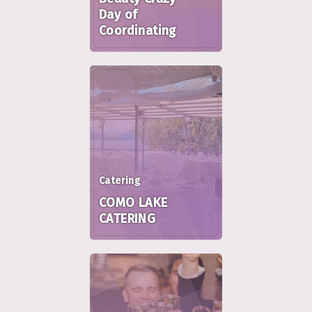
Day of
Coordinating
Catering
COMO LAKE
CATERING