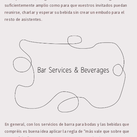
suficientemente amplio como para que vuestros invitados puedan
reunirse, charlar y esperar su bebida sin crear un embudo para el
resto de asistentes.
En general, con los servicios de barra para bodas y las bebidas que
compréis es buena idea aplicar la regla de “más vale que sobre que