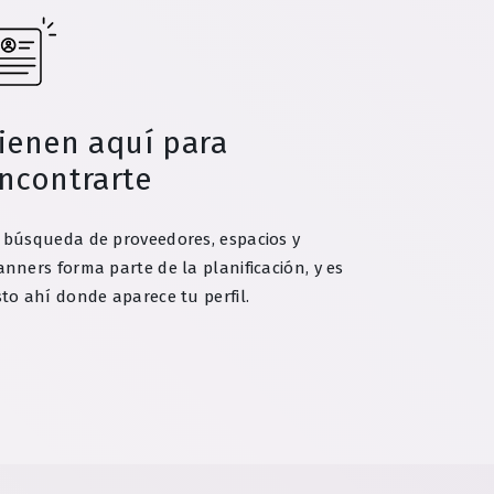
ienen aquí para
ncontrarte
 búsqueda de proveedores, espacios y
anners forma parte de la planificación, y es
sto ahí donde aparece tu perfil.