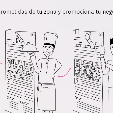
ometidas de tu zona y promociona tu negoc