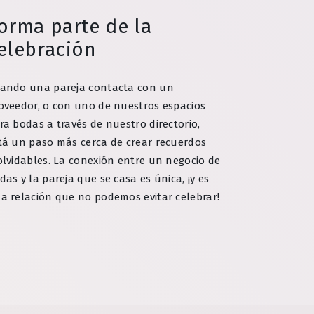
orma parte de la
elebración
ando una pareja contacta con un
oveedor, o con uno de nuestros espacios
ra bodas a través de nuestro directorio,
tá un paso más cerca de crear recuerdos
olvidables. La conexión entre un negocio de
das y la pareja que se casa es única, ¡y es
a relación que no podemos evitar celebrar!