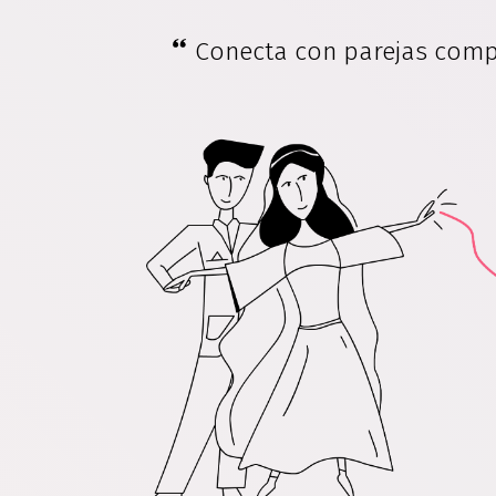
Conecta con parejas compr