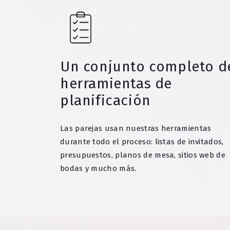
Un conjunto completo d
herramientas de
planificación
Las parejas usan nuestras herramientas
durante todo el proceso: listas de invitados,
presupuestos, planos de mesa, sitios web de
bodas y mucho más.