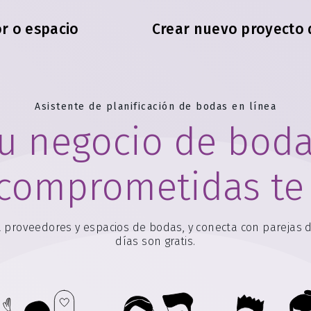
r o espacio
Crear nuevo proyecto
Asistente de planificación de bodas en línea
tu negocio de bod
s comprometidas te
ra proveedores y espacios de bodas, y conecta con parejas 
días son gratis.