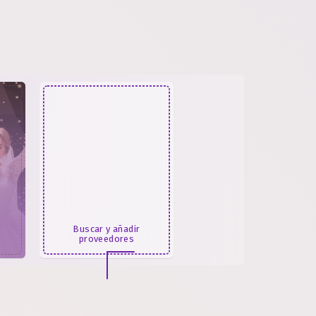
Buscar y añadir
proveedores