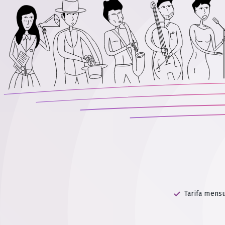
Tarifa mensu