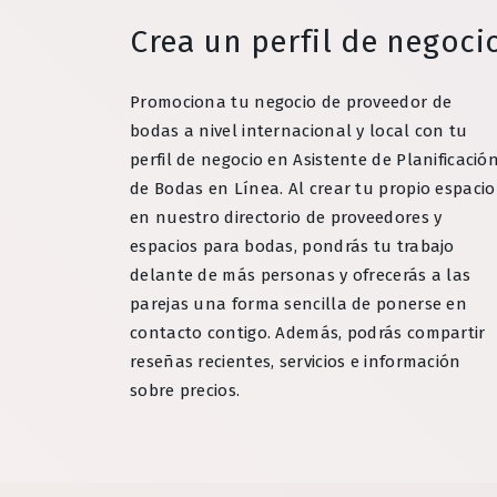
Crea un perfil de negoci
Promociona tu negocio de proveedor de
bodas a nivel internacional y local con tu
perfil de negocio en Asistente de Planificació
de Bodas en Línea. Al crear tu propio espacio
en nuestro directorio de proveedores y
espacios para bodas, pondrás tu trabajo
delante de más personas y ofrecerás a las
parejas una forma sencilla de ponerse en
contacto contigo. Además, podrás compartir
reseñas recientes, servicios e información
sobre precios.