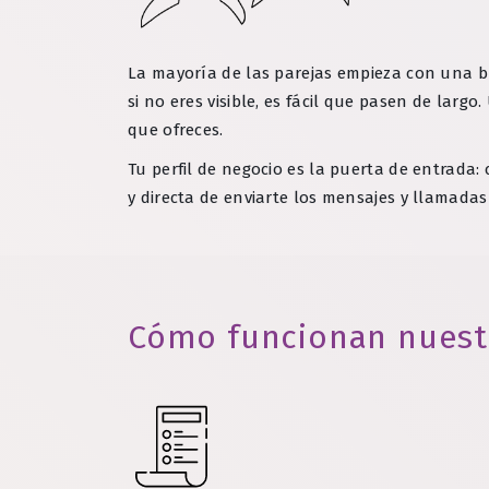
La mayoría de las parejas empieza con una
si no eres visible, es fácil que pasen de lar
que ofreces.
Tu perfil de negocio es la puerta de entrada: 
y directa de enviarte los mensajes y llamada
Cómo funcionan nuestr