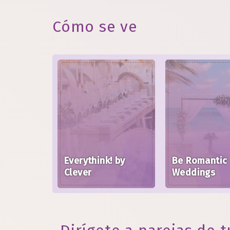
Cómo se ve
Everythink! by
Be Romantic
Clever
Weddings