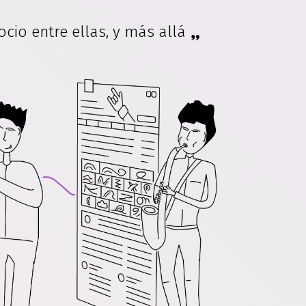
io entre ellas, y más allá