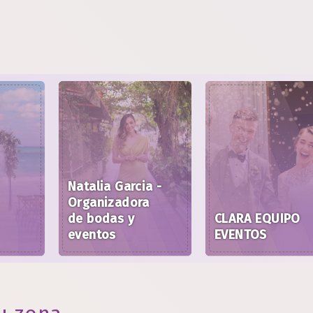
Natalia Garcia -
Organizadora
de bodas y
CLARA EQUIPO
eventos
EVENTOS