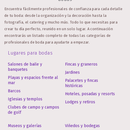
Encuentra fácilmente profesionales de confianza para cada detalle
de tu boda: desde la organización y la decoración hasta la
fotografía, el catering y mucho más. Todo lo que necesitas para
crear tu día perfecto, reunido en un solo lugar.
A continuación
encontrarás un listado completo de todas las categorías de
profesionales de boda para ayudarte a empezar.
Lugares para bodas
Salones de baile y
Fincas y graneros
banquetes
Jardines
Playas y espacios frente al
Palacetes y fincas
mar
históricas
Barcos
Hoteles, posadas y resorts
Iglesias y templos
Lodges y retiros
Clubes de campo y campos
de golf
Museos y galerías
Viñedos y bodegas