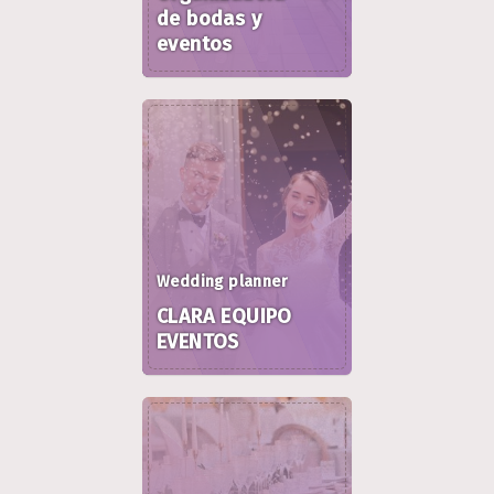
de bodas y
eventos
Wedding planner
CLARA EQUIPO
EVENTOS