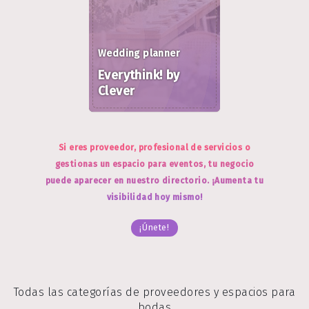
Wedding planner
Everythink! by
Clever
Si eres proveedor, profesional de servicios o
gestionas un espacio para eventos, tu negocio
puede aparecer en nuestro directorio. ¡Aumenta tu
visibilidad hoy mismo!
¡Únete!
Todas las categorías de proveedores y espacios para
bodas