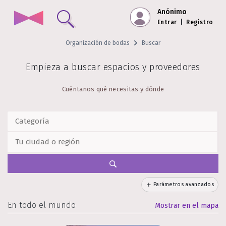
Anónimo
Entrar
|
Registro
Organización de bodas
Buscar
Empieza a buscar espacios y proveedores
Cuéntanos qué necesitas y dónde
Parámetros avanzados
En todo el mundo
Mostrar en el mapa