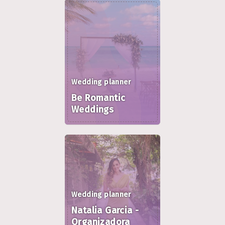
Wedding planner
Be Romantic
Weddings
Wedding planner
Natalia Garcia -
Organizadora