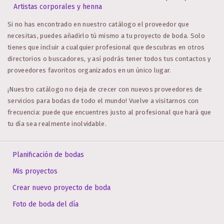
Artistas corporales y henna
Si no has encontrado en nuestro catálogo el proveedor que
necesitas, puedes añadirlo tú mismo a tu proyecto de boda. Solo
tienes que incluir a cualquier profesional que descubras en otros
directorios o buscadores, y así podrás tener todos tus contactos y
proveedores favoritos organizados en un único lugar.
¡Nuestro catálogo no deja de crecer con nuevos proveedores de
servicios para bodas de todo el mundo! Vuelve a visitarnos con
frecuencia: puede que encuentres justo al profesional que hará que
tu día sea realmente inolvidable.
Planificación de bodas
Mis proyectos
Crear nuevo proyecto de boda
Foto de boda del día