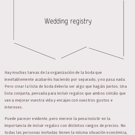
Hay muchas tareas de la organización de la boda que
inevitablemente acabaréis haciendo por separado, y no pasa nada.
Pero crear la lista de boda debería ser algo que hagáis juntos. Una
lista conjunta, pensada para incluir regalos que ambos sintáis que
van a mejorar vuestra vida y encajan con vuestros gustos e
intereses.
Puede parecer evidente, pero merece la pena insistir en la
importancia de incluir regalos con distintos rangos de precios. No
todas las personas invitadas tienen la misma situación económica,