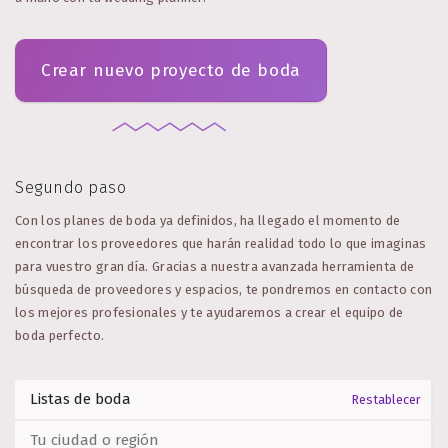
Crear nuevo proyecto de boda
Segundo paso
Con los planes de boda ya definidos, ha llegado el momento de
encontrar los proveedores que harán realidad todo lo que imaginas
para vuestro gran día. Gracias a nuestra avanzada herramienta de
búsqueda de proveedores y espacios, te pondremos en contacto con
los mejores profesionales y te ayudaremos a crear el equipo de
boda perfecto.
Restablecer