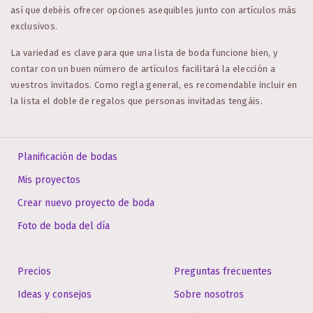
así que debéis ofrecer opciones asequibles junto con artículos más
exclusivos.
La variedad es clave para que una lista de boda funcione bien, y
contar con un buen número de artículos facilitará la elección a
vuestros invitados. Como regla general, es recomendable incluir en
la lista el doble de regalos que personas invitadas tengáis.
Planificación de bodas
Mis proyectos
Crear nuevo proyecto de boda
Foto de boda del día
Precios
Preguntas frecuentes
Ideas y consejos
Sobre nosotros