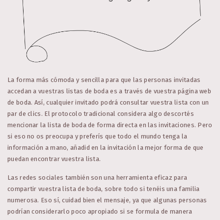
La forma más cómoda y sencilla para que las personas invitadas
accedan a vuestras listas de boda es a través de vuestra página web
de boda. Así, cualquier invitado podrá consultar vuestra lista con un
par de clics. El protocolo tradicional considera algo descortés
mencionar la lista de boda de forma directa en las invitaciones. Pero
si eso no os preocupa y preferís que todo el mundo tenga la
información a mano, añadid en la invitación la mejor forma de que
puedan encontrar vuestra lista.
Las redes sociales también son una herramienta eficaz para
compartir vuestra lista de boda, sobre todo si tenéis una familia
numerosa. Eso sí, cuidad bien el mensaje, ya que algunas personas
podrían considerarlo poco apropiado si se formula de manera