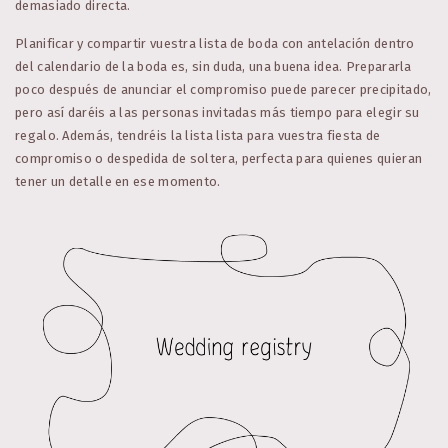
demasiado directa.
Planificar y compartir vuestra lista de boda con antelación dentro
del calendario de la boda es, sin duda, una buena idea. Prepararla
poco después de anunciar el compromiso puede parecer precipitado,
pero así daréis a las personas invitadas más tiempo para elegir su
regalo. Además, tendréis la lista lista para vuestra fiesta de
compromiso o despedida de soltera, perfecta para quienes quieran
tener un detalle en ese momento.