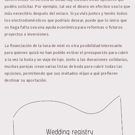
podéis solicitar. Por ejemplo, tal vez el dinero en efectivo sea lo que
más necesitéis después del enlace. Si ya vivís juntos y tenéis todos
los electrodomésticos que podríais desear, puede que lo único que
os haga falta sea una ayuda económica para reformas o futuros
proyectos e inversiones.
La financiación de la luna de miel es otra posibilidad interesante
para quienes quizá no han podido estirar el presupuesto para cubrir
a la vez la boda y un viaje de lujo. Junto a las donaciones solidarias,
muchas parejas crean varias listas de boda para cubrir todas las
opciones, permitiendo que sus invitados elijan a qué prefieren
destinar su aportación.