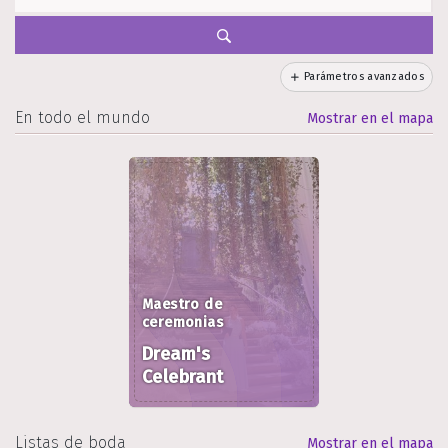
Parámetros avanzados
En todo el mundo
Mostrar en el mapa
Maestro de
ceremonias
Dream's
Celebrant
Listas de boda
Mostrar en el mapa