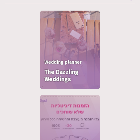
Wedding planner
The Dazzling
Weddings