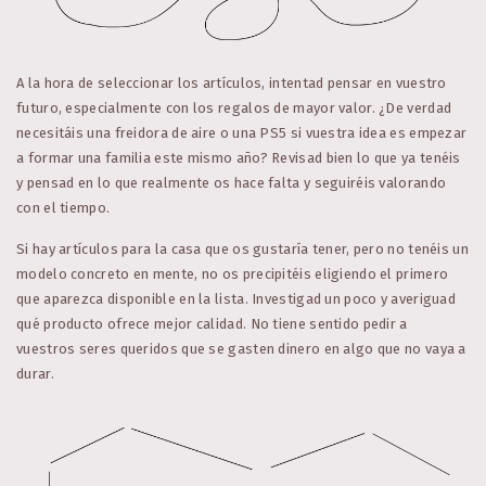
A la hora de seleccionar los artículos, intentad pensar en vuestro
futuro, especialmente con los regalos de mayor valor. ¿De verdad
necesitáis una freidora de aire o una PS5 si vuestra idea es empezar
a formar una familia este mismo año? Revisad bien lo que ya tenéis
y pensad en lo que realmente os hace falta y seguiréis valorando
con el tiempo.
Si hay artículos para la casa que os gustaría tener, pero no tenéis un
modelo concreto en mente, no os precipitéis eligiendo el primero
que aparezca disponible en la lista. Investigad un poco y averiguad
qué producto ofrece mejor calidad. No tiene sentido pedir a
vuestros seres queridos que se gasten dinero en algo que no vaya a
durar.