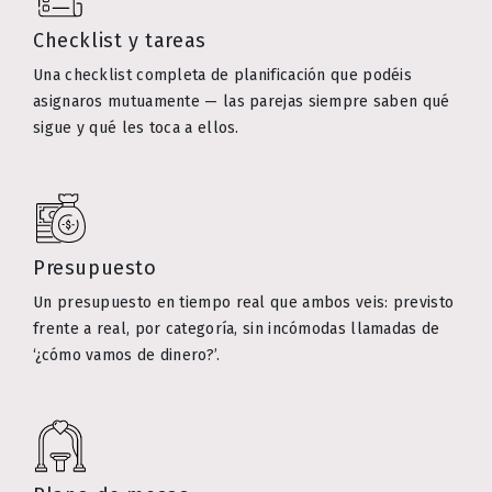
Checklist y tareas
Una checklist completa de planificación que podéis
asignaros mutuamente — las parejas siempre saben qué
sigue y qué les toca a ellos.
Presupuesto
Un presupuesto en tiempo real que ambos veis: previsto
frente a real, por categoría, sin incómodas llamadas de
‘¿cómo vamos de dinero?’.