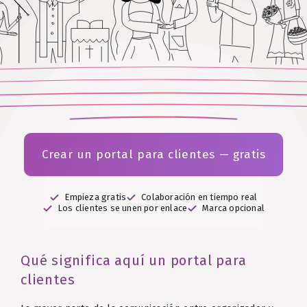
Crear un portal para clientes — gratis
Empieza gratis
Colaboración en tiempo real
Los clientes se unen por enlace
Marca opcional
Qué significa aquí un portal para
clientes