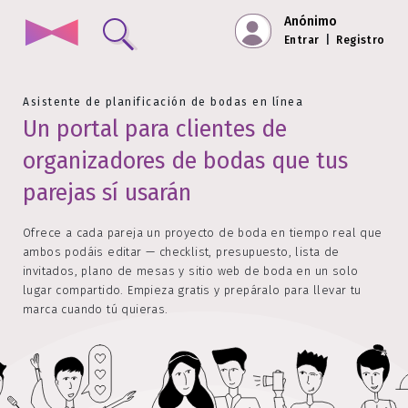
Anónimo
Entrar
|
Registro
Asistente de planificación de bodas en línea
Un portal para clientes de
organizadores de bodas que tus
parejas sí usarán
Ofrece a cada pareja un proyecto de boda en tiempo real que
ambos podáis editar — checklist, presupuesto, lista de
invitados, plano de mesas y sitio web de boda en un solo
lugar compartido. Empieza gratis y prepáralo para llevar tu
marca cuando tú quieras.