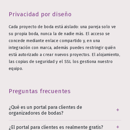
Privacidad por diseño
Cada proyecto de boda está aislado: una pareja solo ve
su propia boda, nunca la de nadie más. El acceso se
concede mediante enlace compartido y, en una
integración con marca, además puedes restringir quién
está autorizado a crear nuevos proyectos. El alojamiento,
las copias de seguridad y el SSL los gestiona nuestro
equipo.
Preguntas frecuentes
¿Qué es un portal para clientes de
organizadores de bodas?
¿El portal para clientes es realmente gratis?