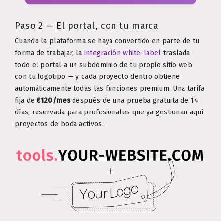
Paso 2 — El portal, con tu marca
Cuando la plataforma se haya convertido en parte de tu
forma de trabajar, la
integración white-label
traslada
todo el portal a un subdominio de tu propio sitio web
con tu logotipo — y cada proyecto dentro obtiene
automáticamente todas las funciones premium. Una tarifa
fija de
€120/mes
después de una prueba gratuita de 14
días, reservada para profesionales que ya gestionan aquí
proyectos de boda activos.