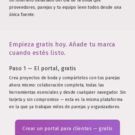
Un itinerario detallado del día de la boda que
proveedores, parejas y tu equipo leen todos desde una
única fuente.
Empieza gratis hoy. Añade tu marca
cuando estés listo.
Paso 1 — El portal, gratis
Crea proyectos de boda y compártelos con tus parejas
ahora mismo: colaboración completa, todas las
herramientas esenciales y desde cualquier navegador. Sin
tarjeta y sin compromiso — esta es la misma plataforma
en la que ya trabajan miles de parejas y organizadores.
Crear un portal para clientes — gratis