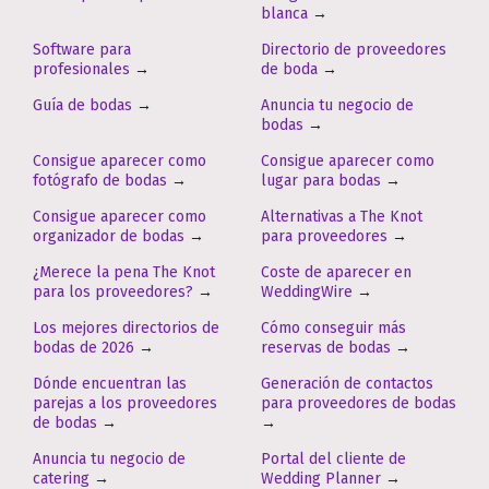
blanca
→
Software para
Directorio de proveedores
profesionales
→
de boda
→
Guía de bodas
→
Anuncia tu negocio de
bodas
→
Consigue aparecer como
Consigue aparecer como
fotógrafo de bodas
→
lugar para bodas
→
Consigue aparecer como
Alternativas a The Knot
organizador de bodas
→
para proveedores
→
¿Merece la pena The Knot
Coste de aparecer en
para los proveedores?
→
WeddingWire
→
Los mejores directorios de
Cómo conseguir más
bodas de 2026
→
reservas de bodas
→
Dónde encuentran las
Generación de contactos
parejas a los proveedores
para proveedores de bodas
de bodas
→
→
Anuncia tu negocio de
Portal del cliente de
catering
→
Wedding Planner
→