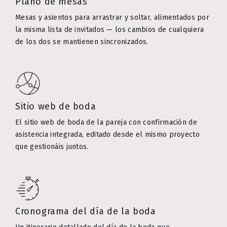
Plano de mesas
Mesas y asientos para arrastrar y soltar, alimentados por
la misma lista de invitados — los cambios de cualquiera
de los dos se mantienen sincronizados.
Sitio web de boda
El sitio web de boda de la pareja con confirmación de
asistencia integrada, editado desde el mismo proyecto
que gestionáis juntos.
Cronograma del día de la boda