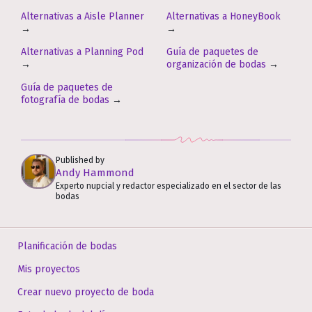
Alternativas a Aisle Planner
Alternativas a HoneyBook
→
→
Alternativas a Planning Pod
Guía de paquetes de
→
organización de bodas
→
Guía de paquetes de
fotografía de bodas
→
Published by
Andy Hammond
Experto nupcial y redactor especializado en el sector de las
bodas
Planificación de bodas
Mis proyectos
Crear nuevo proyecto de boda