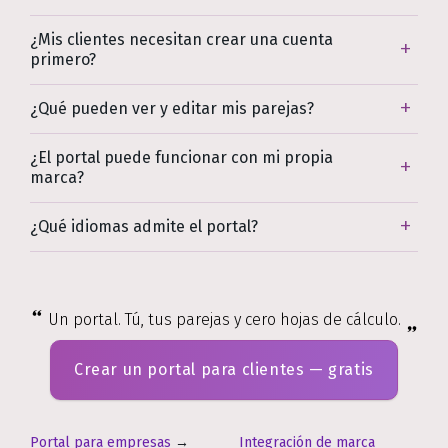
¿Mis clientes necesitan crear una cuenta
primero?
¿Qué pueden ver y editar mis parejas?
¿El portal puede funcionar con mi propia
marca?
¿Qué idiomas admite el portal?
Un portal. Tú, tus parejas y cero hojas de cálculo.
Crear un portal para clientes — gratis
Portal para empresas
→
Integración de marca