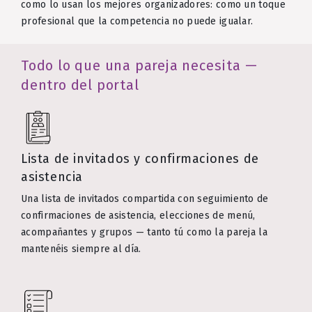
como lo usan los mejores organizadores: como un toque
profesional que la competencia no puede igualar.
Todo lo que una pareja necesita —
dentro del portal
Lista de invitados y confirmaciones de
asistencia
Una lista de invitados compartida con seguimiento de
confirmaciones de asistencia, elecciones de menú,
acompañantes y grupos — tanto tú como la pareja la
mantenéis siempre al día.