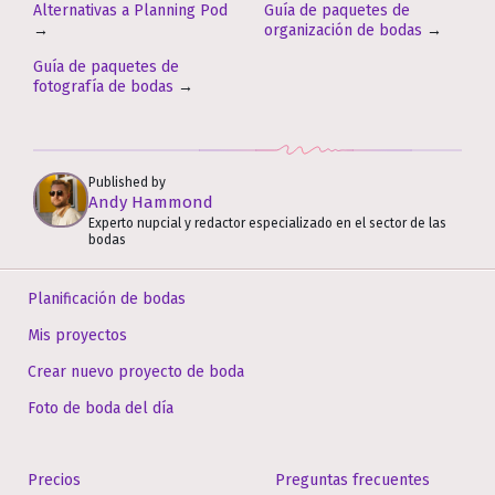
Alternativas a Planning Pod
Guía de paquetes de
→
organización de bodas
→
Guía de paquetes de
fotografía de bodas
→
Published by
Andy Hammond
Experto nupcial y redactor especializado en el sector de las
bodas
Planificación de bodas
Mis proyectos
Crear nuevo proyecto de boda
Foto de boda del día
Precios
Preguntas frecuentes