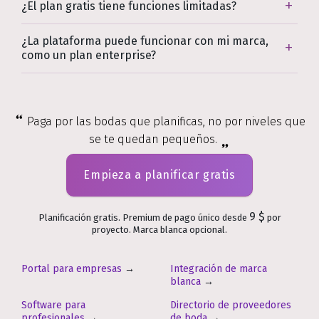
¿El plan gratis tiene funciones limitadas?
¿La plataforma puede funcionar con mi marca,
como un plan enterprise?
Paga por las bodas que planificas, no por niveles que
se te quedan pequeños.
Empieza a planificar gratis
9 $
Planificación gratis. Premium de pago único desde
por
proyecto. Marca blanca opcional.
Portal para empresas
→
Integración de marca
blanca
→
Software para
Directorio de proveedores
profesionales
→
de boda
→