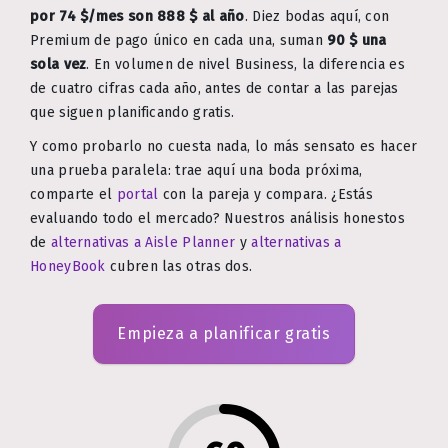
por 74 $/mes son 888 $ al año
. Diez bodas aquí, con
Premium de pago único en cada una, suman
90 $ una
sola vez
. En volumen de nivel Business, la diferencia es
de cuatro cifras cada año, antes de contar a las parejas
que siguen planificando gratis.
Y como probarlo no cuesta nada, lo más sensato es hacer
una prueba paralela: trae aquí una boda próxima,
comparte el
portal
con la pareja y compara. ¿Estás
evaluando todo el mercado? Nuestros análisis honestos
de
alternativas a Aisle Planner
y
alternativas a
HoneyBook
cubren las otras dos.
Empieza a planificar gratis