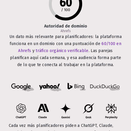
60
/
100
Autoridad de dominio
Ahrefs
Un dato más relevante para planificadores: la plataforma
funciona en un dominio con una puntuación de
60/100 en
Ahrefs
y
tráfico orgánico verificable
. Las parejas
planifican aquí cada semana, y esa audiencia forma parte
de lo que te conecta al trabajar en la plataforma.
Cada vez más planificadores piden a ChatGPT, Claude,