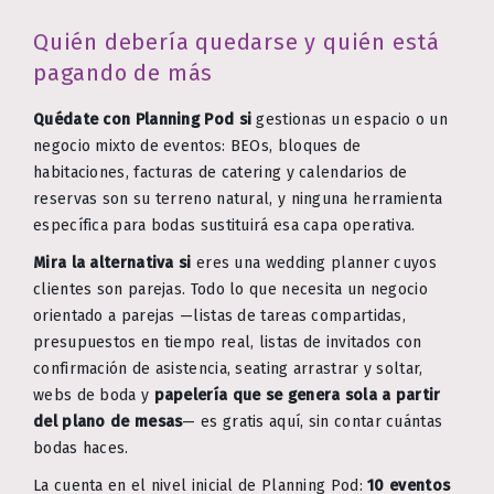
Quién debería quedarse y quién está
pagando de más
Quédate con Planning Pod si
gestionas un espacio o un
negocio mixto de eventos: BEOs, bloques de
habitaciones, facturas de catering y calendarios de
reservas son su terreno natural, y ninguna herramienta
específica para bodas sustituirá esa capa operativa.
Mira la alternativa si
eres una wedding planner cuyos
clientes son parejas. Todo lo que necesita un negocio
orientado a parejas —listas de tareas compartidas,
presupuestos en tiempo real, listas de invitados con
confirmación de asistencia, seating arrastrar y soltar,
webs de boda y
papelería que se genera sola a partir
del plano de mesas
— es gratis aquí, sin contar cuántas
bodas haces.
La cuenta en el nivel inicial de Planning Pod:
10 eventos