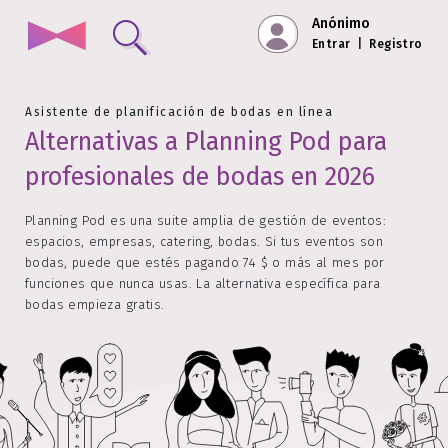
Anónimo
Entrar
|
Registro
Asistente de planificación de bodas en línea
Alternativas a Planning Pod para
profesionales de bodas en 2026
Planning Pod es una suite amplia de gestión de eventos:
espacios, empresas, catering, bodas. Si tus eventos son
bodas, puede que estés pagando 74 $ o más al mes por
funciones que nunca usas. La alternativa específica para
bodas empieza gratis.