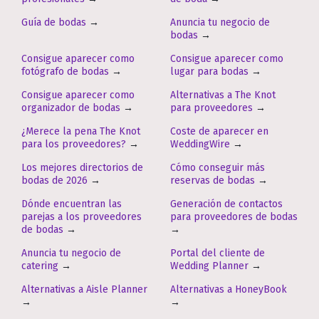
Guía de bodas
→
Anuncia tu negocio de
bodas
→
Consigue aparecer como
Consigue aparecer como
fotógrafo de bodas
→
lugar para bodas
→
Consigue aparecer como
Alternativas a The Knot
organizador de bodas
→
para proveedores
→
¿Merece la pena The Knot
Coste de aparecer en
para los proveedores?
→
WeddingWire
→
Los mejores directorios de
Cómo conseguir más
bodas de 2026
→
reservas de bodas
→
Dónde encuentran las
Generación de contactos
parejas a los proveedores
para proveedores de bodas
de bodas
→
→
Anuncia tu negocio de
Portal del cliente de
catering
→
Wedding Planner
→
Alternativas a Aisle Planner
Alternativas a HoneyBook
→
→